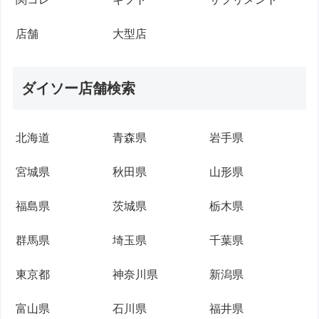
店舗
大型店
ダイソー店舗検索
北海道
青森県
岩手県
宮城県
秋田県
山形県
福島県
茨城県
栃木県
群馬県
埼玉県
千葉県
東京都
神奈川県
新潟県
富山県
石川県
福井県