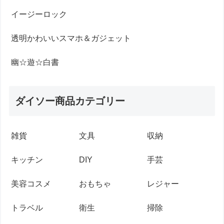
イージーロック
透明かわいいスマホ＆ガジェット
幽☆遊☆白書
ダイソー商品カテゴリー
雑貨
文具
収納
キッチン
DIY
手芸
美容コスメ
おもちゃ
レジャー
トラベル
衛生
掃除