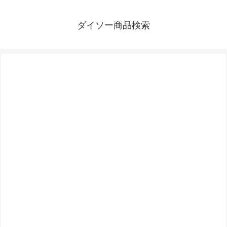
ダイソー商品検索