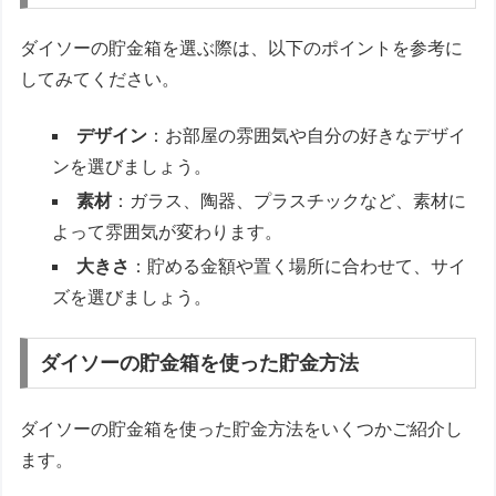
ダイソーの貯金箱を選ぶ際は、以下のポイントを参考に
してみてください。
デザイン
：お部屋の雰囲気や自分の好きなデザイ
ンを選びましょう。
素材
：ガラス、陶器、プラスチックなど、素材に
よって雰囲気が変わります。
大きさ
：貯める金額や置く場所に合わせて、サイ
ズを選びましょう。
ダイソーの貯金箱を使った貯金方法
ダイソーの貯金箱を使った貯金方法をいくつかご紹介し
ます。