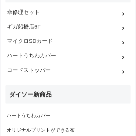
傘修理セット
ギガ船橋店6F
マイクロSDカード
ハートうちわカバー
コードストッパー
ダイソー新商品
ハートうちわカバー
オリジナルプリントができる布