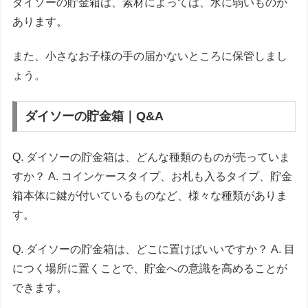
ダイソーの貯金箱は、素材によっては、水に弱いものが
あります。
また、小さなお子様の手の届かないところに保管しまし
ょう。
ダイソーの貯金箱｜Q&A
Q. ダイソーの貯金箱は、どんな種類のものが売っていま
すか？ A. コインケースタイプ、お札も入るタイプ、貯金
箱本体に鍵が付いているものなど、様々な種類がありま
す。
Q. ダイソーの貯金箱は、どこに置けばいいですか？ A. 目
につく場所に置くことで、貯金への意識を高めることが
できます。