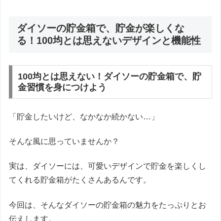
ダイソーの貯金箱で、貯金が楽しくな
る！100均とは思えないデザインと機能性
100均とは思えない！ダイソーの貯金箱で、貯
金習慣を身につけよう
「貯金したいけど、なかなか続かない…」
そんな風に思っていませんか？
実は、ダイソーには、可愛いデザインで貯金を楽しくし
てくれる貯金箱がたくさんあるんです。
今回は、そんなダイソーの貯金箱の魅力をたっぷりとお
伝えします。