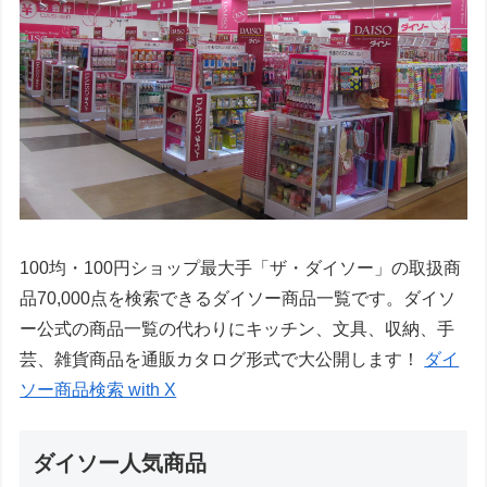
100均・100円ショップ最大手「ザ・ダイソー」の取扱商
品70,000点を検索できるダイソー商品一覧です。ダイソ
ー公式の商品一覧の代わりにキッチン、文具、収納、手
芸、雑貨商品を通販カタログ形式で大公開します！
ダイ
ソー商品検索 with X
ダイソー人気商品