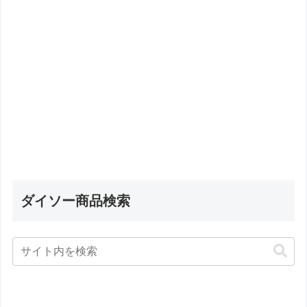
ダイソー商品検索