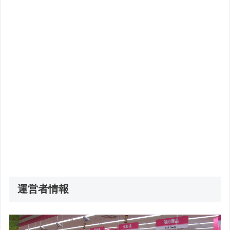
運営者情報