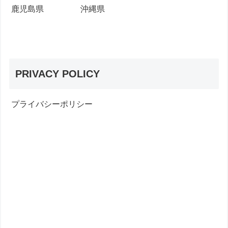
鹿児島県
沖縄県
PRIVACY POLICY
プライバシーポリシー