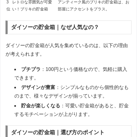
3
レトロな雰囲気が可愛
アンティーク風のブリキの貯金箱は、お
位
い！ブリキの貯金箱
部屋にアクセントをプラス。
ダイソーの貯金箱｜なぜ人気なの？
ダイソーの貯金箱が人気を集めているのは、以下の理由
が考えられます。
プチプラ
：100円という価格なので、気軽に購入
できます。
デザインが豊富
：シンプルなものから個性的なも
のまで、様々なデザインが揃っています。
貯金が楽しくなる
：可愛い貯金箱があると、貯金
するモチベーションが上がります。
ダイソーの貯金箱｜選び方のポイント