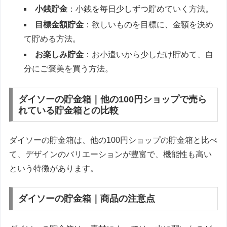
小銭貯金
：小銭を毎日少しずつ貯めていく方法。
目標金額貯金
：欲しいものを目標に、金額を決め
て貯める方法。
お楽しみ貯金
：お小遣いから少しだけ貯めて、自
分にご褒美を買う方法。
ダイソーの貯金箱｜他の100円ショップで売ら
れている貯金箱との比較
ダイソーの貯金箱は、他の100円ショップの貯金箱と比べ
て、デザインのバリエーションが豊富で、機能性も高い
という特徴があります。
ダイソーの貯金箱｜商品の注意点