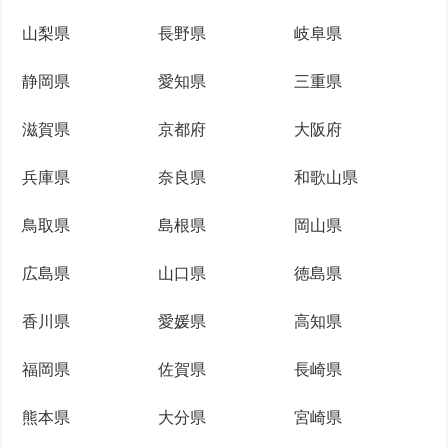
山梨県
長野県
岐阜県
静岡県
愛知県
三重県
滋賀県
京都府
大阪府
兵庫県
奈良県
和歌山県
鳥取県
島根県
岡山県
広島県
山口県
徳島県
香川県
愛媛県
高知県
福岡県
佐賀県
長崎県
熊本県
大分県
宮崎県