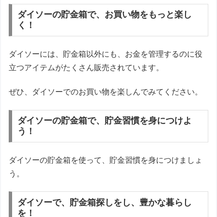
ダイソーの貯金箱で、お買い物をもっと楽し
く！
ダイソーには、貯金箱以外にも、お金を管理するのに役
立つアイテムがたくさん販売されています。
ぜひ、ダイソーでのお買い物を楽しんでみてください。
ダイソーの貯金箱で、貯金習慣を身につけよ
う！
ダイソーの貯金箱を使って、貯金習慣を身につけましょ
う。
ダイソーで、貯金箱探しをし、豊かな暮らし
を！