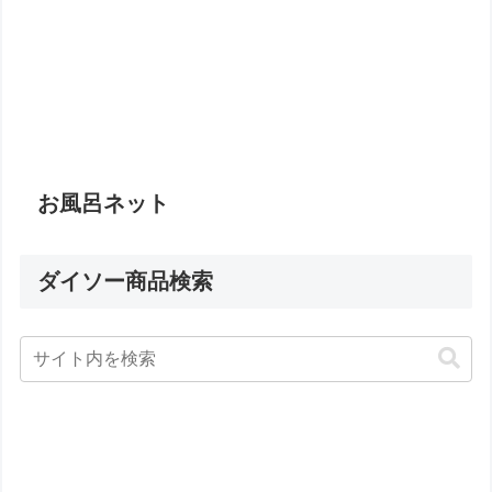
お風呂ネット
ダイソー商品検索