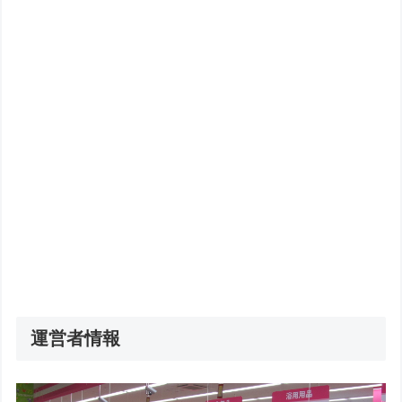
運営者情報