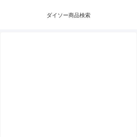
ダイソー商品検索