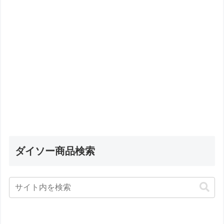
ダイソー商品検索