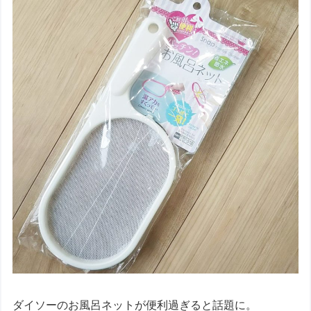
ダイソーのお風呂ネットが便利過ぎると話題に。