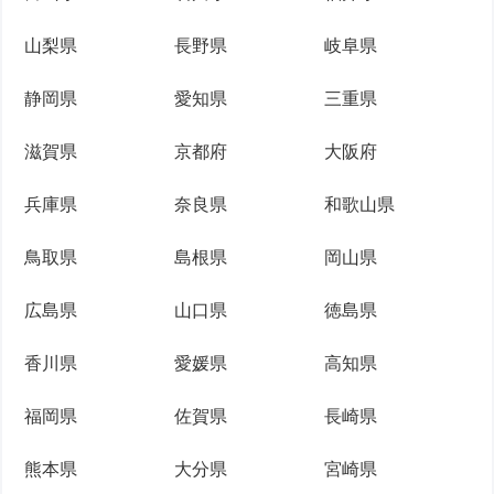
山梨県
長野県
岐阜県
静岡県
愛知県
三重県
滋賀県
京都府
大阪府
兵庫県
奈良県
和歌山県
鳥取県
島根県
岡山県
広島県
山口県
徳島県
香川県
愛媛県
高知県
福岡県
佐賀県
長崎県
熊本県
大分県
宮崎県