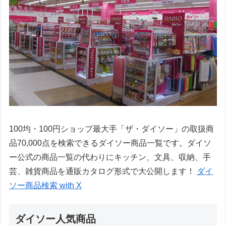
100均・100円ショップ最大手「ザ・ダイソー」の取扱商
品70,000点を検索できるダイソー商品一覧です。ダイソ
ー公式の商品一覧の代わりにキッチン、文具、収納、手
芸、雑貨商品を通販カタログ形式で大公開します！
ダイ
ソー商品検索 with X
ダイソー人気商品