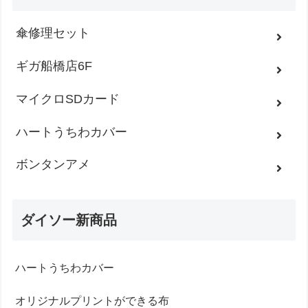
傘修理セット
ギガ船橋店6F
マイクロSDカード
ハートうちわカバー
ボンタンアメ
ダイソー新商品
ハートうちわカバー
オリジナルプリントができる布