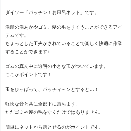
ダイソー「パッチン！お風呂ネット」です。
湯船の湯あかやゴミ、髪の毛をすくうことができるアイ
テムです。
ちょっとした工夫がされていることで楽しく快適に作業
することができます♪
ゴムの真ん中に透明の小さな玉がついています。
ここがポイントです！
玉をひっぱって、パッチィ～ンとすると…！
軽快な音と共に全部下に落ちます。
ただゴミや髪の毛をすくだけではありません。
簡単にネットから落とせるのがポイントです。