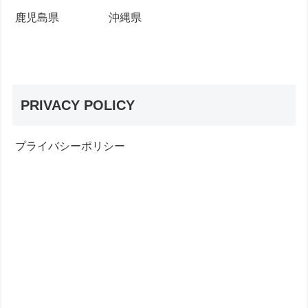
鹿児島県
沖縄県
PRIVACY POLICY
プライバシーポリシー