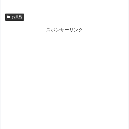
お風呂
スポンサーリンク