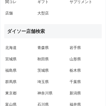
関コレ
ギフト
サプリメント
店舗
大型店
ダイソー店舗検索
北海道
青森県
岩手県
宮城県
秋田県
山形県
福島県
茨城県
栃木県
群馬県
埼玉県
千葉県
東京都
神奈川県
新潟県
富山県
石川県
福井県