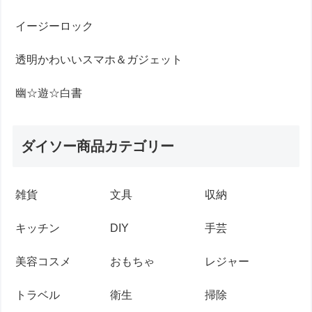
イージーロック
透明かわいいスマホ＆ガジェット
幽☆遊☆白書
ダイソー商品カテゴリー
雑貨
文具
収納
キッチン
DIY
手芸
美容コスメ
おもちゃ
レジャー
トラベル
衛生
掃除