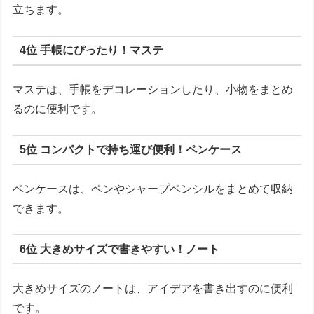
立ちます。
4位 手帳にぴったり！マステ
マステは、手帳をデコレーションしたり、小物をまとめ
るのに便利です。
5位 コンパクトで持ち運び便利！ペンケース
ペンケースは、ペンやシャープペンシルをまとめて収納
できます。
6位 大きめサイズで書きやすい！ノート
大きめサイズのノートは、アイデアを書き出すのに便利
です。