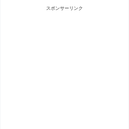
スポンサーリンク