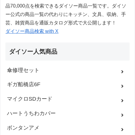
品70,000点を検索できるダイソー商品一覧です。ダイソ
ー公式の商品一覧の代わりにキッチン、文具、収納、手
芸、雑貨商品を通販カタログ形式で大公開します！
ダイソー商品検索 with X
ダイソー人気商品
傘修理セット
ギガ船橋店6F
マイクロSDカード
ハートうちわカバー
ボンタンアメ