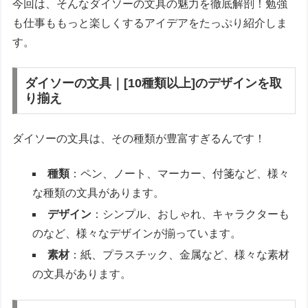
今回は、そんなダイソーの文具の魅力を徹底解剖！勉強
も仕事ももっと楽しくするアイデアをたっぷり紹介しま
す。
ダイソーの文具｜[10種類以上]のデザインを取
り揃え
ダイソーの文具は、その種類が豊富すぎるんです！
種類
：ペン、ノート、マーカー、付箋など、様々
な種類の文具があります。
デザイン
：シンプル、おしゃれ、キャラクターも
のなど、様々なデザインが揃っています。
素材
：紙、プラスチック、金属など、様々な素材
の文具があります。