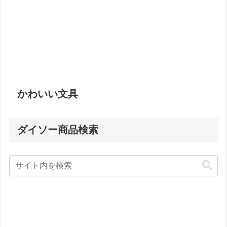
かわいい文具
ダイソー商品検索