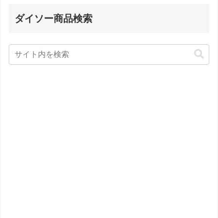
ダイソー商品検索