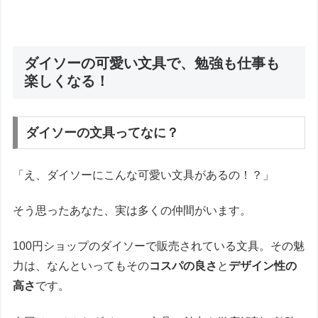
ダイソーの可愛い文具で、勉強も仕事も
楽しくなる！
ダイソーの文具ってなに？
「え、ダイソーにこんな可愛い文具があるの！？」
そう思ったあなた、実は多くの仲間がいます。
100円ショップのダイソーで販売されている文具。その魅
力は、なんといってもその
コスパの良さ
と
デザイン性の
高さ
です。