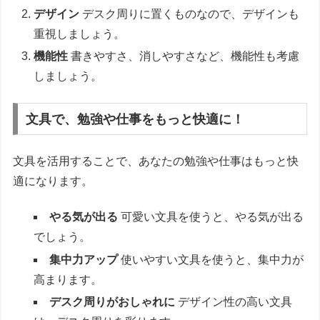
デザイン
デスク周りに置くものなので、デザインも
重視しましょう。
機能性
書きやすさ、消しやすさなど、機能性も考慮
しましょう。
文具で、勉強や仕事をもっと快適に！
文具を活用することで、あなたの勉強や仕事はもっと快
適になります。
やる気が出る
可愛い文具を使うと、やる気が出る
でしょう。
集中力アップ
使いやすい文具を使うと、集中力が
高まります。
デスク周りがおしゃれに
デザイン性の高い文具