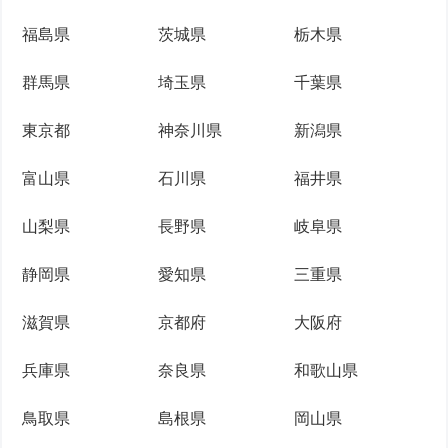
福島県
茨城県
栃木県
群馬県
埼玉県
千葉県
東京都
神奈川県
新潟県
富山県
石川県
福井県
山梨県
長野県
岐阜県
静岡県
愛知県
三重県
滋賀県
京都府
大阪府
兵庫県
奈良県
和歌山県
鳥取県
島根県
岡山県