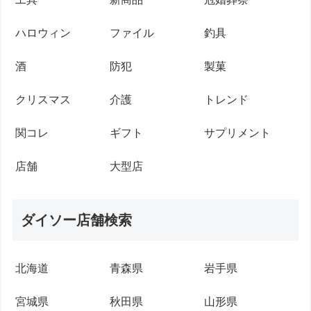
ハロウィン
ファイル
釣具
酒
防犯
製菓
クリスマス
介護
トレンド
関コレ
ギフト
サプリメント
店舗
大型店
ダイソー店舗検索
北海道
青森県
岩手県
宮城県
秋田県
山形県