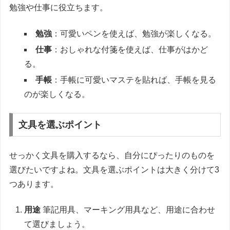
勉強や仕事に役立ちます。
勉強
：可愛いペンを使えば、勉強が楽しくなる。
仕事
：おしゃれな付箋を使えば、仕事がはかど
る。
手帳
：手帳に可愛いマステを貼れば、手帳を見る
のが楽しくなる。
文具を選ぶポイント
せっかく文具を購入するなら、自分にぴったりのものを
選びたいですよね。文具を選ぶポイントは大きく分けて3
つあります。
用途
筆記用具、マーキング用具など、用途に合わせ
て選びましょう。