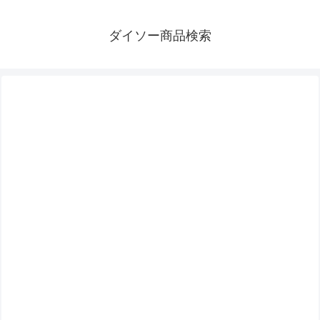
ダイソー商品検索