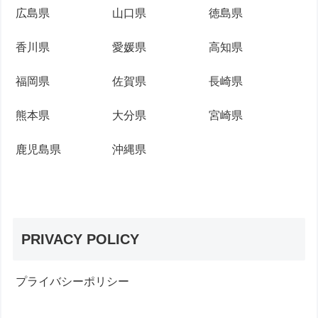
広島県
山口県
徳島県
香川県
愛媛県
高知県
福岡県
佐賀県
長崎県
熊本県
大分県
宮崎県
鹿児島県
沖縄県
PRIVACY POLICY
プライバシーポリシー