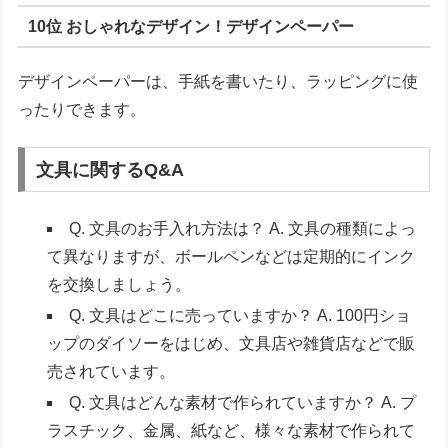
10位 おしゃれなデザイン！デザインペーパー
デザインペーパーは、手紙を書いたり、ラッピングに使
ったりできます。
文具に関するQ&A
Q. 文具のお手入れ方法は？ A. 文具の種類によっ
て異なりますが、ボールペンなどは定期的にインク
を交換しましょう。
Q. 文具はどこに売っていますか？ A. 100円ショ
ップのダイソーをはじめ、文具店や雑貨店などで販
売されています。
Q. 文具はどんな素材で作られていますか？ A. プ
ラスチック、金属、紙など、様々な素材で作られて