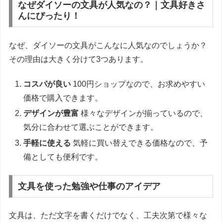
なぜダイソーの文具が人気なの？｜文具好きさ
んにぴったり！
なぜ、ダイソーの文具がこんなに人気なのでしょうか？
その理由は大きく分けて3つあります。
コスパが良い
100円ショップなので、お求めやすい
価格で購入できます。
デザインが豊富
様々なデザインが揃っているので、
気分に合わせて選ぶことができます。
手軽に使える
気軽に買い替えできる価格なので、予
備としても便利です。
文具を使った勉強や仕事のアイデア
文具は、ただ文字を書くだけでなく、工夫次第で様々な