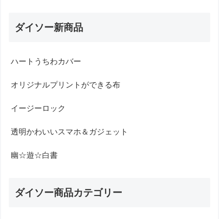
ダイソー新商品
ハートうちわカバー
オリジナルプリントができる布
イージーロック
透明かわいいスマホ＆ガジェット
幽☆遊☆白書
ダイソー商品カテゴリー