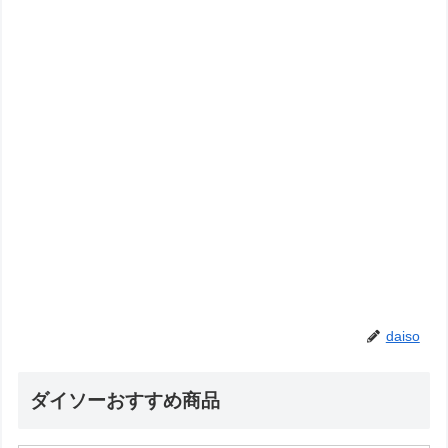
daiso
ダイソーおすすめ商品