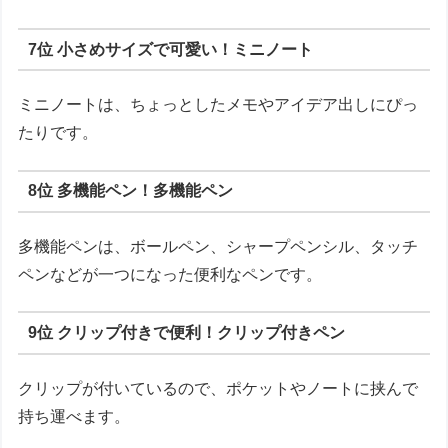
7位 小さめサイズで可愛い！ミニノート
ミニノートは、ちょっとしたメモやアイデア出しにぴっ
たりです。
8位 多機能ペン！多機能ペン
多機能ペンは、ボールペン、シャープペンシル、タッチ
ペンなどが一つになった便利なペンです。
9位 クリップ付きで便利！クリップ付きペン
クリップが付いているので、ポケットやノートに挟んで
持ち運べます。