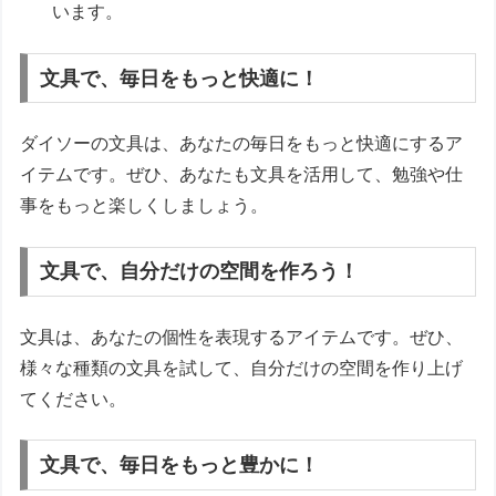
います。
文具で、毎日をもっと快適に！
ダイソーの文具は、あなたの毎日をもっと快適にするア
イテムです。ぜひ、あなたも文具を活用して、勉強や仕
事をもっと楽しくしましょう。
文具で、自分だけの空間を作ろう！
文具は、あなたの個性を表現するアイテムです。ぜひ、
様々な種類の文具を試して、自分だけの空間を作り上げ
てください。
文具で、毎日をもっと豊かに！