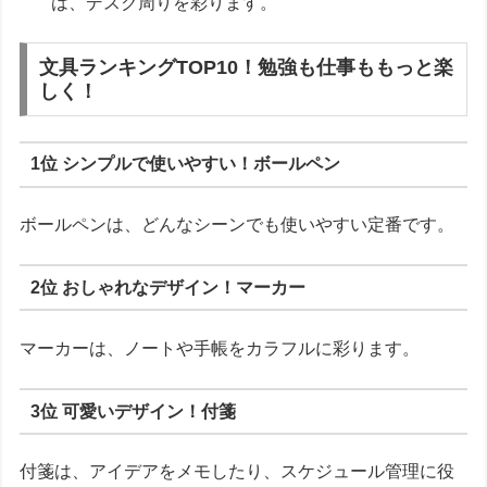
は、デスク周りを彩ります。
文具ランキングTOP10！勉強も仕事ももっと楽
しく！
1位 シンプルで使いやすい！ボールペン
ボールペンは、どんなシーンでも使いやすい定番です。
2位 おしゃれなデザイン！マーカー
マーカーは、ノートや手帳をカラフルに彩ります。
3位 可愛いデザイン！付箋
付箋は、アイデアをメモしたり、スケジュール管理に役