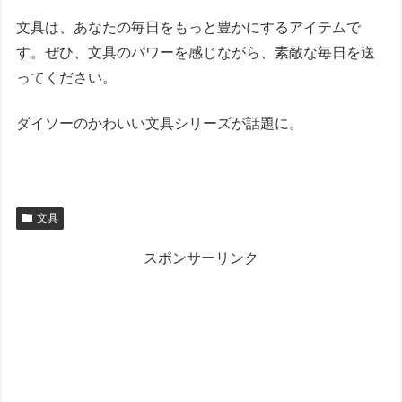
文具は、あなたの毎日をもっと豊かにするアイテムで
す。ぜひ、文具のパワーを感じながら、素敵な毎日を送
ってください。
ダイソーのかわいい文具シリーズが話題に。
文具
スポンサーリンク