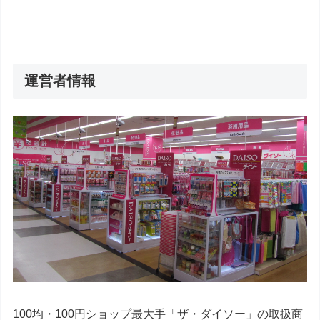
運営者情報
100均・100円ショップ最大手「ザ・ダイソー」の取扱商