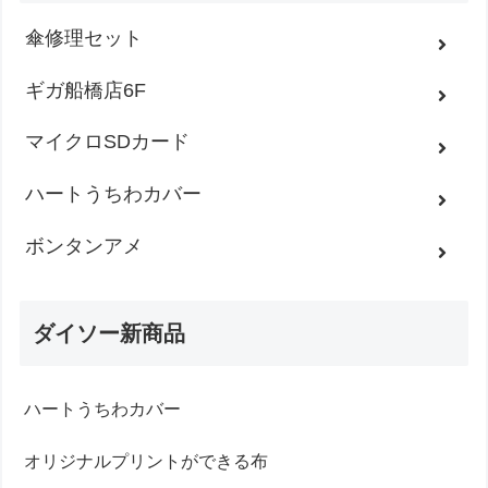
傘修理セット
ギガ船橋店6F
マイクロSDカード
ハートうちわカバー
ボンタンアメ
ダイソー新商品
ハートうちわカバー
オリジナルプリントができる布