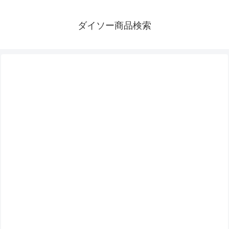
ダイソー商品検索