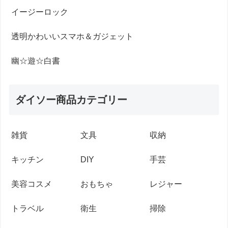
イージーロック
透明かわいいスマホ＆ガジェット
幽☆遊☆白書
ダイソー商品カテゴリー
雑貨
文具
収納
キッチン
DIY
手芸
美容コスメ
おもちゃ
レジャー
トラベル
衛生
掃除