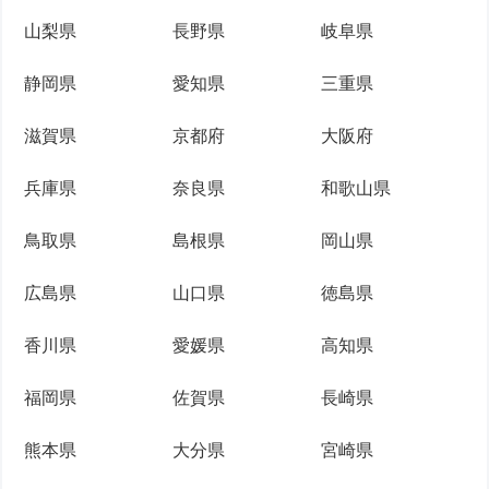
山梨県
長野県
岐阜県
静岡県
愛知県
三重県
滋賀県
京都府
大阪府
兵庫県
奈良県
和歌山県
鳥取県
島根県
岡山県
広島県
山口県
徳島県
香川県
愛媛県
高知県
福岡県
佐賀県
長崎県
熊本県
大分県
宮崎県