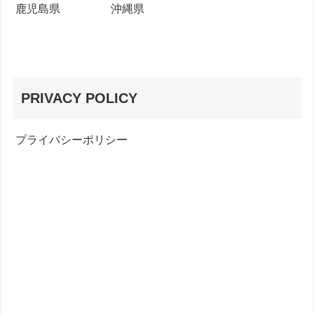
鹿児島県
沖縄県
PRIVACY POLICY
プライバシーポリシー