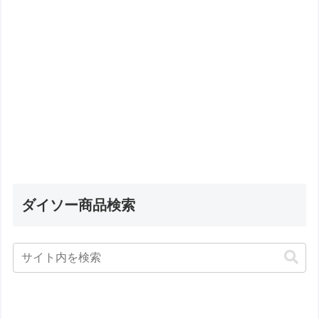
ダイソー商品検索