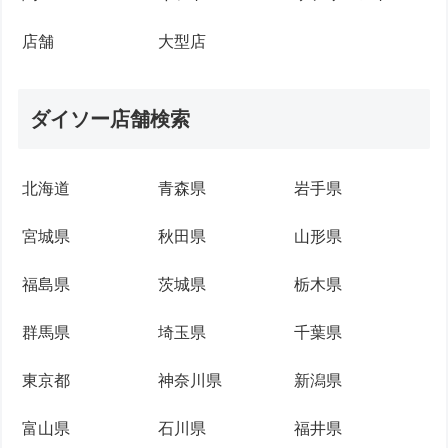
店舗
大型店
ダイソー店舗検索
北海道
青森県
岩手県
宮城県
秋田県
山形県
福島県
茨城県
栃木県
群馬県
埼玉県
千葉県
東京都
神奈川県
新潟県
富山県
石川県
福井県