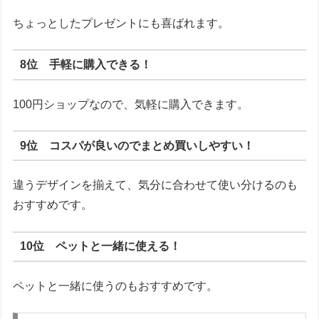
ちょっとしたプレゼントにも喜ばれます。
8位 手軽に購入できる！
100円ショップなので、気軽に購入できます。
9位 コスパが良いのでまとめ買いしやすい！
違うデザインを揃えて、気分に合わせて使い分けるのも
おすすめです。
10位 ペットと一緒に使える！
ペットと一緒に使うのもおすすめです。