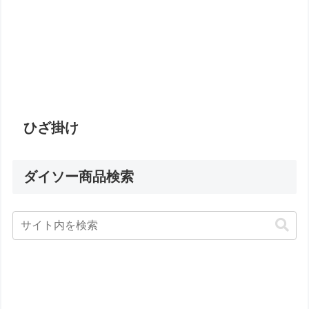
ひざ掛け
ダイソー商品検索