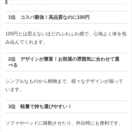
1位 コスパ最強！高品質なのに100円
100円とは思えないほどのふわふわ感で、心地よく体を包
み込んでくれます。
2位 デザインが豊富！お部屋の雰囲気に合わせて選
べる
シンプルなものから柄物まで、様々なデザインが揃って
います。
3位 軽量で持ち運びやすい！
ソファやベッドに移動させたり、外出時にも便利です。