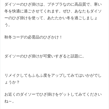
ダイソーのひざ掛けは、プチプラなのに高品質で、寒い
冬を快適に過ごさせてくれます。ぜひ、あなたもダイソ
ーのひざ掛けを使って、あたたかい冬を過ごしましょ
う。
秋冬コーデの必需品のひざかけ！
ダイソーのひざ掛けが可愛いすぎると話題に。
リメイクしてもふもふ度をアップしてみてはいかがでし
ょうか？
お近くのダイソーでひざ掛けをゲットしてみてください
ね～。