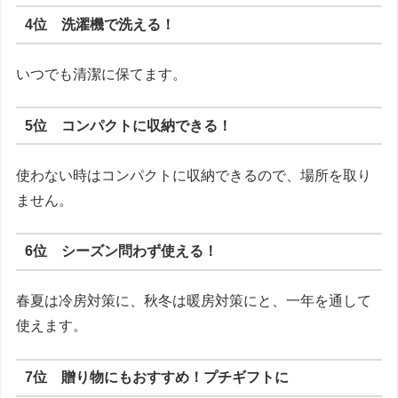
4位 洗濯機で洗える！
いつでも清潔に保てます。
5位 コンパクトに収納できる！
使わない時はコンパクトに収納できるので、場所を取り
ません。
6位 シーズン問わず使える！
春夏は冷房対策に、秋冬は暖房対策にと、一年を通して
使えます。
7位 贈り物にもおすすめ！プチギフトに