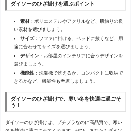
ダイソーのひざ掛けを選ぶポイント
素材
：ポリエステルやアクリルなど、肌触りの良
い素材を選びましょう。
サイズ
：ソファに掛ける、ベッドに敷くなど、用
途に合わせてサイズを選びましょう。
デザイン
：お部屋のインテリアに合うデザインを
選びましょう。
機能性
：洗濯機で洗えるか、コンパクトに収納で
きるかなど、機能性も考慮しましょう。
ダイソーのひざ掛けで、寒い冬を快適に過ごそ
う！
ダイソーのひざ掛けは、プチプラなのに高品質で、寒い
冬を快適に過ごさせてくれます。ぜひ、あなたもダイソ