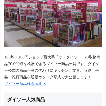
100均・100円ショップ最大手「ザ・ダイソー」の取扱商
品70,000点を検索できるダイソー商品一覧です。ダイソ
ー公式の商品一覧の代わりにキッチン、文具、収納、手
芸、雑貨商品を通販カタログ形式で大公開します！
ダイソー商品検索 with X
ダイソー人気商品