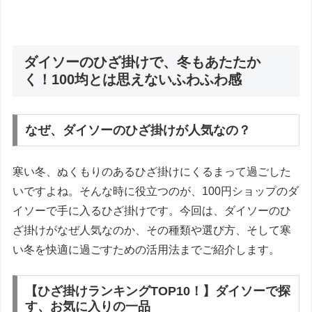
ダイソーのひざ掛けで、冬もあたたか
く！100均とは思えないふわふわ感
なぜ、ダイソーのひざ掛けが人気なの？
寒い冬、ぬくもりのあるひざ掛けにくるまって過ごした
いですよね。そんな時に役立つのが、100円ショップのダ
イソーで手に入るひざ掛けです。今回は、ダイソーのひ
ざ掛けがなぜ人気なのか、その種類や選び方、そして寒
い冬を快適に過ごすための活用法までご紹介します。
【ひざ掛けランキングTOP10！】ダイソーで探
す、お気に入りの一品