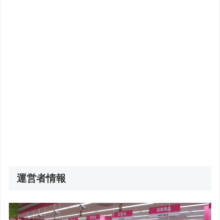
運営者情報