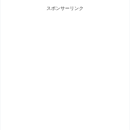
スポンサーリンク