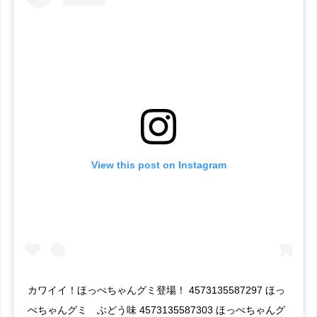
View this post on Instagram
カワイイ！ほっぺちゃんグミ登場！ 4573135587297 ほっ
ぺちゃんグミ ぶどう味 4573135587303 ほっぺちゃんグ