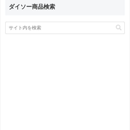
ダイソー商品検索