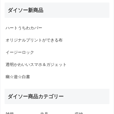
ダイソー新商品
ハートうちわカバー
オリジナルプリントができる布
イージーロック
透明かわいいスマホ＆ガジェット
幽☆遊☆白書
ダイソー商品カテゴリー