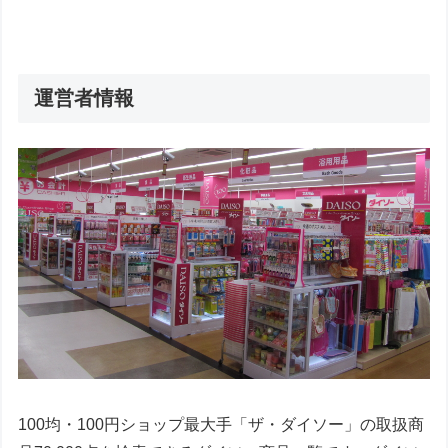
運営者情報
100均・100円ショップ最大手「ザ・ダイソー」の取扱商