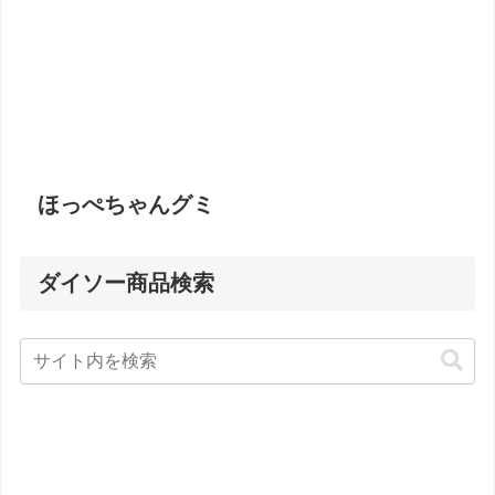
ほっぺちゃんグミ
ダイソー商品検索