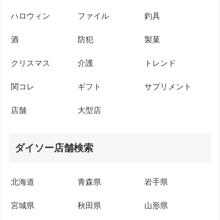
ハロウィン
ファイル
釣具
酒
防犯
製菓
クリスマス
介護
トレンド
関コレ
ギフト
サプリメント
店舗
大型店
ダイソー店舗検索
北海道
青森県
岩手県
宮城県
秋田県
山形県