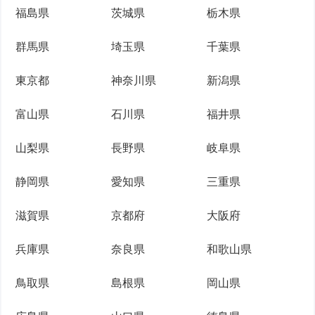
福島県
茨城県
栃木県
群馬県
埼玉県
千葉県
東京都
神奈川県
新潟県
富山県
石川県
福井県
山梨県
長野県
岐阜県
静岡県
愛知県
三重県
滋賀県
京都府
大阪府
兵庫県
奈良県
和歌山県
鳥取県
島根県
岡山県