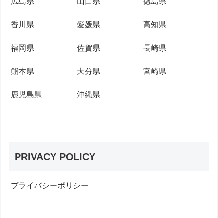
広島県
山口県
徳島県
香川県
愛媛県
高知県
福岡県
佐賀県
長崎県
熊本県
大分県
宮崎県
鹿児島県
沖縄県
PRIVACY POLICY
プライバシーポリシー