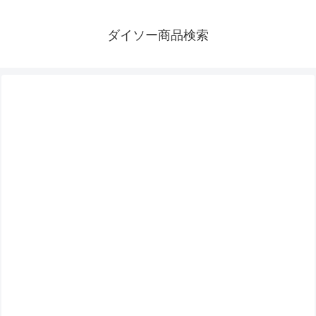
ダイソー商品検索