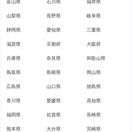
富山県
石川県
福井県
山梨県
長野県
岐阜県
静岡県
愛知県
三重県
滋賀県
京都府
大阪府
兵庫県
奈良県
和歌山県
鳥取県
島根県
岡山県
広島県
山口県
徳島県
香川県
愛媛県
高知県
福岡県
佐賀県
長崎県
熊本県
大分県
宮崎県