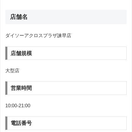
店舗名
ダイソーアクロスプラザ諫早店
店舗規模
大型店
営業時間
10:00-21:00
電話番号