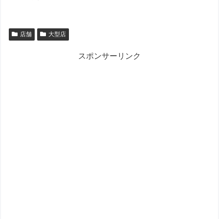
店舗
大型店
スポンサーリンク