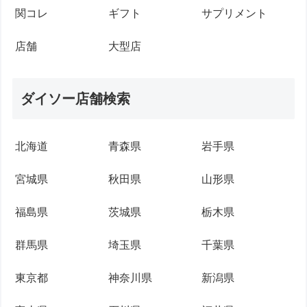
関コレ
ギフト
サプリメント
店舗
大型店
ダイソー店舗検索
北海道
青森県
岩手県
宮城県
秋田県
山形県
福島県
茨城県
栃木県
群馬県
埼玉県
千葉県
東京都
神奈川県
新潟県