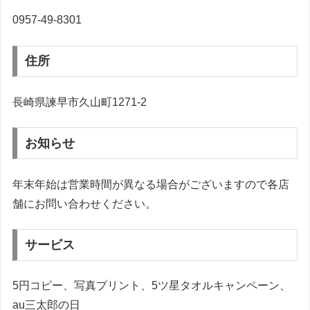
0957-49-8301
住所
長崎県諫早市久山町1271-2
お知らせ
年末年始は営業時間が異なる場合がございますので各店
舗にお問い合わせください。
サービス
5円コピー、写真プリント、5ツ星タオルキャンペーン、
au三太郎の日