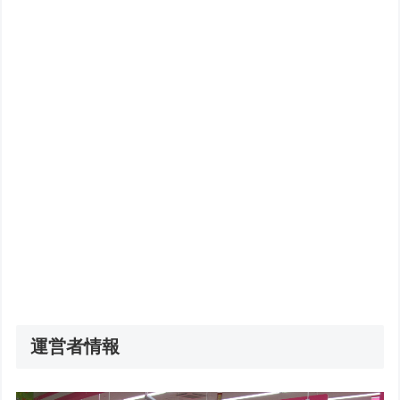
運営者情報