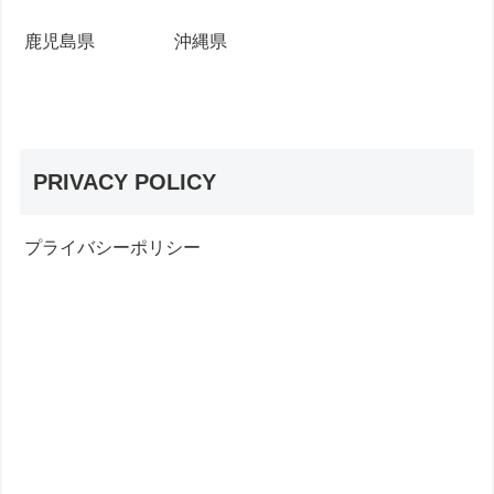
鹿児島県
沖縄県
PRIVACY POLICY
プライバシーポリシー