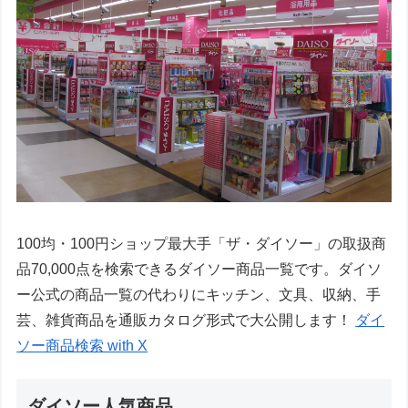
100均・100円ショップ最大手「ザ・ダイソー」の取扱商
品70,000点を検索できるダイソー商品一覧です。ダイソ
ー公式の商品一覧の代わりにキッチン、文具、収納、手
芸、雑貨商品を通販カタログ形式で大公開します！
ダイ
ソー商品検索 with X
ダイソー人気商品