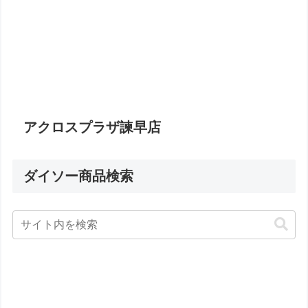
アクロスプラザ諫早店
ダイソー商品検索