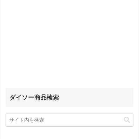
ダイソー商品検索