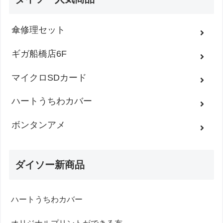
傘修理セット
ギガ船橋店6F
マイクロSDカード
ハートうちわカバー
ボンタンアメ
ダイソー新商品
ハートうちわカバー