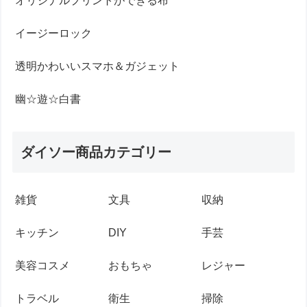
オリジナルプリントができる布
イージーロック
透明かわいいスマホ＆ガジェット
幽☆遊☆白書
ダイソー商品カテゴリー
雑貨
文具
収納
キッチン
DIY
手芸
美容コスメ
おもちゃ
レジャー
トラベル
衛生
掃除