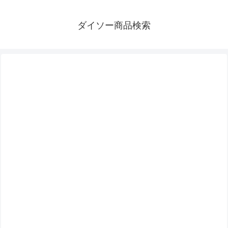
ダイソー商品検索