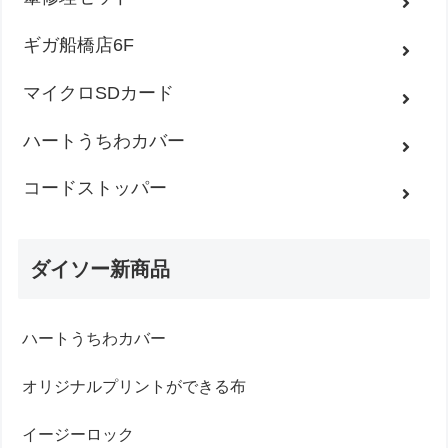
ギガ船橋店6F
マイクロSDカード
ハートうちわカバー
コードストッパー
ダイソー新商品
ハートうちわカバー
オリジナルプリントができる布
イージーロック