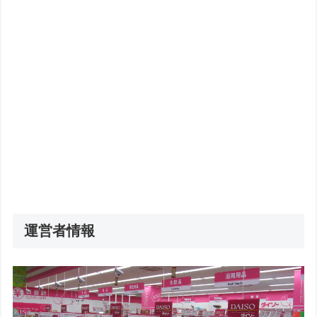
運営者情報