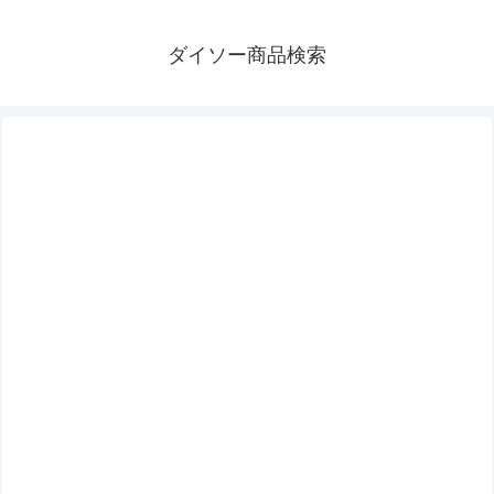
ダイソー商品検索