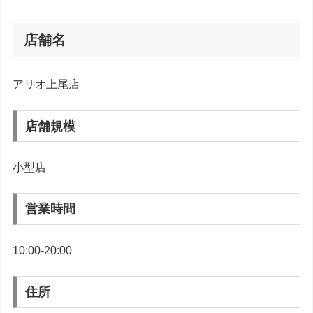
店舗名
アリオ上尾店
店舗規模
小型店
営業時間
10:00-20:00
住所