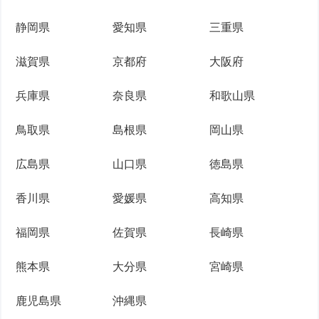
静岡県
愛知県
三重県
滋賀県
京都府
大阪府
兵庫県
奈良県
和歌山県
鳥取県
島根県
岡山県
広島県
山口県
徳島県
香川県
愛媛県
高知県
福岡県
佐賀県
長崎県
熊本県
大分県
宮崎県
鹿児島県
沖縄県