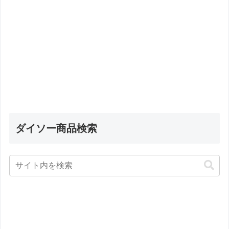
ダイソー商品検索