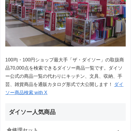
100均・100円ショップ最大手「ザ・ダイソー」の取扱商
品70,000点を検索できるダイソー商品一覧です。ダイソ
ー公式の商品一覧の代わりにキッチン、文具、収納、手
芸、雑貨商品を通販カタログ形式で大公開します！
ダイ
ソー商品検索 with X
ダイソー人気商品
傘修理セット