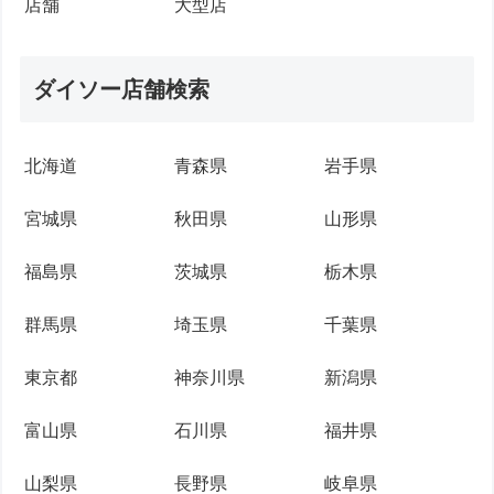
店舗
大型店
ダイソー店舗検索
北海道
青森県
岩手県
宮城県
秋田県
山形県
福島県
茨城県
栃木県
群馬県
埼玉県
千葉県
東京都
神奈川県
新潟県
富山県
石川県
福井県
山梨県
長野県
岐阜県