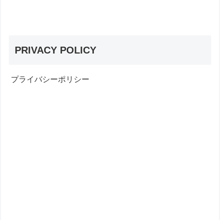
PRIVACY POLICY
プライバシーポリシー