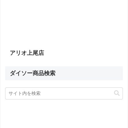
アリオ上尾店
ダイソー商品検索