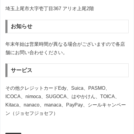
埼玉上尾市大字壱丁目367 アリオ上尾2階
お知らせ
年末年始は営業時間が異なる場合がございますので各店
舗にお問い合わせください。
サービス
その他クレジットカードEdy、Suica、PASMO、
ICOCA、nimoca、SUGOCA、はやかけん、TOICA、
Kitaca、nanaco、manaca、PayPay、シールキャンペー
ン（ジョセフジョセフ）