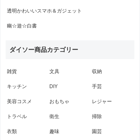
透明かわいいスマホ＆ガジェット
幽☆遊☆白書
ダイソー商品カテゴリー
雑貨
文具
収納
キッチン
DIY
手芸
美容コスメ
おもちゃ
レジャー
トラベル
衛生
掃除
衣類
趣味
園芸