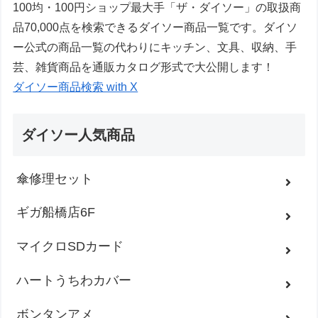
100均・100円ショップ最大手「ザ・ダイソー」の取扱商
品70,000点を検索できるダイソー商品一覧です。ダイソ
ー公式の商品一覧の代わりにキッチン、文具、収納、手
芸、雑貨商品を通販カタログ形式で大公開します！
ダイソー商品検索 with X
ダイソー人気商品
傘修理セット
ギガ船橋店6F
マイクロSDカード
ハートうちわカバー
ボンタンアメ