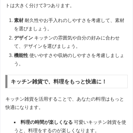
トは大きく分けて3つあります。
素材
耐久性やお手入れのしやすさを考慮して、素材
を選びましょう。
デザイン
キッチンの雰囲気や自分の好みに合わせ
て、デザインを選びましょう。
機能性
使いやすさや収納のしやすさを考慮しましょ
う。
キッチン雑貨で、料理をもっと快適に！
キッチン雑貨を活用することで、あなたの料理はもっと
快適になります。
料理の時間が楽しくなる
可愛いキッチン雑貨を使
うと、料理をするのが楽しくなります。