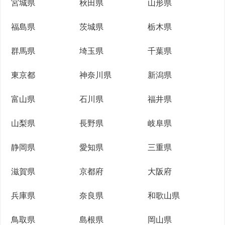
宮城県
秋田県
山形県
福島県
茨城県
栃木県
群馬県
埼玉県
千葉県
東京都
神奈川県
新潟県
富山県
石川県
福井県
山梨県
長野県
岐阜県
静岡県
愛知県
三重県
滋賀県
京都府
大阪府
兵庫県
奈良県
和歌山県
鳥取県
島根県
岡山県