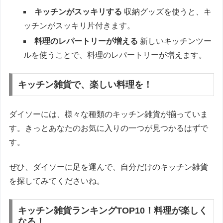
キッチンがスッキリする
収納グッズを使うと、キ
ッチンがスッキリ片付きます。
料理のレパートリーが増える
新しいキッチンツー
ルを使うことで、料理のレパートリーが増えます。
キッチン雑貨で、楽しい料理を！
ダイソーには、様々な種類のキッチン雑貨が揃っていま
す。きっとあなたのお気に入りの一つが見つかるはずで
す。
ぜひ、ダイソーに足を運んで、自分だけのキッチン雑貨
を探してみてくださいね。
キッチン雑貨ランキングTOP10！料理が楽しく
なる！