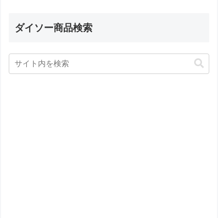
ダイソー商品検索