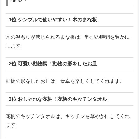
1位 シンプルで使いやすい！木のまな板
木の温もりが感じられるまな板は、料理の時間を豊かに
します。
2位 可愛い動物柄！動物の形をしたお皿
動物の形をしたお皿は、食卓を楽しくしてくれます。
3位 おしゃれな花柄！花柄のキッチンタオル
花柄のキッチンタオルは、キッチンを華やかにしてくれ
ます。