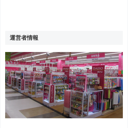
運営者情報