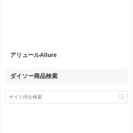
アリュールAllure
ダイソー商品検索