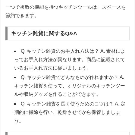
一つで複数の機能を持つキッチンツールは、スペースを
節約できます。
キッチン雑貨に関するQ&A
Q. キッチン雑貨のお手入れ方法は？ A. 素材によ
ってお手入れ方法が異なります。商品に記載されて
いるお手入れ方法に従いましょう。
Q. キッチン雑貨でどんなものが作れますか？ A.
キッチン雑貨を使って、オリジナルのキッチンツー
ルや収納グッズを作ることができます。
Q. キッチン雑貨を長く使うためのコツは？ A. 定
期的に掃除を行い、乾燥させてから保管しましょ
う。