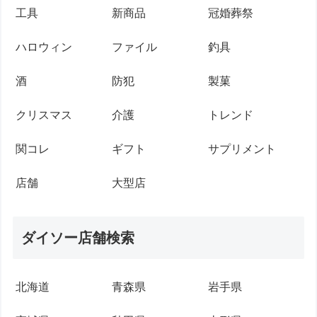
工具
新商品
冠婚葬祭
ハロウィン
ファイル
釣具
酒
防犯
製菓
クリスマス
介護
トレンド
関コレ
ギフト
サプリメント
店舗
大型店
ダイソー店舗検索
北海道
青森県
岩手県