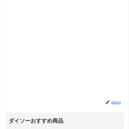
daiso
ダイソーおすすめ商品