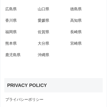
広島県
山口県
徳島県
香川県
愛媛県
高知県
福岡県
佐賀県
長崎県
熊本県
大分県
宮崎県
鹿児島県
沖縄県
PRIVACY POLICY
プライバシーポリシー