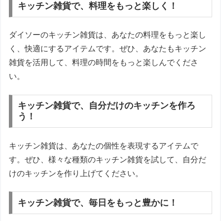
キッチン雑貨で、料理をもっと楽しく！
ダイソーのキッチン雑貨は、あなたの料理をもっと楽し
く、快適にするアイテムです。ぜひ、あなたもキッチン
雑貨を活用して、料理の時間をもっと楽しんでくださ
い。
キッチン雑貨で、自分だけのキッチンを作ろ
う！
キッチン雑貨は、あなたの個性を表現するアイテムで
す。ぜひ、様々な種類のキッチン雑貨を試して、自分だ
けのキッチンを作り上げてください。
キッチン雑貨で、毎日をもっと豊かに！