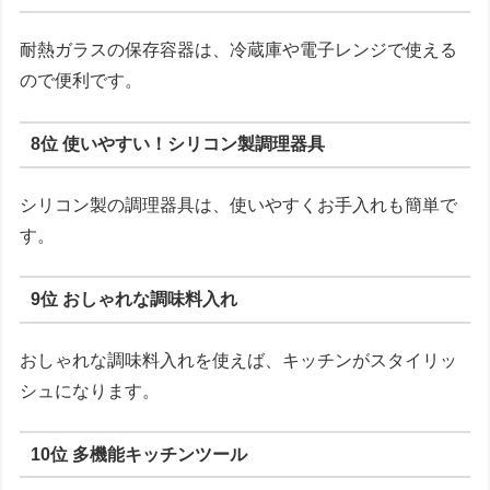
耐熱ガラスの保存容器は、冷蔵庫や電子レンジで使える
ので便利です。
8位 使いやすい！シリコン製調理器具
シリコン製の調理器具は、使いやすくお手入れも簡単で
す。
9位 おしゃれな調味料入れ
おしゃれな調味料入れを使えば、キッチンがスタイリッ
シュになります。
10位 多機能キッチンツール