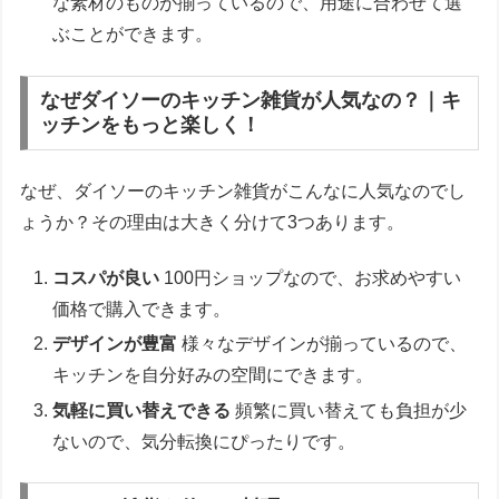
な素材のものが揃っているので、用途に合わせて選
ぶことができます。
なぜダイソーのキッチン雑貨が人気なの？｜キ
ッチンをもっと楽しく！
なぜ、ダイソーのキッチン雑貨がこんなに人気なのでし
ょうか？その理由は大きく分けて3つあります。
コスパが良い
100円ショップなので、お求めやすい
価格で購入できます。
デザインが豊富
様々なデザインが揃っているので、
キッチンを自分好みの空間にできます。
気軽に買い替えできる
頻繁に買い替えても負担が少
ないので、気分転換にぴったりです。