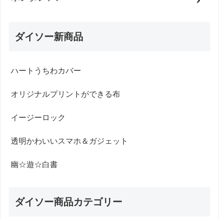
ダイソー新商品
ハートうちわカバー
オリジナルプリントができる布
イージーロック
透明かわいいスマホ＆ガジェット
幽☆遊☆白書
ダイソー商品カテゴリー