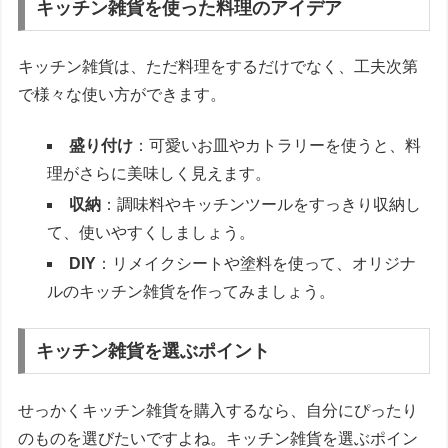
キッチン雑貨を使った料理のアイデア
キッチン雑貨は、ただ料理をするだけでなく、工夫次第
で様々な使い方ができます。
盛り付け
：可愛いお皿やカトラリーを使うと、料
理がさらに美味しく見えます。
収納
：調味料やキッチンツールをすっきり収納し
て、使いやすくしましょう。
DIY
：リメイクシートや塗料を使って、オリジナ
ルのキッチン雑貨を作ってみましょう。
キッチン雑貨を選ぶポイント
せっかくキッチン雑貨を購入するなら、自分にぴったり
のものを選びたいですよね。キッチン雑貨を選ぶポイン