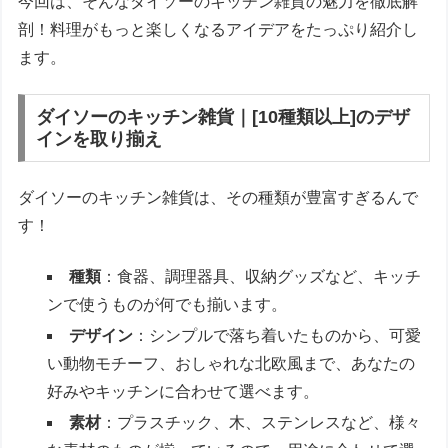
今回は、そんなダイソーのキッチン雑貨の魅力を徹底解
剖！料理がもっと楽しくなるアイデアをたっぷり紹介し
ます。
ダイソーのキッチン雑貨｜[10種類以上]のデザ
インを取り揃え
ダイソーのキッチン雑貨は、その種類が豊富すぎるんで
す！
種類
：食器、調理器具、収納グッズなど、キッチ
ンで使うものが何でも揃います。
デザイン
：シンプルで落ち着いたものから、可愛
い動物モチーフ、おしゃれな北欧風まで、あなたの
好みやキッチンに合わせて選べます。
素材
：プラスチック、木、ステンレスなど、様々