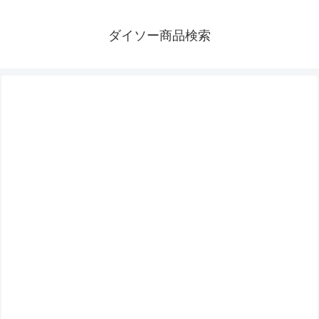
ダイソー商品検索