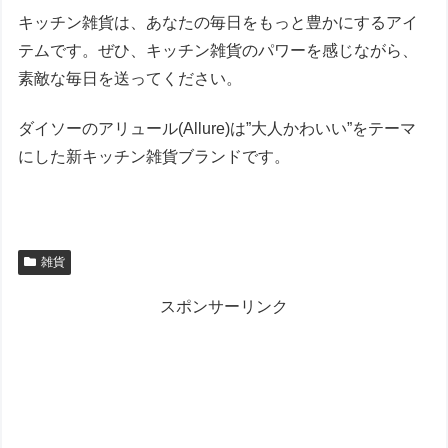
キッチン雑貨は、あなたの毎日をもっと豊かにするアイ
テムです。ぜひ、キッチン雑貨のパワーを感じながら、
素敵な毎日を送ってください。
ダイソーのアリュール(Allure)は”大人かわいい”をテーマ
にした新キッチン雑貨ブランドです。
雑貨
スポンサーリンク