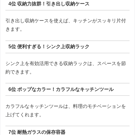
4位 収納力抜群！引き出し収納ケース
引き出し収納ケースを使えば、キッチンがスッキリ片付
きます。
5位 便利すぎる！シンク上収納ラック
シンク上を有効活用できる収納ラックは、スペースを節
約できます。
6位 ポップなカラー！カラフルなキッチンツール
カラフルなキッチンツールは、料理のモチベーションを
上げてくれます。
7位 耐熱ガラスの保存容器