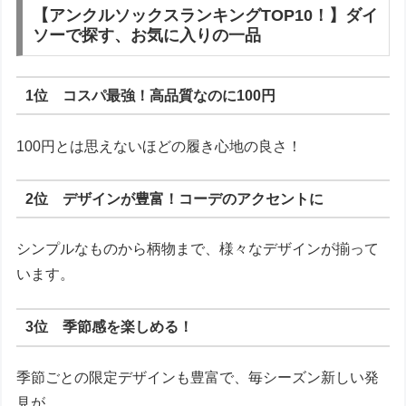
【アンクルソックスランキングTOP10！】ダイ
ソーで探す、お気に入りの一品
1位 コスパ最強！高品質なのに100円
100円とは思えないほどの履き心地の良さ！
2位 デザインが豊富！コーデのアクセントに
シンプルなものから柄物まで、様々なデザインが揃って
います。
3位 季節感を楽しめる！
季節ごとの限定デザインも豊富で、毎シーズン新しい発
見が。