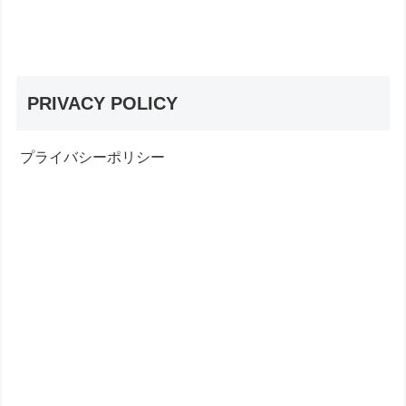
PRIVACY POLICY
プライバシーポリシー