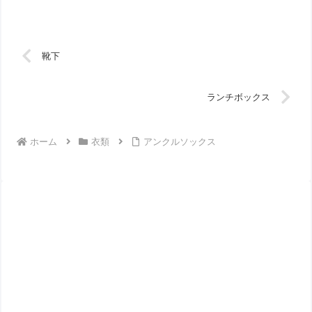
靴下
ランチボックス
ホーム
衣類
アンクルソックス