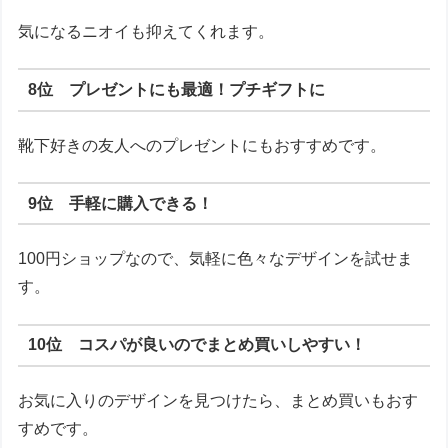
気になるニオイも抑えてくれます。
8位 プレゼントにも最適！プチギフトに
靴下好きの友人へのプレゼントにもおすすめです。
9位 手軽に購入できる！
100円ショップなので、気軽に色々なデザインを試せま
す。
10位 コスパが良いのでまとめ買いしやすい！
お気に入りのデザインを見つけたら、まとめ買いもおす
すめです。