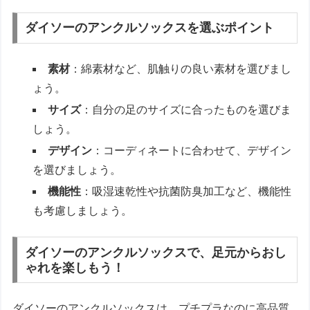
ダイソーのアンクルソックスを選ぶポイント
素材
：綿素材など、肌触りの良い素材を選びまし
ょう。
サイズ
：自分の足のサイズに合ったものを選びま
しょう。
デザイン
：コーディネートに合わせて、デザイン
を選びましょう。
機能性
：吸湿速乾性や抗菌防臭加工など、機能性
も考慮しましょう。
ダイソーのアンクルソックスで、足元からおし
ゃれを楽しもう！
ダイソーのアンクルソックスは、プチプラなのに高品質