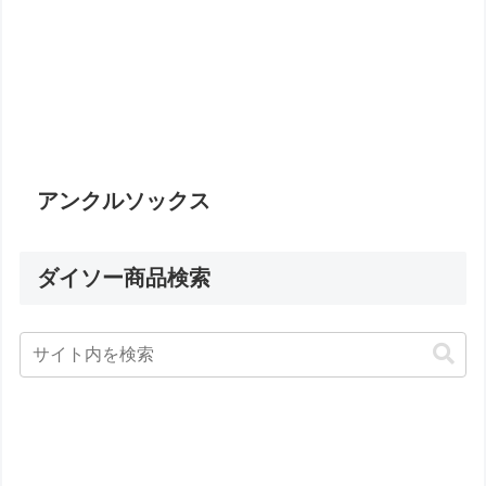
アンクルソックス
ダイソー商品検索