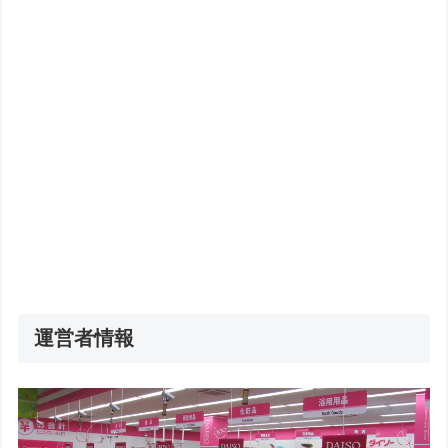
運営者情報