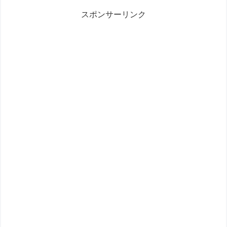
スポンサーリンク