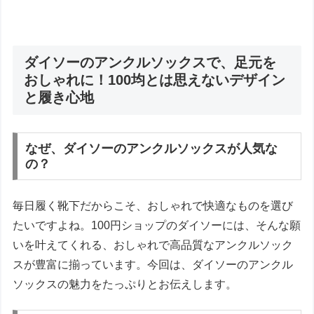
ダイソーのアンクルソックスで、足元を
おしゃれに！100均とは思えないデザイン
と履き心地
なぜ、ダイソーのアンクルソックスが人気な
の？
毎日履く靴下だからこそ、おしゃれで快適なものを選び
たいですよね。100円ショップのダイソーには、そんな願
いを叶えてくれる、おしゃれで高品質なアンクルソック
スが豊富に揃っています。今回は、ダイソーのアンクル
ソックスの魅力をたっぷりとお伝えします。