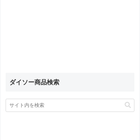
ダイソー商品検索