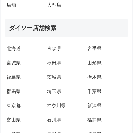
店舗
大型店
ダイソー店舗検索
北海道
青森県
岩手県
宮城県
秋田県
山形県
福島県
茨城県
栃木県
群馬県
埼玉県
千葉県
東京都
神奈川県
新潟県
富山県
石川県
福井県