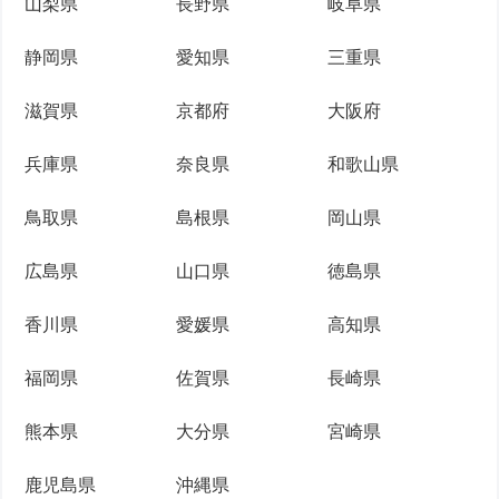
山梨県
長野県
岐阜県
静岡県
愛知県
三重県
滋賀県
京都府
大阪府
兵庫県
奈良県
和歌山県
鳥取県
島根県
岡山県
広島県
山口県
徳島県
香川県
愛媛県
高知県
福岡県
佐賀県
長崎県
熊本県
大分県
宮崎県
鹿児島県
沖縄県