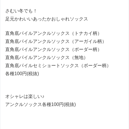
さむい冬でも！
足元かわいいあったかおしゃれソックス
直角底パイルアンクルソックス（トナカイ柄）
直角底パイルアンクルソックス（アーガイル柄）
直角底パイルアンクルソックス（ボーダー柄）
直角底パイルアンクルソックス（無地）
直角底パイルセミショートソックス（ボーダー柄）
各種100円(税抜)
オシャレは楽しい♪
アンクルソックス各種100円(税抜)