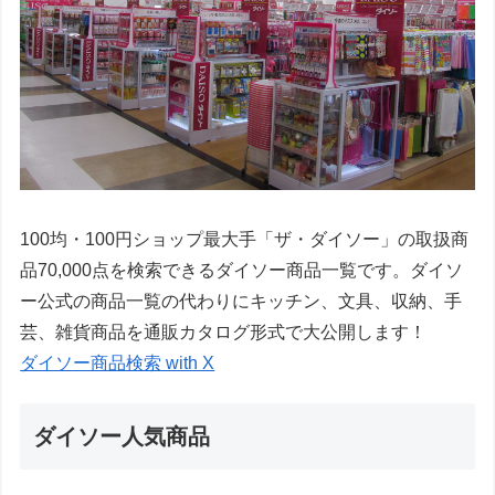
100均・100円ショップ最大手「ザ・ダイソー」の取扱商
品70,000点を検索できるダイソー商品一覧です。ダイソ
ー公式の商品一覧の代わりにキッチン、文具、収納、手
芸、雑貨商品を通販カタログ形式で大公開します！
ダイソー商品検索 with X
ダイソー人気商品