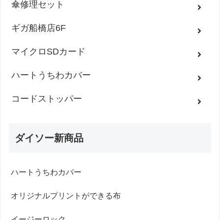
傘修理セット
ギガ船橋店6F
マイクロSDカード
ハートうちわカバー
コードストッパー
ダイソー新商品
ハートうちわカバー
オリジナルプリントができる布
イージーロック