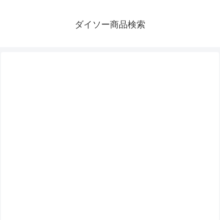
ダイソー商品検索