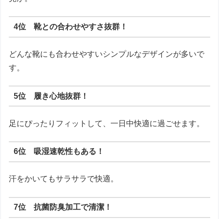
4位 靴との合わせやすさ抜群！
どんな靴にも合わせやすいシンプルなデザインが多いで
す。
5位 履き心地抜群！
足にぴったりフィットして、一日中快適に過ごせます。
6位 吸湿速乾性もある！
汗をかいてもサラサラで快適。
7位 抗菌防臭加工で清潔！