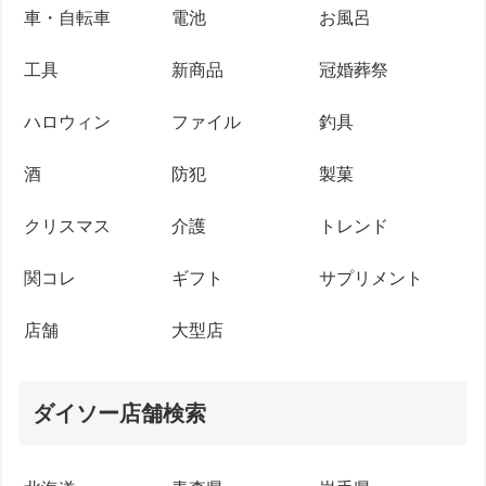
車・自転車
電池
お風呂
工具
新商品
冠婚葬祭
ハロウィン
ファイル
釣具
酒
防犯
製菓
クリスマス
介護
トレンド
関コレ
ギフト
サプリメント
店舗
大型店
ダイソー店舗検索