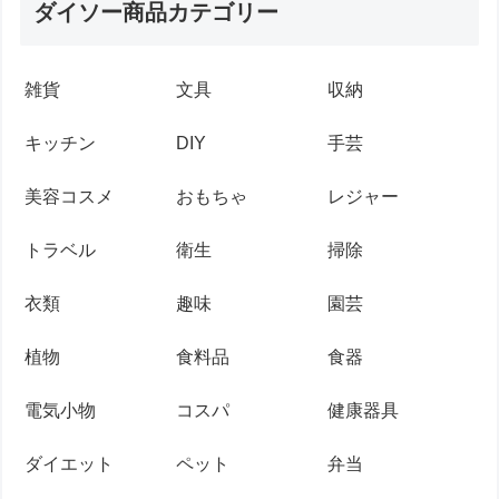
ダイソー商品カテゴリー
雑貨
文具
収納
キッチン
DIY
手芸
美容コスメ
おもちゃ
レジャー
トラベル
衛生
掃除
衣類
趣味
園芸
植物
食料品
食器
電気小物
コスパ
健康器具
ダイエット
ペット
弁当