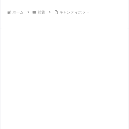
ホーム
雑貨
キャンディポット