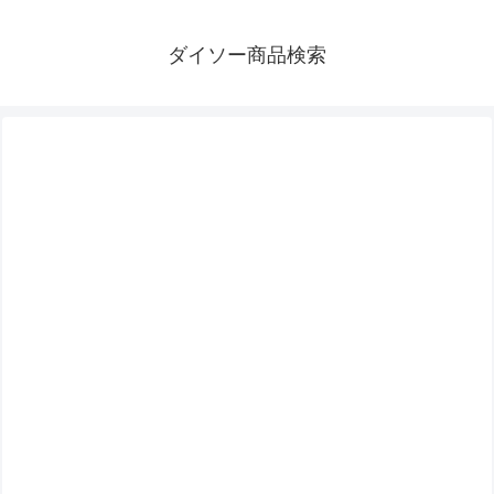
ダイソー商品検索