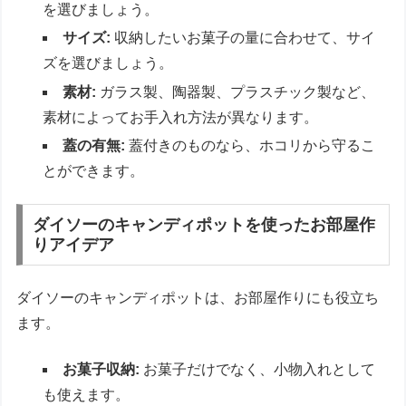
を選びましょう。
サイズ:
収納したいお菓子の量に合わせて、サイ
ズを選びましょう。
素材:
ガラス製、陶器製、プラスチック製など、
素材によってお手入れ方法が異なります。
蓋の有無:
蓋付きのものなら、ホコリから守るこ
とができます。
ダイソーのキャンディポットを使ったお部屋作
りアイデア
ダイソーのキャンディポットは、お部屋作りにも役立ち
ます。
お菓子収納:
お菓子だけでなく、小物入れとして
も使えます。