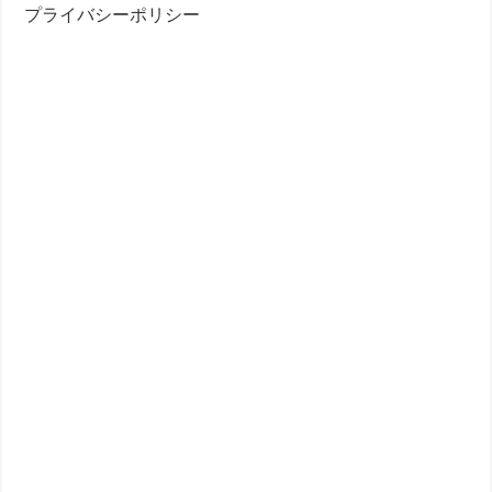
プライバシーポリシー