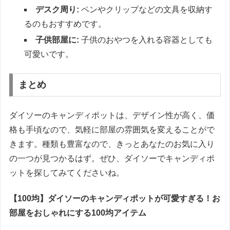
デスク周り:
ペンやクリップなどの文具を収納す
るのもおすすめです。
子供部屋に:
子供のおやつを入れる容器としても
可愛いです。
まとめ
ダイソーのキャンディポットは、デザイン性が高く、価
格も手頃なので、気軽に部屋の雰囲気を変えることがで
きます。種類も豊富なので、きっとあなたのお気に入り
の一つが見つかるはず。ぜひ、ダイソーでキャンディポ
ットを探してみてくださいね。
【100均】ダイソーのキャンディポットが可愛すぎる！お
部屋をおしゃれにする100均アイテム