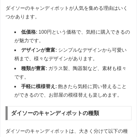
ダイソーのキャンディポットが人気を集める理由はいく
つかあります。
低価格:
100円という価格で、気軽に購入できるの
が魅力です。
デザインが豊富:
シンプルなデザインから可愛い
柄まで、様々なデザインがあります。
種類が豊富:
ガラス製、陶器製など、素材も様々
です。
手軽に模様替え:
飽きたら気軽に買い替えること
ができるので、お部屋の模様替えも楽しめます。
ダイソーのキャンディポットの種類
ダイソーのキャンディポットは、大きく分けて以下の種