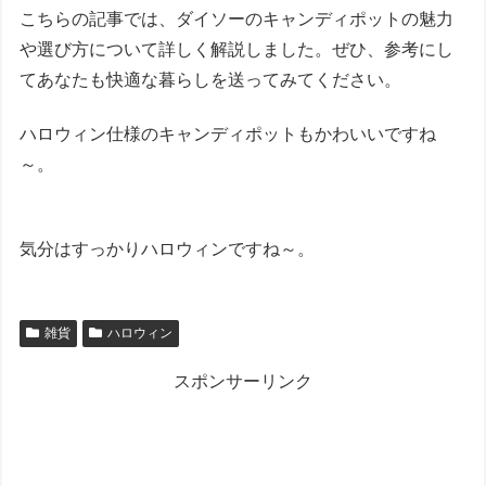
こちらの記事では、ダイソーのキャンディポットの魅力
や選び方について詳しく解説しました。ぜひ、参考にし
てあなたも快適な暮らしを送ってみてください。
ハロウィン仕様のキャンディポットもかわいいですね
～。
気分はすっかりハロウィンですね～。
雑貨
ハロウィン
スポンサーリンク