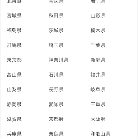
北海道
青森県
岩手県
宮城県
秋田県
山形県
福島県
茨城県
栃木県
群馬県
埼玉県
千葉県
東京都
神奈川県
新潟県
富山県
石川県
福井県
山梨県
長野県
岐阜県
静岡県
愛知県
三重県
滋賀県
京都府
大阪府
兵庫県
奈良県
和歌山県