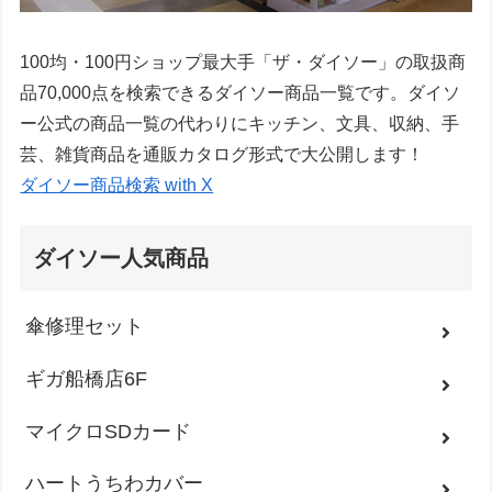
100均・100円ショップ最大手「ザ・ダイソー」の取扱商
品70,000点を検索できるダイソー商品一覧です。ダイソ
ー公式の商品一覧の代わりにキッチン、文具、収納、手
芸、雑貨商品を通販カタログ形式で大公開します！
ダイソー商品検索 with X
ダイソー人気商品
傘修理セット
ギガ船橋店6F
マイクロSDカード
ハートうちわカバー