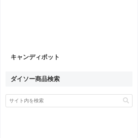
キャンディポット
ダイソー商品検索