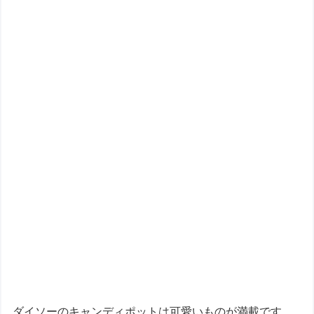
ダイソーのキャンディポットは可愛いものが満載です。