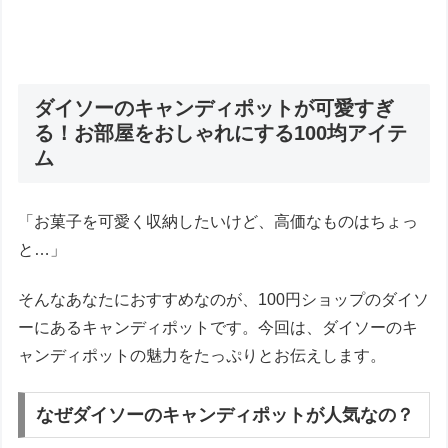
ダイソーのキャンディポットが可愛すぎ
る！お部屋をおしゃれにする100均アイテ
ム
「お菓子を可愛く収納したいけど、高価なものはちょっ
と…」
そんなあなたにおすすめなのが、100円ショップのダイソ
ーにあるキャンディポットです。今回は、ダイソーのキ
ャンディポットの魅力をたっぷりとお伝えします。
なぜダイソーのキャンディポットが人気なの？