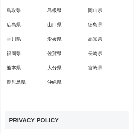
鳥取県
島根県
岡山県
広島県
山口県
徳島県
香川県
愛媛県
高知県
福岡県
佐賀県
長崎県
熊本県
大分県
宮崎県
鹿児島県
沖縄県
PRIVACY POLICY