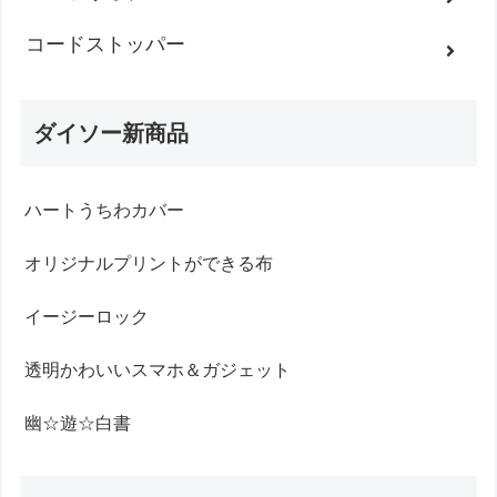
コードストッパー
ダイソー新商品
ハートうちわカバー
オリジナルプリントができる布
イージーロック
透明かわいいスマホ＆ガジェット
幽☆遊☆白書