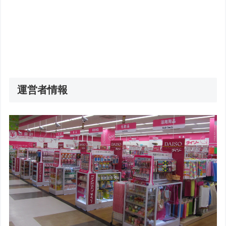
運営者情報