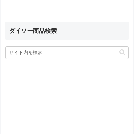
ダイソー商品検索