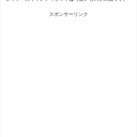
スポンサーリンク