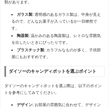
類があります。
ガラス製:
透明感のあるガラス製は、中身が見え
るので、どんなお菓子が入っているか一目瞭然で
す。
陶器製:
温かみのある陶器製は、レトロな雰囲気
を出したいときにぴったりです。
プラスチック製:
カラフルなものが多く、子供部
屋にもおすすめです。
ダイソーのキャンディポットを選ぶポイント
ダイソーのキャンディポットを選ぶ際は、以下のポイン
トを参考にしてみてください。
デザイン:
お部屋の雰囲気に合わせて、デザイン