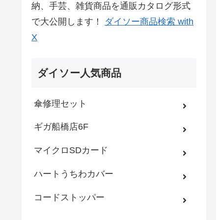
納、手芸、雑貨商品を通販カタログ形式
で大公開します！
ダイソー商品検索 with
X
ダイソー人気商品
傘修理セット
ギガ船橋店6F
マイクロSDカード
ハートうちわカバー
コードストッパー