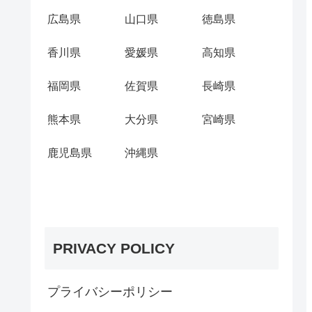
広島県
山口県
徳島県
香川県
愛媛県
高知県
福岡県
佐賀県
長崎県
熊本県
大分県
宮崎県
鹿児島県
沖縄県
PRIVACY POLICY
プライバシーポリシー