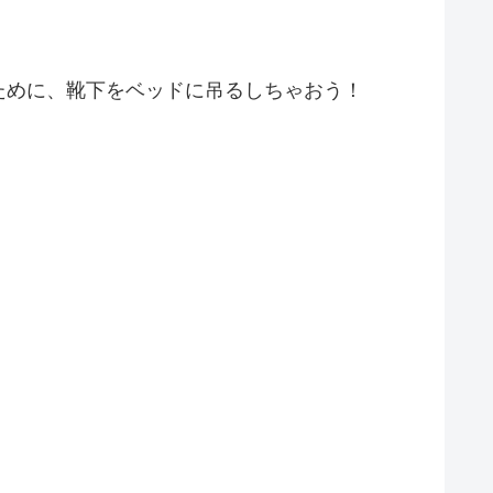
ために、靴下をベッドに吊るしちゃおう！