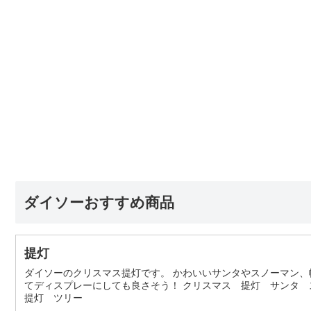
ダイソーおすすめ商品
提灯
ダイソーのクリスマス提灯です。 かわいいサンタやスノーマン
てディスプレーにしても良さそう！ クリスマス 提灯 サンタ 
提灯 ツリー