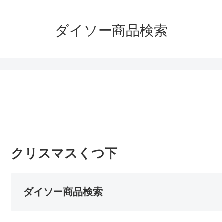
ダイソー商品検索
クリスマスくつ下
ダイソー商品検索