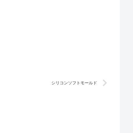
シリコンソフトモールド