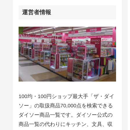
運営者情報
100均・100円ショップ最大手「ザ・ダイ
ソー」の取扱商品70,000点を検索できる
ダイソー商品一覧です。ダイソー公式の
商品一覧の代わりにキッチン、文具、収