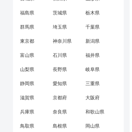
福島県
茨城県
栃木県
群馬県
埼玉県
千葉県
東京都
神奈川県
新潟県
富山県
石川県
福井県
山梨県
長野県
岐阜県
静岡県
愛知県
三重県
滋賀県
京都府
大阪府
兵庫県
奈良県
和歌山県
鳥取県
島根県
岡山県