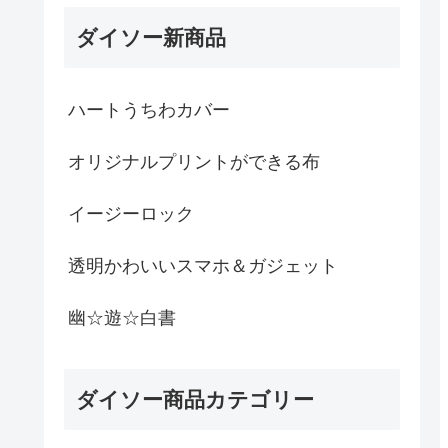
ダイソー新商品
ハートうちわカバー
オリジナルプリントができる布
イージーロック
透明かわいいスマホ＆ガジェット
幽☆遊☆白書
ダイソー商品カテゴリー