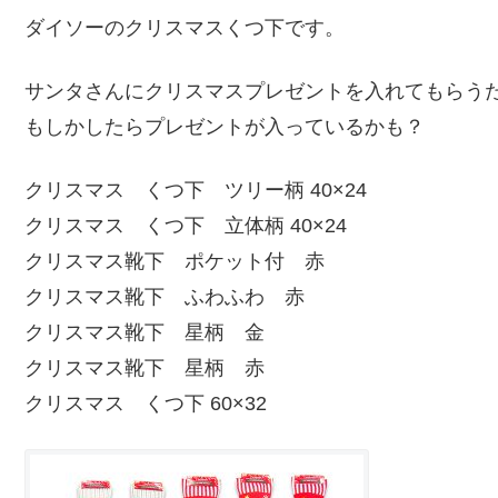
ダイソーのクリスマスくつ下です。
サンタさんにクリスマスプレゼントを入れてもらう
もしかしたらプレゼントが入っているかも？
クリスマス くつ下 ツリー柄 40×24
クリスマス くつ下 立体柄 40×24
クリスマス靴下 ポケット付 赤
クリスマス靴下 ふわふわ 赤
クリスマス靴下 星柄 金
クリスマス靴下 星柄 赤
クリスマス くつ下 60×32