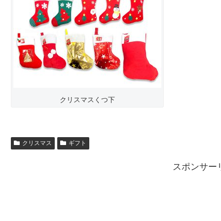
クリスマスくつ下
クリスマス
ギフト
スポンサー