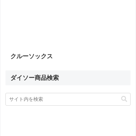
クルーソックス
ダイソー商品検索