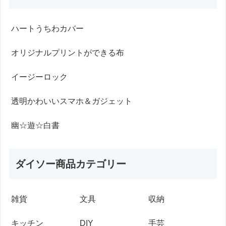
ハートうちわカバー
オリジナルプリントができる布
イージーロック
透明かわいいスマホ＆ガジェット
幽☆遊☆白書
ダイソー商品カテゴリー
雑貨
文具
収納
キッチン
DIY
手芸