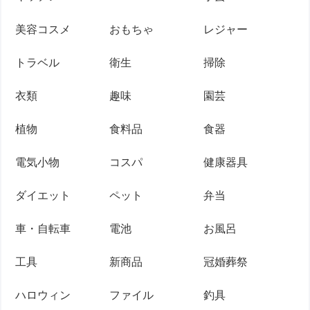
美容コスメ
おもちゃ
レジャー
トラベル
衛生
掃除
衣類
趣味
園芸
植物
食料品
食器
電気小物
コスパ
健康器具
ダイエット
ペット
弁当
車・自転車
電池
お風呂
工具
新商品
冠婚葬祭
ハロウィン
ファイル
釣具