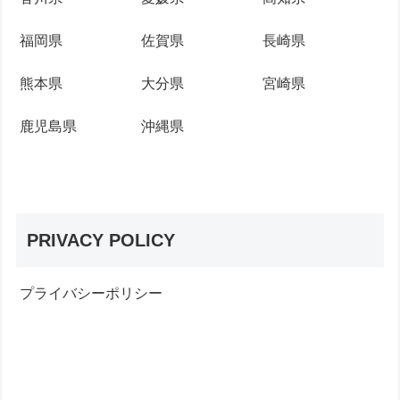
福岡県
佐賀県
長崎県
熊本県
大分県
宮崎県
鹿児島県
沖縄県
PRIVACY POLICY
プライバシーポリシー