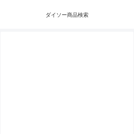
ダイソー商品検索