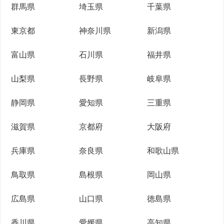
群馬県
埼玉県
千葉県
東京都
神奈川県
新潟県
富山県
石川県
福井県
山梨県
長野県
岐阜県
静岡県
愛知県
三重県
滋賀県
京都府
大阪府
兵庫県
奈良県
和歌山県
鳥取県
島根県
岡山県
広島県
山口県
徳島県
香川県
愛媛県
高知県