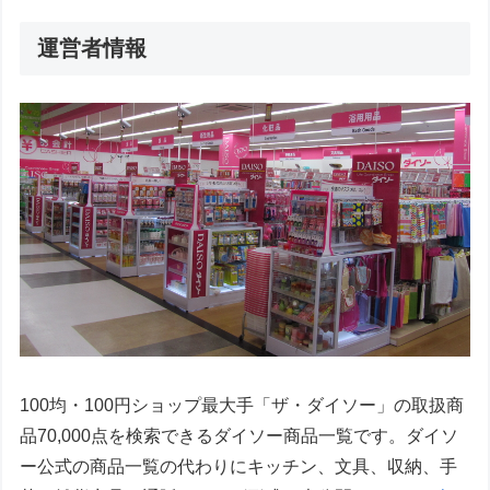
運営者情報
100均・100円ショップ最大手「ザ・ダイソー」の取扱商
品70,000点を検索できるダイソー商品一覧です。ダイソ
ー公式の商品一覧の代わりにキッチン、文具、収納、手