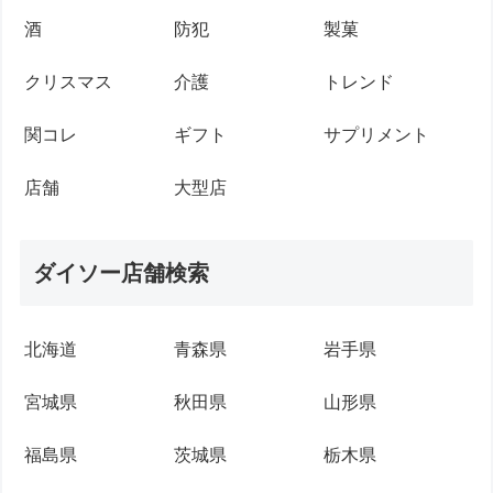
酒
防犯
製菓
クリスマス
介護
トレンド
関コレ
ギフト
サプリメント
店舗
大型店
ダイソー店舗検索
北海道
青森県
岩手県
宮城県
秋田県
山形県
福島県
茨城県
栃木県