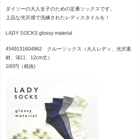
ダイソーの大人女子のための定番ソックスです。
上品な光沢感で洗練されたレディスタイルを！
LADY SOCKS glossy material
4549131604962 クルーソックス（大人レディ、光沢素
材、深口、12cm丈）
100円（税抜)