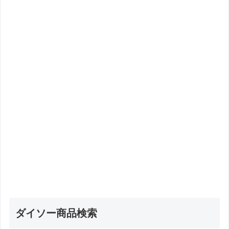
ダイソー商品検索