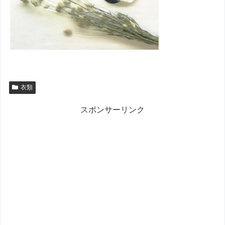
衣類
スポンサーリンク