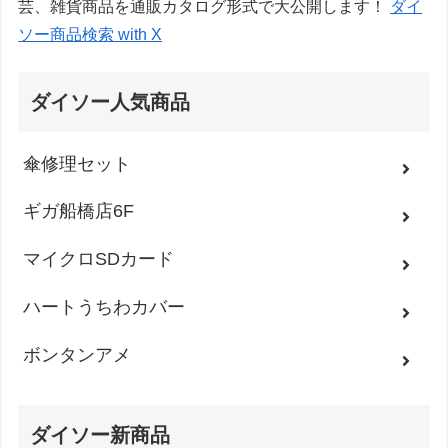
芸、雑貨商品を通販カタログ形式で大公開します！
ダイ
ソー商品検索 with X
ダイソー人気商品
傘修理セット
ギガ船橋店6F
マイクロSDカード
ハートうちわカバー
ボンタンアメ
ダイソー新商品