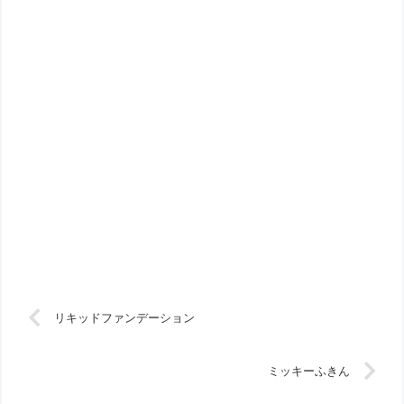
リキッドファンデーション
ミッキーふきん