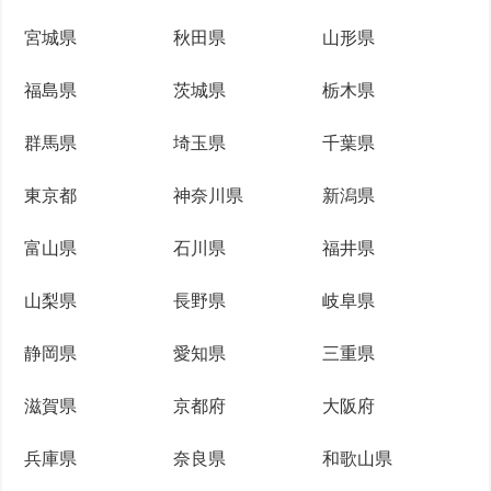
宮城県
秋田県
山形県
福島県
茨城県
栃木県
群馬県
埼玉県
千葉県
東京都
神奈川県
新潟県
富山県
石川県
福井県
山梨県
長野県
岐阜県
静岡県
愛知県
三重県
滋賀県
京都府
大阪府
兵庫県
奈良県
和歌山県