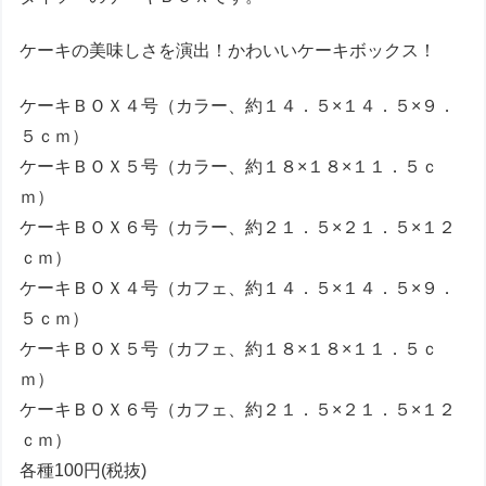
ケーキの美味しさを演出！かわいいケーキボックス！
ケーキＢＯＸ４号（カラー、約１４．５×１４．５×９．
５ｃｍ）
ケーキＢＯＸ５号（カラー、約１８×１８×１１．５ｃ
ｍ）
ケーキＢＯＸ６号（カラー、約２１．５×２１．５×１２
ｃｍ）
ケーキＢＯＸ４号（カフェ、約１４．５×１４．５×９．
５ｃｍ）
ケーキＢＯＸ５号（カフェ、約１８×１８×１１．５ｃ
ｍ）
ケーキＢＯＸ６号（カフェ、約２１．５×２１．５×１２
ｃｍ）
各種100円(税抜)