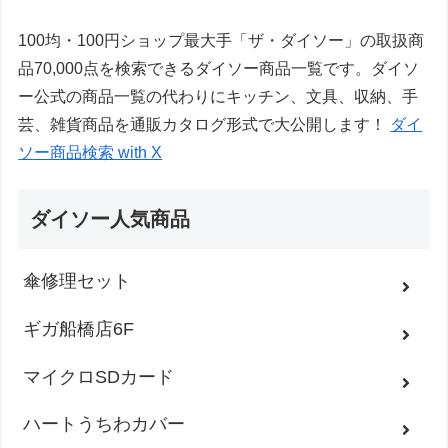
100均・100円ショップ最大手「ザ・ダイソー」の取扱商
品70,000点を検索できるダイソー商品一覧です。ダイソ
ー公式の商品一覧の代わりにキッチン、文具、収納、手
芸、雑貨商品を通販カタログ形式で大公開します！
ダイ
ソー商品検索 with X
ダイソー人気商品
傘修理セット
ギガ船橋店6F
マイクロSDカード
ハートうちわカバー