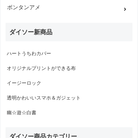
ボンタンアメ
ダイソー新商品
ハートうちわカバー
オリジナルプリントができる布
イージーロック
透明かわいいスマホ＆ガジェット
幽☆遊☆白書
ダイソー商品カテゴリー