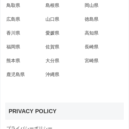
鳥取県
島根県
岡山県
広島県
山口県
徳島県
香川県
愛媛県
高知県
福岡県
佐賀県
長崎県
熊本県
大分県
宮崎県
鹿児島県
沖縄県
PRIVACY POLICY
プライバシーポリシー