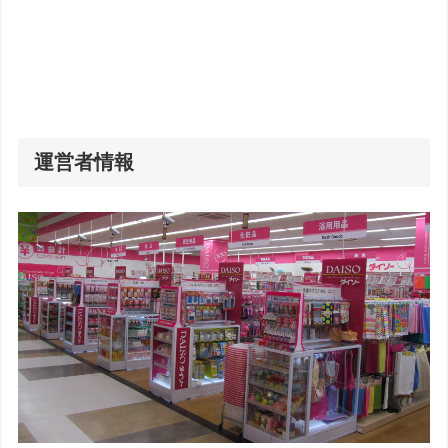
運営者情報