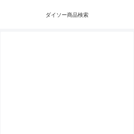
ダイソー商品検索