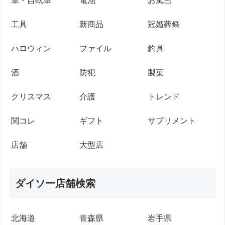
車・自転車
電池
お風呂
工具
新商品
冠婚葬祭
ハロウィン
ファイル
釣具
酒
防犯
製菓
クリスマス
介護
トレンド
関コレ
ギフト
サプリメント
店舗
大型店
ダイソー店舗検索
北海道
青森県
岩手県