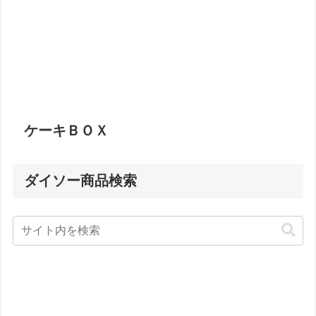
ケーキＢＯＸ
ダイソー商品検索