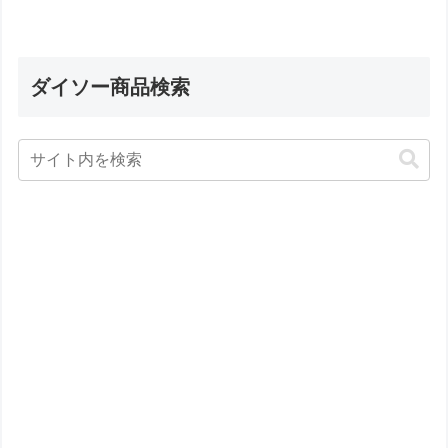
ダイソー商品検索