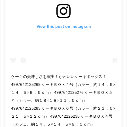
View this post on Instagram
ケーキの美味しさを演出！かわいいケーキボックス！
4997642125269 ケーキＢＯＸ４号（カラー、約１４．５×
１４．５×９．５ｃｍ） 4997642125276 ケーキＢＯＸ５
号（カラー、約１８×１８×１１．５ｃｍ）
4997642125283 ケーキＢＯＸ６号（カラー、約２１．５×
２１．５×１２ｃｍ） 4997642125238 ケーキＢＯＸ４号
（カフェ、約１４．５×１４．５×９．５ｃｍ）