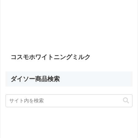
コスモホワイトニングミルク
ダイソー商品検索