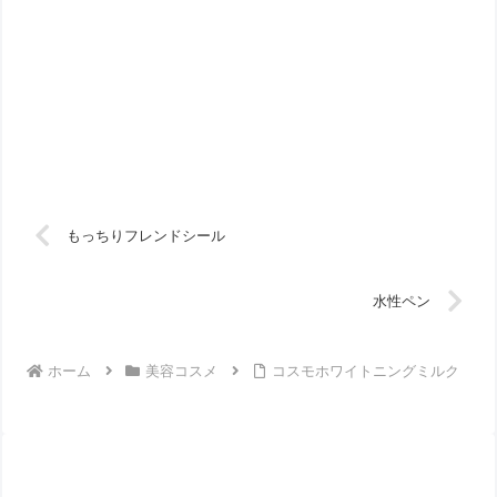
もっちりフレンドシール
水性ペン
ホーム
美容コスメ
コスモホワイトニングミルク