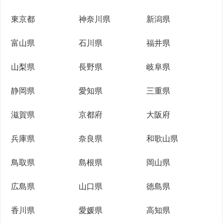
東京都
神奈川県
新潟県
富山県
石川県
福井県
山梨県
長野県
岐阜県
静岡県
愛知県
三重県
滋賀県
京都府
大阪府
兵庫県
奈良県
和歌山県
鳥取県
島根県
岡山県
広島県
山口県
徳島県
香川県
愛媛県
高知県