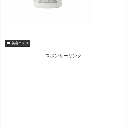
美容コスメ
スポンサーリンク