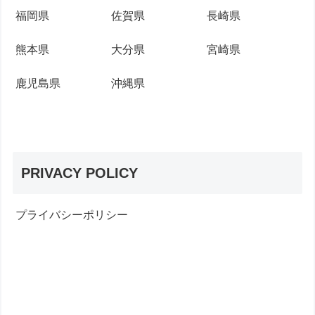
福岡県
佐賀県
長崎県
熊本県
大分県
宮崎県
鹿児島県
沖縄県
PRIVACY POLICY
プライバシーポリシー