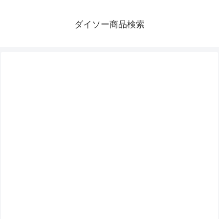
ダイソー商品検索