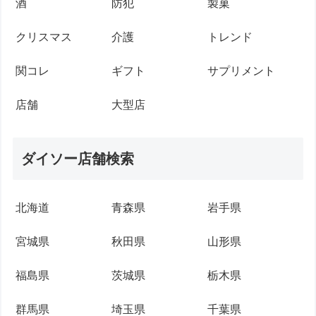
酒
防犯
製菓
クリスマス
介護
トレンド
関コレ
ギフト
サプリメント
店舗
大型店
ダイソー店舗検索
北海道
青森県
岩手県
宮城県
秋田県
山形県
福島県
茨城県
栃木県
群馬県
埼玉県
千葉県