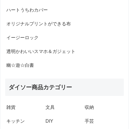
ハートうちわカバー
オリジナルプリントができる布
イージーロック
透明かわいいスマホ＆ガジェット
幽☆遊☆白書
ダイソー商品カテゴリー
雑貨
文具
収納
キッチン
DIY
手芸