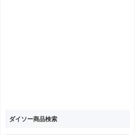
ダイソー商品検索