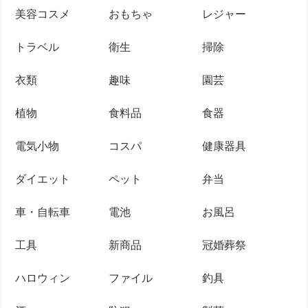
美容コスメ
おもちゃ
レジャー
トラベル
衛生
掃除
衣類
趣味
園芸
植物
食料品
食器
電気小物
コスパ
健康器具
ダイエット
ペット
弁当
車・自転車
電池
お風呂
工具
新商品
冠婚葬祭
ハロウィン
ファイル
釣具