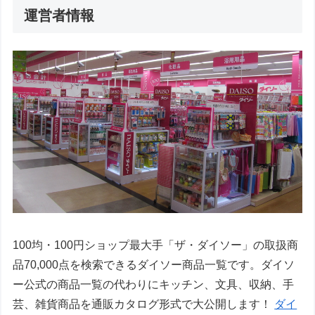
運営者情報
100均・100円ショップ最大手「ザ・ダイソー」の取扱商
品70,000点を検索できるダイソー商品一覧です。ダイソ
ー公式の商品一覧の代わりにキッチン、文具、収納、手
芸、雑貨商品を通販カタログ形式で大公開します！
ダイ