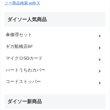
ソー商品検索 with X
ダイソー人気商品
傘修理セット
ギガ船橋店6F
マイクロSDカード
ハートうちわカバー
コードストッパー
ダイソー新商品