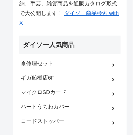
納、手芸、雑貨商品を通販カタログ形式
で大公開します！
ダイソー商品検索 with
X
ダイソー人気商品
傘修理セット
ギガ船橋店6F
マイクロSDカード
ハートうちわカバー
コードストッパー