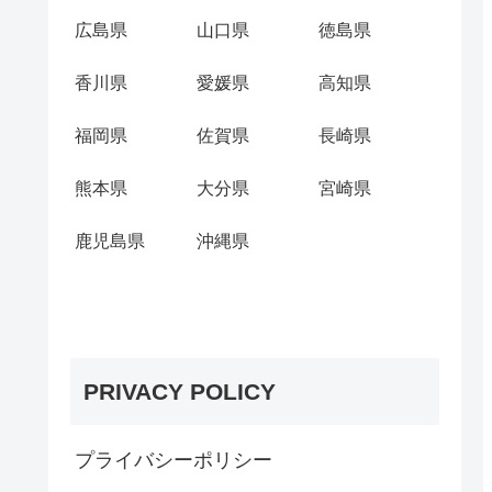
広島県
山口県
徳島県
香川県
愛媛県
高知県
福岡県
佐賀県
長崎県
熊本県
大分県
宮崎県
鹿児島県
沖縄県
PRIVACY POLICY
プライバシーポリシー