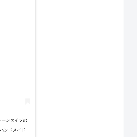
トーンタイプの
くハンドメイド