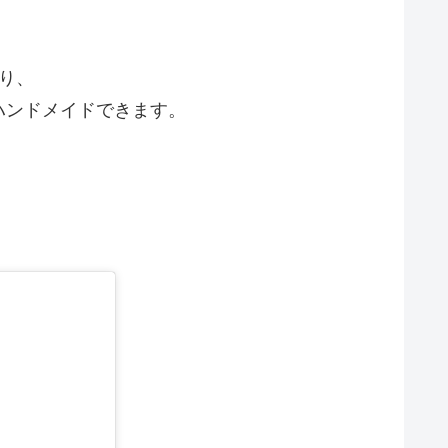
り、
ハンドメイドできます。