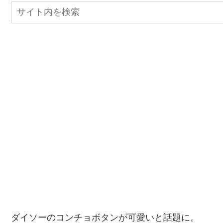
ダイソーのコンチョボタンが可愛いと話題に。