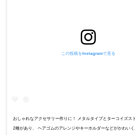
この投稿をInstagramで見る
おしゃれなアクセサリー作りに！ メタルタイプとターコイズス
2種があり、 ヘアゴムのアレンジやキーホルダーなどがかわい