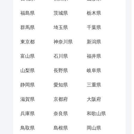
福島県
茨城県
栃木県
群馬県
埼玉県
千葉県
東京都
神奈川県
新潟県
富山県
石川県
福井県
山梨県
長野県
岐阜県
静岡県
愛知県
三重県
滋賀県
京都府
大阪府
兵庫県
奈良県
和歌山県
鳥取県
島根県
岡山県