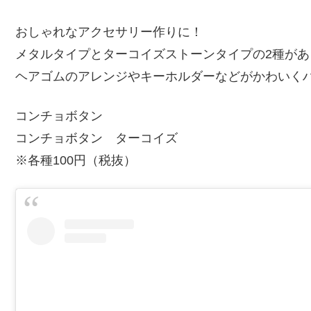
おしゃれなアクセサリー作りに！
メタルタイプとターコイズストーンタイプの2種があ
ヘアゴムのアレンジやキーホルダーなどがかわいく
コンチョボタン
コンチョボタン ターコイズ
※各種100円（税抜）