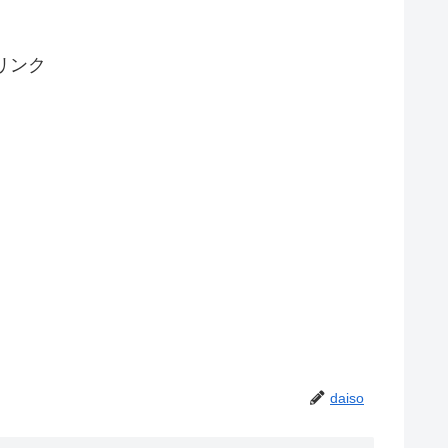
リンク
daiso