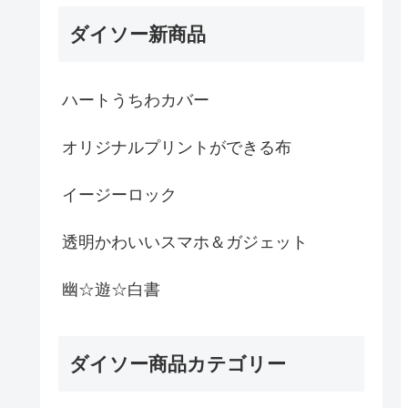
ダイソー新商品
ハートうちわカバー
オリジナルプリントができる布
イージーロック
透明かわいいスマホ＆ガジェット
幽☆遊☆白書
ダイソー商品カテゴリー