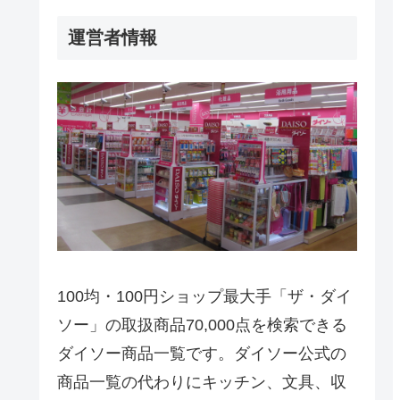
運営者情報
100均・100円ショップ最大手「ザ・ダイ
ソー」の取扱商品70,000点を検索できる
ダイソー商品一覧です。ダイソー公式の
商品一覧の代わりにキッチン、文具、収