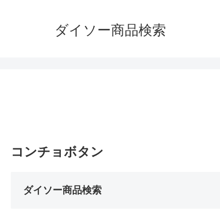
ダイソー商品検索
コンチョボタン
ダイソー商品検索