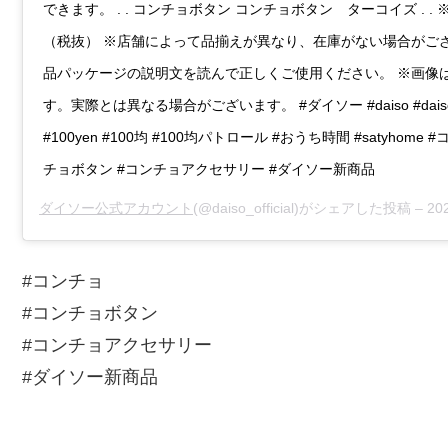
できます。 . . コンチョボタン コンチョボタン ターコイズ . . 
（税抜） ※店舗によって品揃えが異なり、在庫がない場合がござ
品パッケージの説明文を読んで正しくご使用ください。 ※画像
す。実際とは異なる場合がございます。 #ダイソー #daiso #daiso
#100yen #100均 #100均パトロール #おうち時間 #satyhome 
チョボタン #コンチョアクセサリー #ダイソー新商品
ダイソー公式アカウント
(@daiso_official)がシェアした投稿 –
2020
#コンチョ
#コンチョボタン
#コンチョアクセサリー
#ダイソー新商品