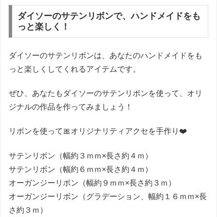
ダイソーのサテンリボンで、ハンドメイドをも
っと楽しく！
ダイソーのサテンリボンは、あなたのハンドメイドをも
っと楽しくしてくれるアイテムです。
ぜひ、あなたもダイソーのサテンリボンを使って、オリ
ジナルの作品を作ってみましょう！
リボンを使って🎀オリジナリティアクセを手作り❤️
サテンリボン（幅約３ｍｍ×長さ約４ｍ）
サテンリボン（幅約６ｍｍ×長さ約４ｍ）
オーガンジーリボン（幅約９ｍｍ×長さ約３ｍ）
オーガンジーリボン（グラデーション、幅約１６ｍｍ×長
さ約３ｍ）