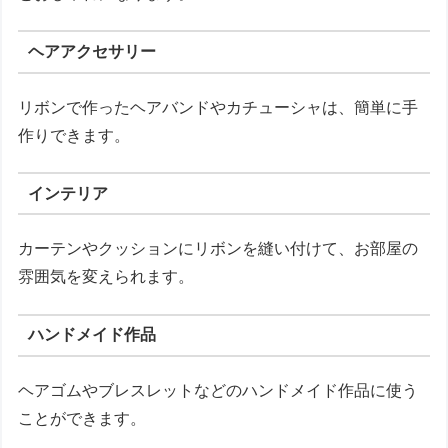
ヘアアクセサリー
リボンで作ったヘアバンドやカチューシャは、簡単に手
作りできます。
インテリア
カーテンやクッションにリボンを縫い付けて、お部屋の
雰囲気を変えられます。
ハンドメイド作品
ヘアゴムやブレスレットなどのハンドメイド作品に使う
ことができます。