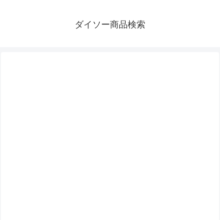
ダイソー商品検索