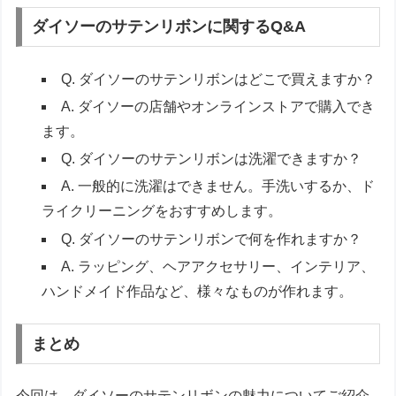
ダイソーのサテンリボンに関するQ&A
Q. ダイソーのサテンリボンはどこで買えますか？
A. ダイソーの店舗やオンラインストアで購入でき
ます。
Q. ダイソーのサテンリボンは洗濯できますか？
A. 一般的に洗濯はできません。手洗いするか、ド
ライクリーニングをおすすめします。
Q. ダイソーのサテンリボンで何を作れますか？
A. ラッピング、ヘアアクセサリー、インテリア、
ハンドメイド作品など、様々なものが作れます。
まとめ
今回は、ダイソーのサテンリボンの魅力についてご紹介