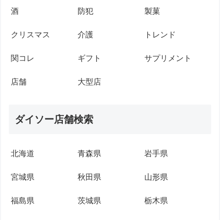
酒
防犯
製菓
クリスマス
介護
トレンド
関コレ
ギフト
サプリメント
店舗
大型店
ダイソー店舗検索
北海道
青森県
岩手県
宮城県
秋田県
山形県
福島県
茨城県
栃木県