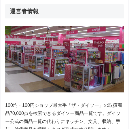
運営者情報
100均・100円ショップ最大手「ザ・ダイソー」の取扱商
品70,000点を検索できるダイソー商品一覧です。ダイソ
ー公式の商品一覧の代わりにキッチン、文具、収納、手