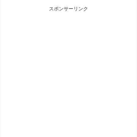
スポンサーリンク