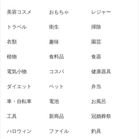
美容コスメ
おもちゃ
レジャー
トラベル
衛生
掃除
衣類
趣味
園芸
植物
食料品
食器
電気小物
コスパ
健康器具
ダイエット
ペット
弁当
車・自転車
電池
お風呂
工具
新商品
冠婚葬祭
ハロウィン
ファイル
釣具