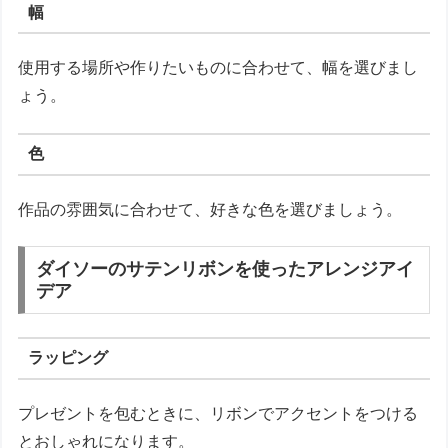
幅
使用する場所や作りたいものに合わせて、幅を選びまし
ょう。
色
作品の雰囲気に合わせて、好きな色を選びましょう。
ダイソーのサテンリボンを使ったアレンジアイ
デア
ラッピング
プレゼントを包むときに、リボンでアクセントをつける
とおしゃれになります。