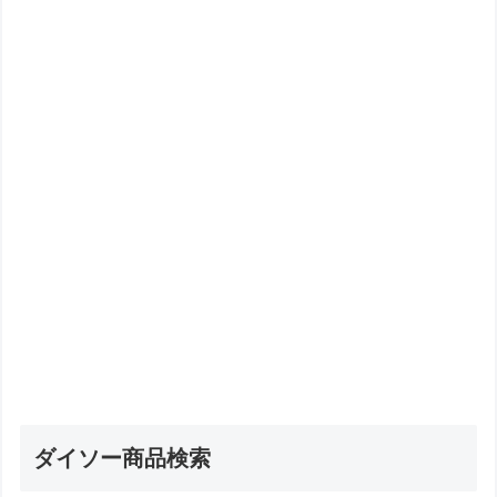
ダイソー商品検索