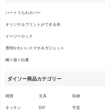
ハートうちわカバー
オリジナルプリントができる布
イージーロック
透明かわいいスマホ＆ガジェット
幽☆遊☆白書
ダイソー商品カテゴリー
雑貨
文具
収納
キッチン
DIY
手芸