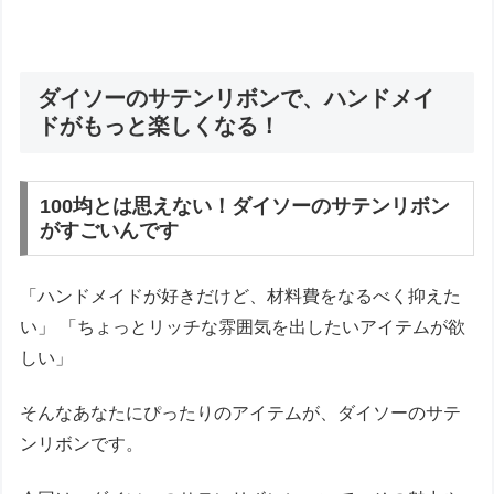
ダイソーのサテンリボンで、ハンドメイ
ドがもっと楽しくなる！
100均とは思えない！ダイソーのサテンリボン
がすごいんです
「ハンドメイドが好きだけど、材料費をなるべく抑えた
い」 「ちょっとリッチな雰囲気を出したいアイテムが欲
しい」
そんなあなたにぴったりのアイテムが、ダイソーのサテ
ンリボンです。