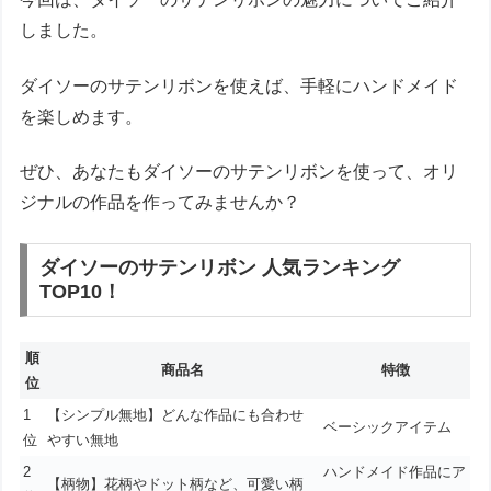
しました。
ダイソーのサテンリボンを使えば、手軽にハンドメイド
を楽しめます。
ぜひ、あなたもダイソーのサテンリボンを使って、オリ
ジナルの作品を作ってみませんか？
ダイソーのサテンリボン 人気ランキング
TOP10！
順
商品名
特徴
位
1
【シンプル無地】どんな作品にも合わせ
ベーシックアイテム
位
やすい無地
2
ハンドメイド作品にア
【柄物】花柄やドット柄など、可愛い柄