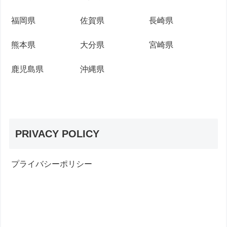
福岡県
佐賀県
長崎県
熊本県
大分県
宮崎県
鹿児島県
沖縄県
PRIVACY POLICY
プライバシーポリシー