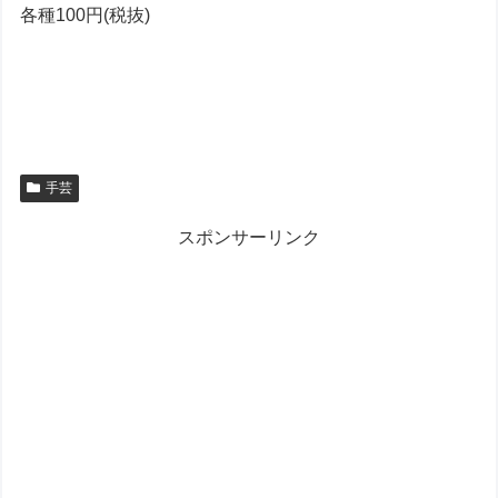
各種100円(税抜)
手芸
スポンサーリンク