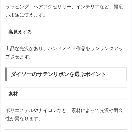
ラッピング、ヘアアクセサリー、インテリアなど、幅広
い用途に使えます。
高見えする
上品な光沢があり、ハンドメイド作品をワンランクアッ
プさせます。
ダイソーのサテンリボンを選ぶポイント
素材
ポリエステルやナイロンなど、素材によって光沢や耐久
性が異なります。