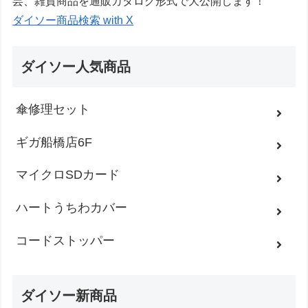
芸、雑貨商品を通販カタログ形式で大公開します！
ダイソー商品検索 with X
ダイソー人気商品
傘修理セット
ギガ船橋店6F
マイクロSDカード
ハートうちわカバー
コードストッパー
ダイソー新商品