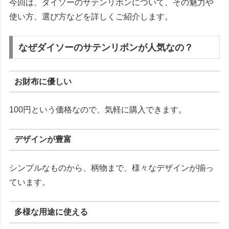
今回は、ダイソーのサテンリボンについて、その魅力や
使い方、選び方などを詳しくご紹介します。
なぜダイソーのサテンリボンが人気なの？
お財布に優しい
100円という価格なので、気軽に購入できます。
デザインが豊富
シンプルなものから、柄物まで、様々なデザインが揃っ
ています。
多様な用途に使える