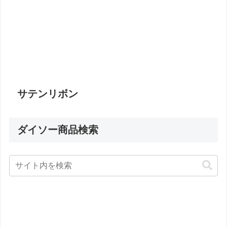
サテンリボン
ダイソー商品検索