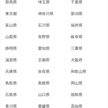
群馬県
埼玉県
千葉県
東京都
神奈川県
新潟県
富山県
石川県
福井県
山梨県
長野県
岐阜県
静岡県
愛知県
三重県
滋賀県
京都府
大阪府
兵庫県
奈良県
和歌山県
鳥取県
島根県
岡山県
広島県
山口県
徳島県
香川県
愛媛県
高知県