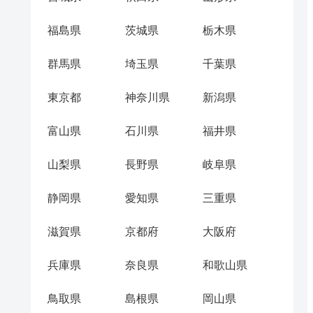
福島県
茨城県
栃木県
群馬県
埼玉県
千葉県
東京都
神奈川県
新潟県
富山県
石川県
福井県
山梨県
長野県
岐阜県
静岡県
愛知県
三重県
滋賀県
京都府
大阪府
兵庫県
奈良県
和歌山県
鳥取県
島根県
岡山県