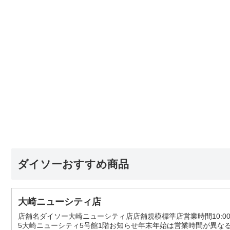
ダイソーおすすめ商品
大崎ニューシティ店
店舗名ダイソー大崎ニューシティ店店舗規模標準店営業時間10:00-21:
5大崎ニューシティ5号館1階お知らせ年末年始は営業時間が異な