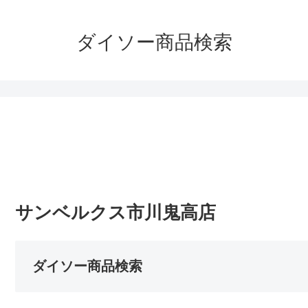
ダイソー商品検索
サンベルクス市川鬼高店
ダイソー商品検索