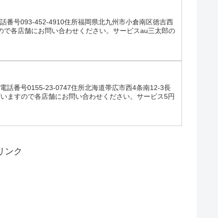
話番号093-452-4910住所福岡県北九州市小倉南区徳吉西
すので各店舗にお問い合わせください。サービスau三太郎の
話番号0155-23-0747住所北海道帯広市西4条南12-3長
ざいますので各店舗にお問い合わせください。サービス5円
リンク