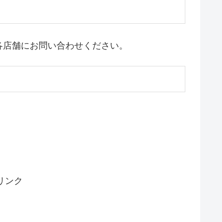
各店舗にお問い合わせください。
リンク