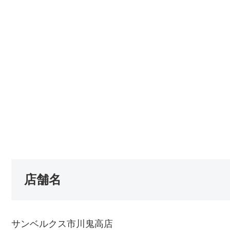
店舗名
サンベルクス市川鬼高店