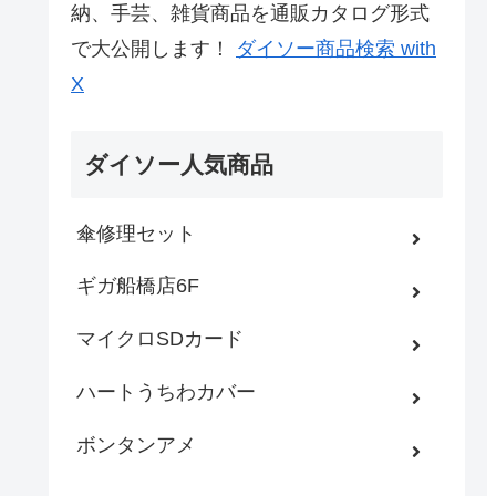
納、手芸、雑貨商品を通販カタログ形式
で大公開します！
ダイソー商品検索 with
X
ダイソー人気商品
傘修理セット
ギガ船橋店6F
マイクロSDカード
ハートうちわカバー
ボンタンアメ