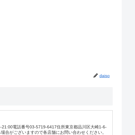
daiso
00電話番号03-5719-6417住所東京都品川区大崎1-6-
る場合がございますので各店舗にお問い合わせください。