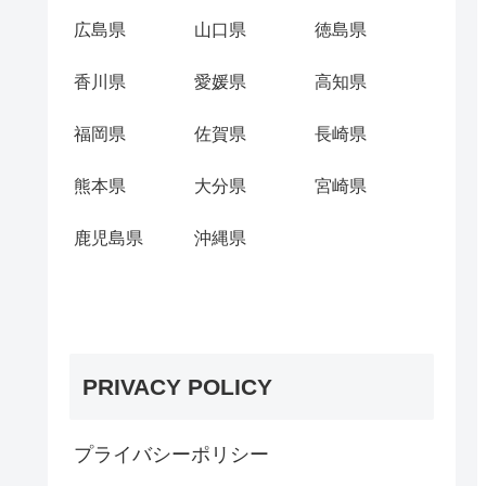
広島県
山口県
徳島県
香川県
愛媛県
高知県
福岡県
佐賀県
長崎県
熊本県
大分県
宮崎県
鹿児島県
沖縄県
PRIVACY POLICY
プライバシーポリシー