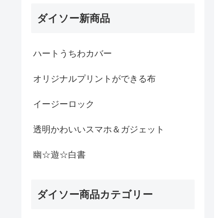
ダイソー新商品
ハートうちわカバー
オリジナルプリントができる布
イージーロック
透明かわいいスマホ＆ガジェット
幽☆遊☆白書
ダイソー商品カテゴリー