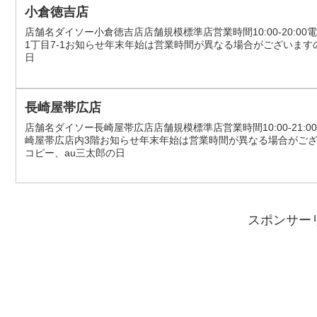
小倉徳吉店
店舗名ダイソー小倉徳吉店店舗規模標準店営業時間10:00-20:00電
1丁目7-1お知らせ年末年始は営業時間が異なる場合がございま
日
長崎屋帯広店
店舗名ダイソー長崎屋帯広店店舗規模標準店営業時間10:00-21:00電
崎屋帯広店内3階お知らせ年末年始は営業時間が異なる場合がご
コピー、au三太郎の日
スポンサー