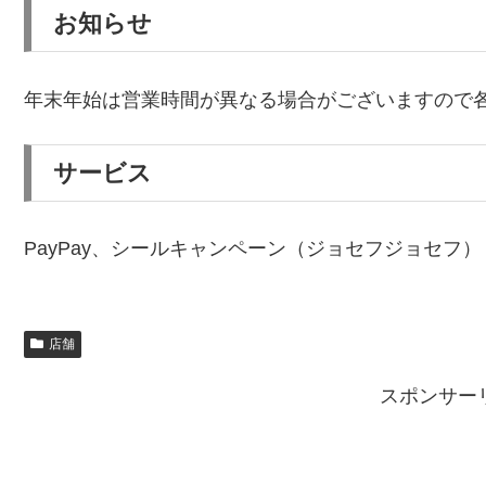
お知らせ
年末年始は営業時間が異なる場合がございますので
サービス
PayPay、シールキャンペーン（ジョセフジョセフ）
店舗
スポンサー