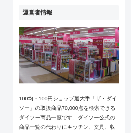
運営者情報
100均・100円ショップ最大手「ザ・ダイ
ソー」の取扱商品70,000点を検索できる
ダイソー商品一覧です。ダイソー公式の
商品一覧の代わりにキッチン、文具、収