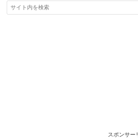
スポンサー