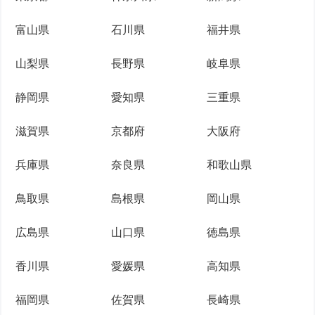
富山県
石川県
福井県
山梨県
長野県
岐阜県
静岡県
愛知県
三重県
滋賀県
京都府
大阪府
兵庫県
奈良県
和歌山県
鳥取県
島根県
岡山県
広島県
山口県
徳島県
香川県
愛媛県
高知県
福岡県
佐賀県
長崎県