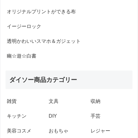
オリジナルプリントができる布
イージーロック
透明かわいいスマホ＆ガジェット
幽☆遊☆白書
ダイソー商品カテゴリー
雑貨
文具
収納
キッチン
DIY
手芸
美容コスメ
おもちゃ
レジャー