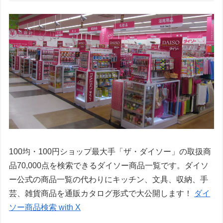
100均・100円ショップ最大手「ザ・ダイソー」の取扱商
品70,000点を検索できるダイソー商品一覧です。ダイソ
ー公式の商品一覧の代わりにキッチン、文具、収納、手
芸、雑貨商品を通販カタログ形式で大公開します！
ダイ
ソー商品検索 with X