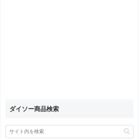
ダイソー商品検索