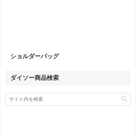
ショルダーバッグ
ダイソー商品検索