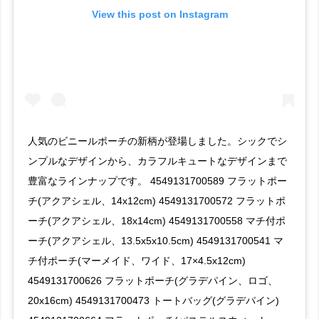
View this post on Instagram
人気のビニールポーチの新柄が登場しました。シックでシ
ンプルなデザインから、カラフルキュートなデザインまで
豊富なラインナップです。 4549131700589 フラットポー
チ(アクアシェル、14x12cm) 4549131700572 フラットポ
ーチ(アクアシェル、18x14cm) 4549131700558 マチ付ポ
ーチ(アクアシェル、13.5x5x10.5cm) 4549131700541 マ
チ付ポーチ(マーメイド、ワイド、17×4.5x12cm)
4549131700626 フラットポーチ(グラデパイン、ロゴ、
20x16cm) 4549131700473 トートバッグ(グラデパイン)