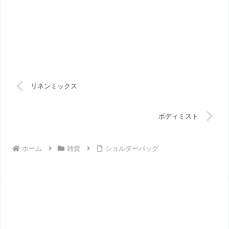
リネンミックス
ボディミスト
ホーム
雑貨
ショルダーバッグ