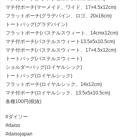
マチ付ポーチ(マーメイド、ワイド、17×4.5x12cm)
フラットポーチ(グラデパイン、ロゴ、20x16cm)
トートバッグ(グラデパイン)
フラットポーチ(パステルスウィート、14cmx12cm)
マチ付ポーチ(パステルスウィート13.5x5x10.5cm)
マチ付ポーチ(パステルスウィート、17×4.5x12cm)
トートバッグ(パステルスウィート)
ショルダーバッグ(ロイヤルシック)
トートバッグ(ロイヤルシック)
フラットポーチ(ロイヤルシック、14x12cm)
マチ付ポーチ(ロイヤルシック、13.5x5x10.5cm)
各種100円(税抜)
#ダイソー
#daiso
#daisojapan