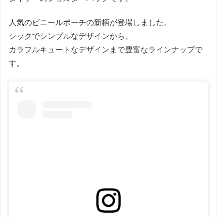
人気のビニールポーチの新柄が登場しました。
シックでシンプルなデザインから、
カラフルキュートなデザインまで豊富なラインナップで
す。