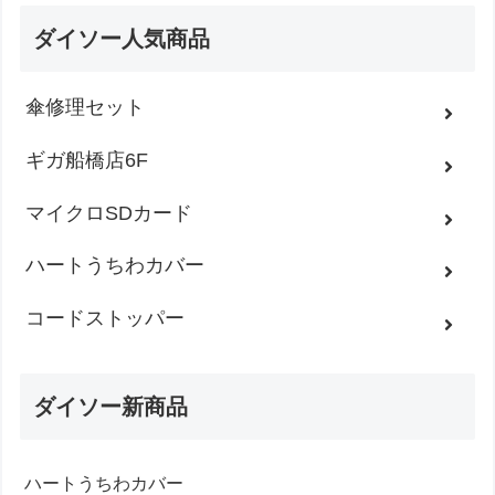
ダイソー人気商品
傘修理セット
ギガ船橋店6F
マイクロSDカード
ハートうちわカバー
コードストッパー
ダイソー新商品
ハートうちわカバー