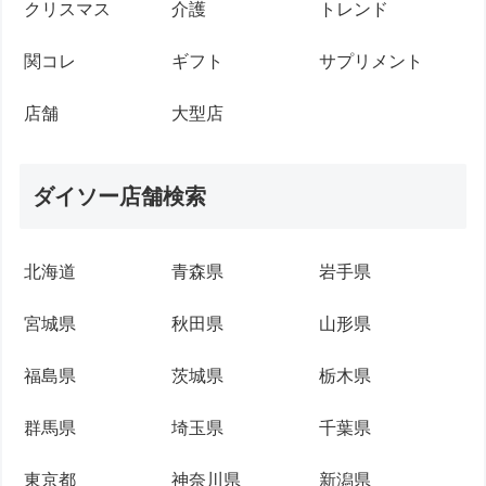
クリスマス
介護
トレンド
関コレ
ギフト
サプリメント
店舗
大型店
ダイソー店舗検索
北海道
青森県
岩手県
宮城県
秋田県
山形県
福島県
茨城県
栃木県
群馬県
埼玉県
千葉県
東京都
神奈川県
新潟県