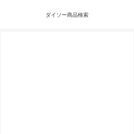
ダイソー商品検索