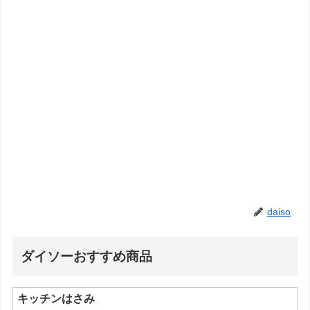
daiso
ダイソーおすすめ商品
キッチンはさみ