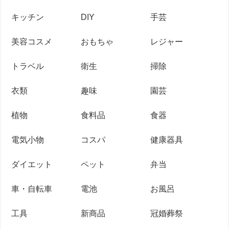
キッチン
DIY
手芸
美容コスメ
おもちゃ
レジャー
トラベル
衛生
掃除
衣類
趣味
園芸
植物
食料品
食器
電気小物
コスパ
健康器具
ダイエット
ペット
弁当
車・自転車
電池
お風呂
工具
新商品
冠婚葬祭