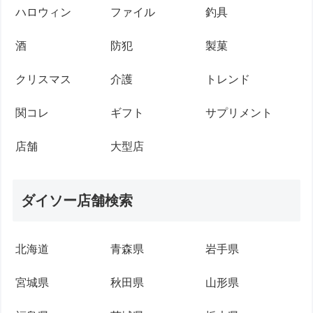
ハロウィン
ファイル
釣具
酒
防犯
製菓
クリスマス
介護
トレンド
関コレ
ギフト
サプリメント
店舗
大型店
ダイソー店舗検索
北海道
青森県
岩手県
宮城県
秋田県
山形県