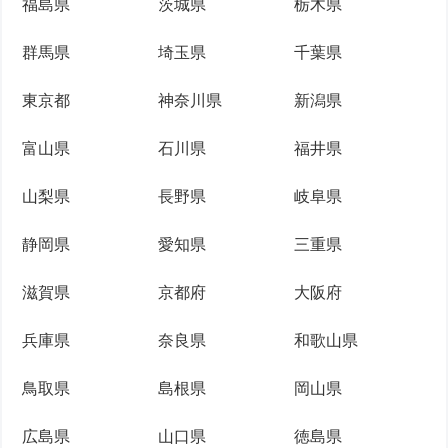
福島県
茨城県
栃木県
群馬県
埼玉県
千葉県
東京都
神奈川県
新潟県
富山県
石川県
福井県
山梨県
長野県
岐阜県
静岡県
愛知県
三重県
滋賀県
京都府
大阪府
兵庫県
奈良県
和歌山県
鳥取県
島根県
岡山県
広島県
山口県
徳島県