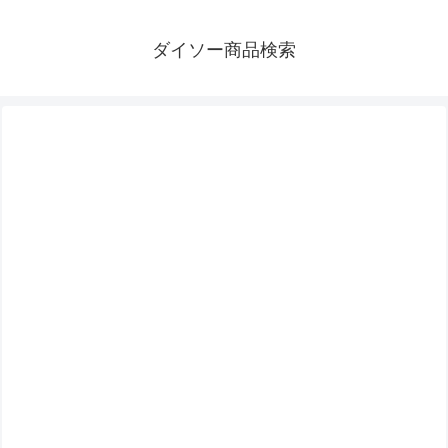
ダイソー商品検索