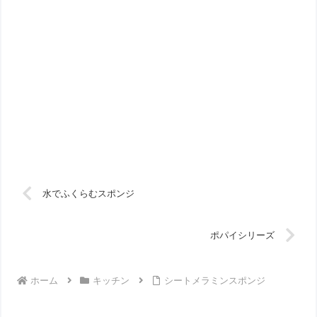
水でふくらむスポンジ
ポパイシリーズ
ホーム
キッチン
シートメラミンスポンジ