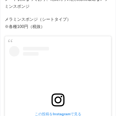
ミンスポンジ
メラミンスポンジ（シートタイプ）
※各種100円（税抜）
この投稿をInstagramで見る