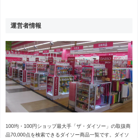
運営者情報
100均・100円ショップ最大手「ザ・ダイソー」の取扱商
品70,000点を検索できるダイソー商品一覧です。ダイソ