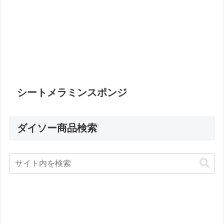
シートメラミンスポンジ
ダイソー商品検索