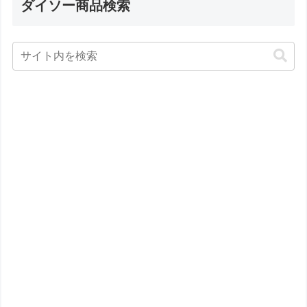
ダイソー商品検索