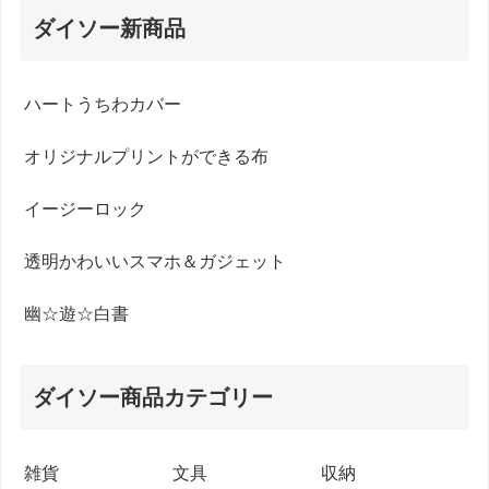
ダイソー新商品
ハートうちわカバー
オリジナルプリントができる布
イージーロック
透明かわいいスマホ＆ガジェット
幽☆遊☆白書
ダイソー商品カテゴリー
雑貨
文具
収納