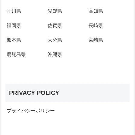
香川県
愛媛県
高知県
福岡県
佐賀県
長崎県
熊本県
大分県
宮崎県
鹿児島県
沖縄県
PRIVACY POLICY
プライバシーポリシー