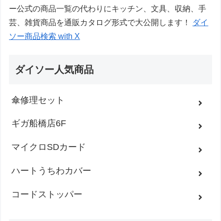
ー公式の商品一覧の代わりにキッチン、文具、収納、手
芸、雑貨商品を通販カタログ形式で大公開します！
ダイ
ソー商品検索 with X
ダイソー人気商品
傘修理セット
ギガ船橋店6F
マイクロSDカード
ハートうちわカバー
コードストッパー