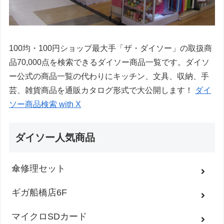
100均・100円ショップ最大手「ザ・ダイソー」の取扱商
品70,000点を検索できるダイソー商品一覧です。ダイソ
ー公式の商品一覧の代わりにキッチン、文具、収納、手
芸、雑貨商品を通販カタログ形式で大公開します！
ダイ
ソー商品検索 with X
ダイソー人気商品
傘修理セット
ギガ船橋店6F
マイクロSDカード