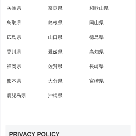
兵庫県
奈良県
和歌山県
鳥取県
島根県
岡山県
広島県
山口県
徳島県
香川県
愛媛県
高知県
福岡県
佐賀県
長崎県
熊本県
大分県
宮崎県
鹿児島県
沖縄県
PRIVACY POLICY