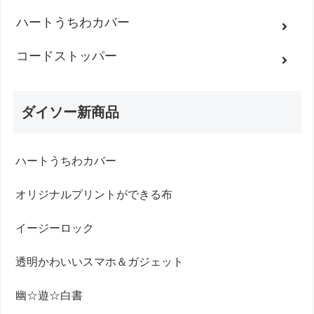
ハートうちわカバー
コードストッパー
ダイソー新商品
ハートうちわカバー
オリジナルプリントができる布
イージーロック
透明かわいいスマホ＆ガジェット
幽☆遊☆白書