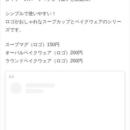
シンプルで使いやすい！
ロゴがおしゃれなスープカップとベイクウェアのシリー
ズです。
スープマグ（ロゴ）150円
オーバルベイクウェア（ロゴ）200円
ラウンドベイクウェア（ロゴ）200円