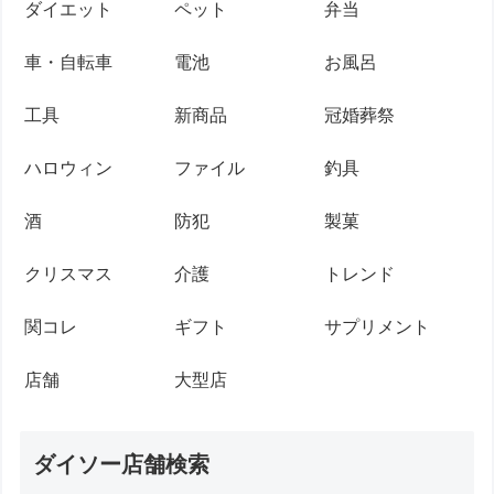
ダイエット
ペット
弁当
車・自転車
電池
お風呂
工具
新商品
冠婚葬祭
ハロウィン
ファイル
釣具
酒
防犯
製菓
クリスマス
介護
トレンド
関コレ
ギフト
サプリメント
店舗
大型店
ダイソー店舗検索