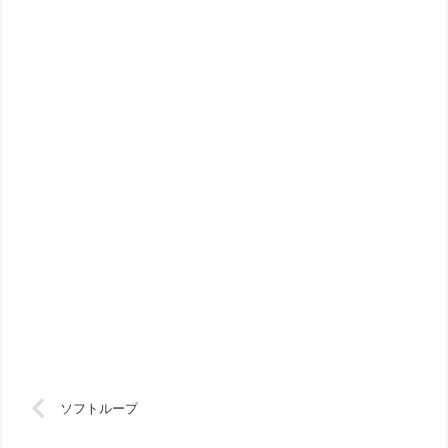
ソフトループ