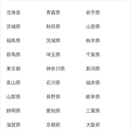
北海道
青森県
岩手県
宮城県
秋田県
山形県
福島県
茨城県
栃木県
群馬県
埼玉県
千葉県
東京都
神奈川県
新潟県
富山県
石川県
福井県
山梨県
長野県
岐阜県
静岡県
愛知県
三重県
滋賀県
京都府
大阪府