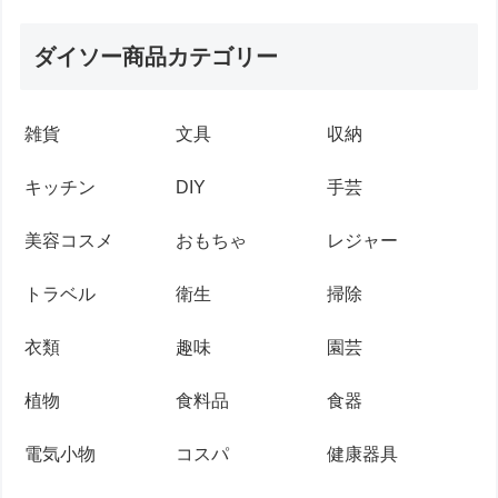
ダイソー商品カテゴリー
雑貨
文具
収納
キッチン
DIY
手芸
美容コスメ
おもちゃ
レジャー
トラベル
衛生
掃除
衣類
趣味
園芸
植物
食料品
食器
電気小物
コスパ
健康器具