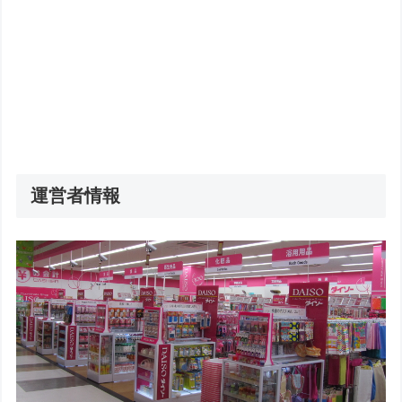
運営者情報