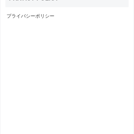
プライバシーポリシー