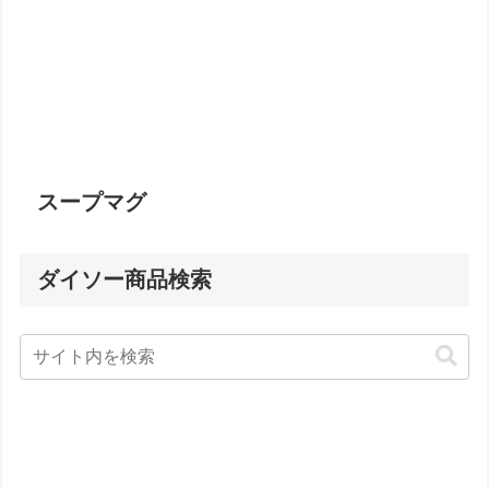
スープマグ
ダイソー商品検索