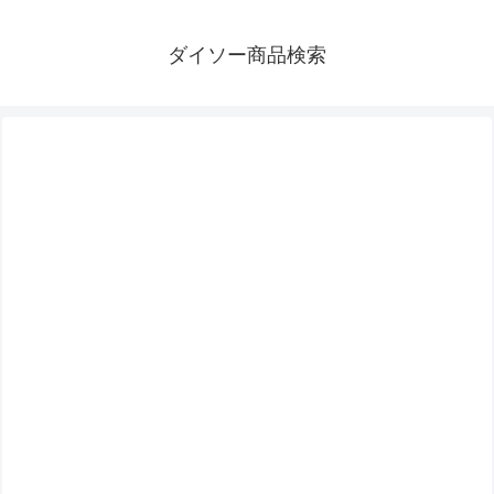
ダイソー商品検索