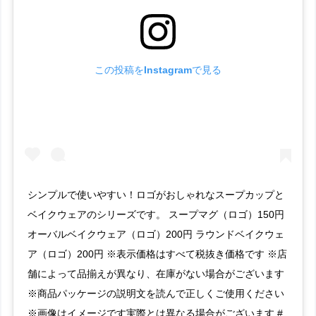
この投稿をInstagramで見る
シンプルで使いやすい！ロゴがおしゃれなスープカップと
ベイクウェアのシリーズです。 スープマグ（ロゴ）150円
オーバルベイクウェア（ロゴ）200円 ラウンドベイクウェ
ア（ロゴ）200円 ※表示価格はすべて税抜き価格です ※店
舗によって品揃えが異なり、在庫がない場合がございます
※商品パッケージの説明文を読んで正しくご使用ください
※画像はイメージです実際とは異なる場合がございます #