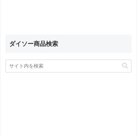
ダイソー商品検索