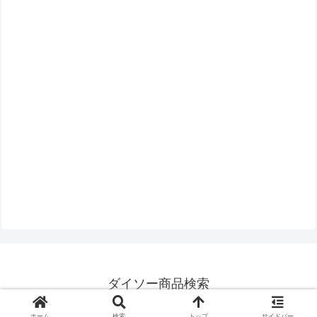
ダイソー商品検索
© 2016-2026 ダイソー商品検索.
ホーム
検索
トップ
サイドバー