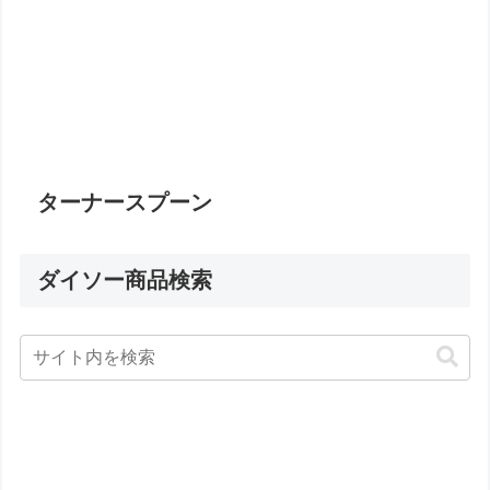
ターナースプーン
ダイソー商品検索