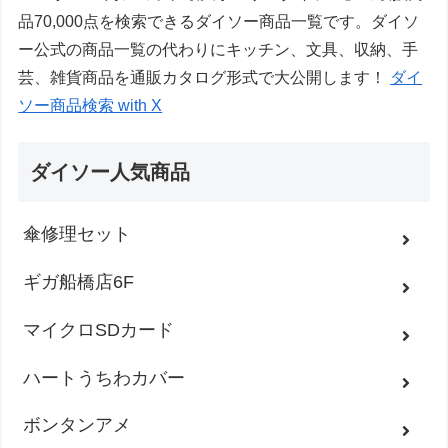
品70,000点を検索できるダイソー商品一覧です。ダイソ
ー公式の商品一覧の代わりにキッチン、文具、収納、手
芸、雑貨商品を通販カタログ形式で大公開します！
ダイ
ソー商品検索 with X
ダイソー人気商品
傘修理セット
ギガ船橋店6F
マイクロSDカード
ハートうちわカバー
ボンタンアメ