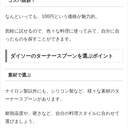
コスパ抜群！
なんといっても、100円という価格が魅力的。
気軽に試せるので、色々な料理に使ってみて、自分に合
ったものを探すことができます。
ダイソーのターナースプーンを選ぶポイント
素材で選ぶ
ナイロン製以外にも、シリコン製など、様々な素材のタ
ーナースプーンがあります。
耐熱温度や、硬さなど、自分の料理スタイルに合わせて
選びましょう。