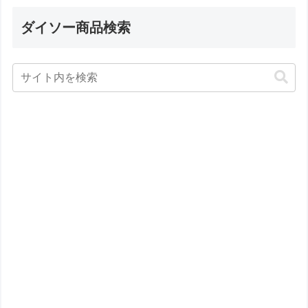
ダイソー商品検索