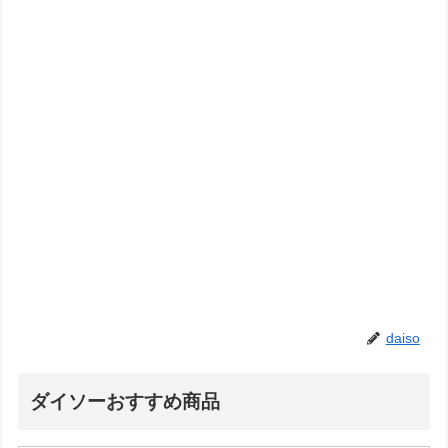
daiso
ダイソーおすすめ商品