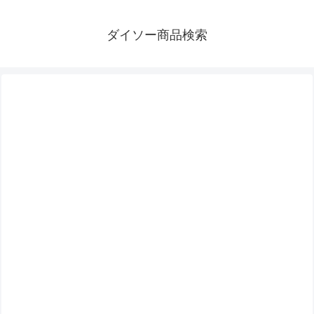
ダイソー商品検索