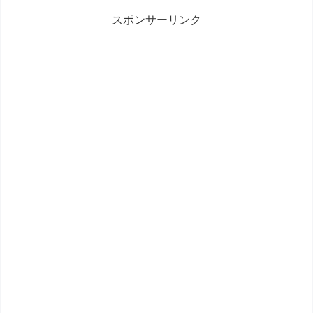
スポンサーリンク