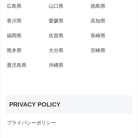
広島県
山口県
徳島県
香川県
愛媛県
高知県
福岡県
佐賀県
長崎県
熊本県
大分県
宮崎県
鹿児島県
沖縄県
PRIVACY POLICY
プライバシーポリシー