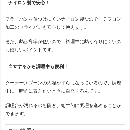
ナイロン製で安心！
フライパンを傷つけにくいナイロン製なので、テフロン
加工のフライパンも安心して使えます。
また、熱伝導率が低いので、料理中に熱くなりにくいの
も嬉しいポイントです。
自立するから調理中も便利！
ターナースプーンの先端が平らになっているので、調理
中に一時的に置きたいときに自立するんです。
調理台が汚れるのを防ぎ、衛生的に調理を進めることが
できます。