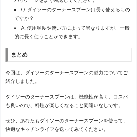
パッケージをよく確認してください。
Q. ダイソーのターナースプーンは長く使えるもの
ですか？
A. 使用頻度や使い方によって異なりますが、一般
的に長く使うことができます。
まとめ
今回は、ダイソーのターナースプーンの魅力についてご
紹介しました。
ダイソーのターナースプーンは、機能性が高く、コスパ
も良いので、料理が楽しくなること間違いなしです。
ぜひ、あなたもダイソーのターナースプーンを使って、
快適なキッチンライフを送ってみてください。