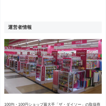
運営者情報
100均・100円ショップ最大手「ザ・ダイソー」の取扱商