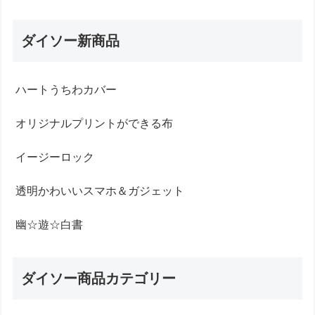
ダイソー新商品
ハートうちわカバー
オリジナルプリントができる布
イージーロック
透明かわいいスマホ＆ガジェット
幽☆遊☆白書
ダイソー商品カテゴリー