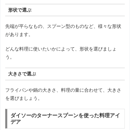
形状で選ぶ
先端が平らなもの、スプーン型のものなど、様々な形状
があります。
どんな料理に使いたいかによって、形状を選びましょ
う。
大きさで選ぶ
フライパンや鍋の大きさ、料理の量に合わせて、大きさ
を選びましょう。
ダイソーのターナースプーンを使った料理アイ
デア