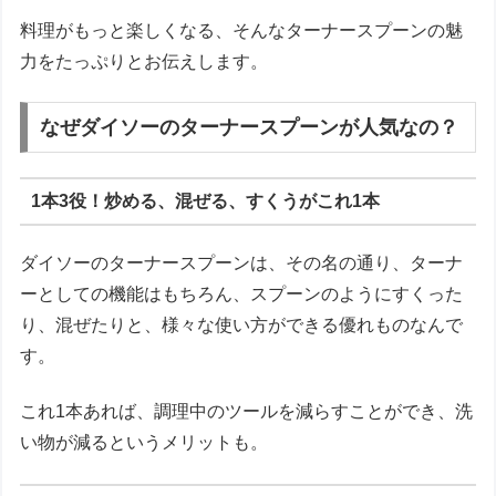
料理がもっと楽しくなる、そんなターナースプーンの魅
力をたっぷりとお伝えします。
なぜダイソーのターナースプーンが人気なの？
1本3役！炒める、混ぜる、すくうがこれ1本
ダイソーのターナースプーンは、その名の通り、ターナ
ーとしての機能はもちろん、スプーンのようにすくった
り、混ぜたりと、様々な使い方ができる優れものなんで
す。
これ1本あれば、調理中のツールを減らすことができ、洗
い物が減るというメリットも。