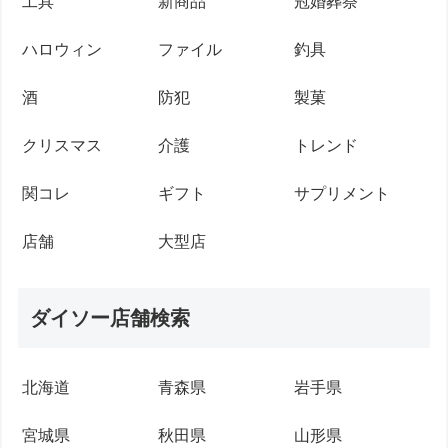
工具
新商品
冠婚葬祭
ハロウィン
ファイル
釣具
酒
防犯
製菓
クリスマス
介護
トレンド
関コレ
ギフト
サプリメント
店舗
大型店
ダイソー店舗検索
北海道
青森県
岩手県
宮城県
秋田県
山形県