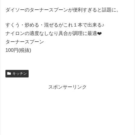
ダイソーのターナースプーンが便利すぎると話題に。
すくう・炒める・混ぜるがこれ１本で出来る♪
ナイロンの適度なしなり具合が調理に最適❤️
ターナースプーン
100円(税抜)
キッチン
スポンサーリンク