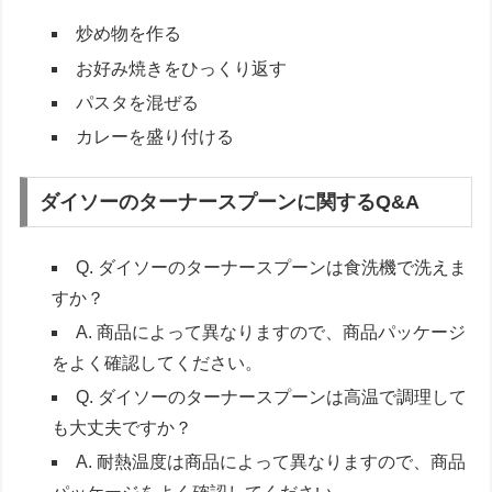
炒め物を作る
お好み焼きをひっくり返す
パスタを混ぜる
カレーを盛り付ける
ダイソーのターナースプーンに関するQ&A
Q. ダイソーのターナースプーンは食洗機で洗えま
すか？
A. 商品によって異なりますので、商品パッケージ
をよく確認してください。
Q. ダイソーのターナースプーンは高温で調理して
も大丈夫ですか？
A. 耐熱温度は商品によって異なりますので、商品