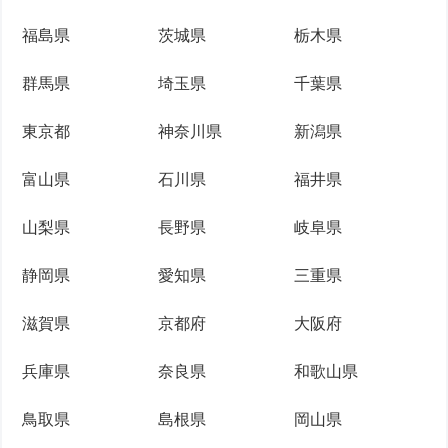
福島県
茨城県
栃木県
群馬県
埼玉県
千葉県
東京都
神奈川県
新潟県
富山県
石川県
福井県
山梨県
長野県
岐阜県
静岡県
愛知県
三重県
滋賀県
京都府
大阪府
兵庫県
奈良県
和歌山県
鳥取県
島根県
岡山県