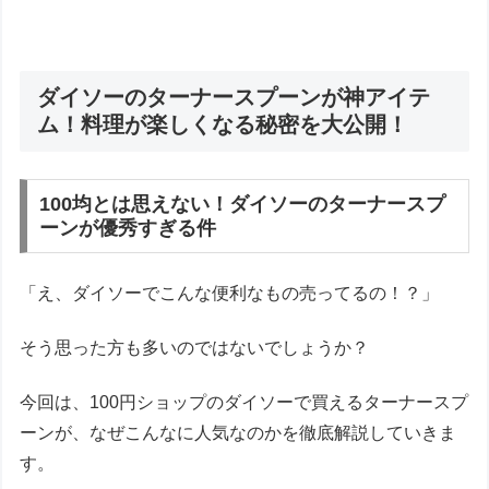
ダイソーのターナースプーンが神アイテ
ム！料理が楽しくなる秘密を大公開！
100均とは思えない！ダイソーのターナースプ
ーンが優秀すぎる件
「え、ダイソーでこんな便利なもの売ってるの！？」
そう思った方も多いのではないでしょうか？
今回は、100円ショップのダイソーで買えるターナースプ
ーンが、なぜこんなに人気なのかを徹底解説していきま
す。