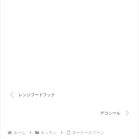
レンジフードフック
デコシール
ホーム
キッチン
ターナースプーン