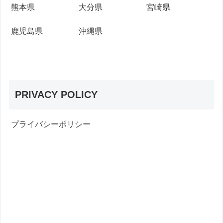
熊本県
大分県
宮崎県
鹿児島県
沖縄県
PRIVACY POLICY
プライバシーポリシー