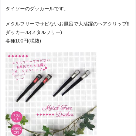
ダイソーのダッカールです。
メタルフリーでサビないお風呂で大活躍のヘアクリップ!!
ダッカール(メタルフリー)
各種100円(税抜)