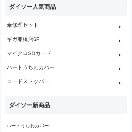
ダイソー人気商品
傘修理セット
ギガ船橋店6F
マイクロSDカード
ハートうちわカバー
コードストッパー
ダイソー新商品
ハートうちわカバー