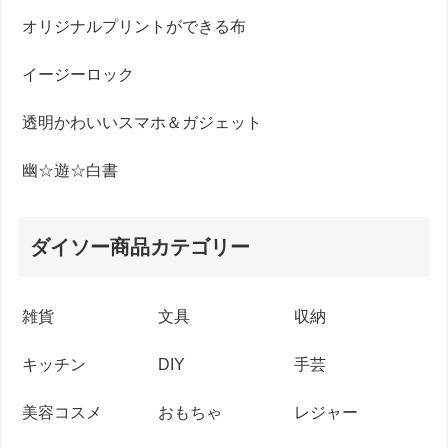
オリジナルプリントができる布
イージーロック
透明かわいいスマホ＆ガジェット
幽☆遊☆白書
ダイソー商品カテゴリー
雑貨
文具
収納
キッチン
DIY
手芸
美容コスメ
おもちゃ
レジャー