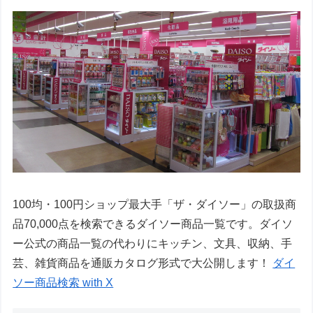
100均・100円ショップ最大手「ザ・ダイソー」の取扱商
品70,000点を検索できるダイソー商品一覧です。ダイソ
ー公式の商品一覧の代わりにキッチン、文具、収納、手
芸、雑貨商品を通販カタログ形式で大公開します！
ダイ
ソー商品検索 with X