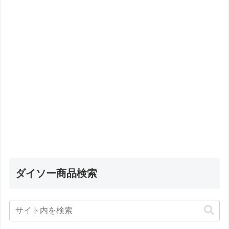
ダイソー商品検索