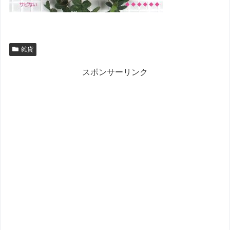
雑貨
スポンサーリンク