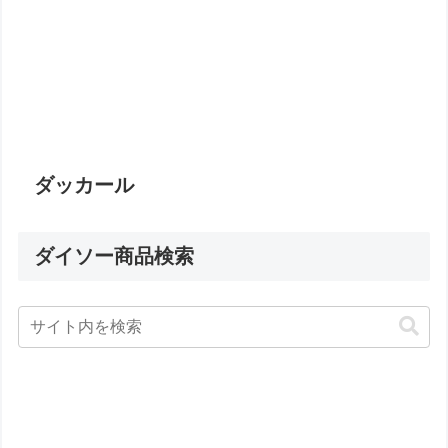
ダッカール
ダイソー商品検索