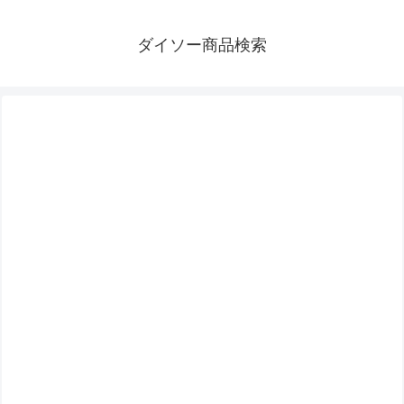
ダイソー商品検索