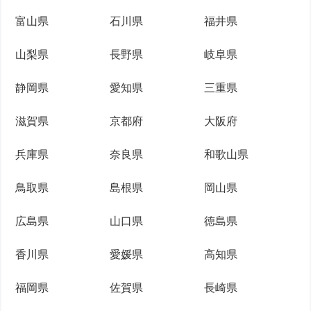
富山県
石川県
福井県
山梨県
長野県
岐阜県
静岡県
愛知県
三重県
滋賀県
京都府
大阪府
兵庫県
奈良県
和歌山県
鳥取県
島根県
岡山県
広島県
山口県
徳島県
香川県
愛媛県
高知県
福岡県
佐賀県
長崎県