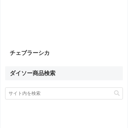
チェブラーシカ
ダイソー商品検索