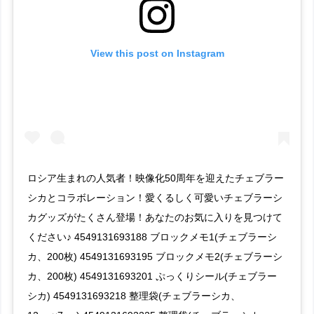
View this post on Instagram
ロシア生まれの人気者！映像化50周年を迎えたチェブラー
シカとコラボレーション！愛くるしく可愛いチェブラーシ
カグッズがたくさん登場！あなたのお気に入りを見つけて
ください♪ 4549131693188 ブロックメモ1(チェブラーシ
カ、200枚) 4549131693195 ブロックメモ2(チェブラーシ
カ、200枚) 4549131693201 ぷっくりシール(チェブラー
シカ) 4549131693218 整理袋(チェブラーシカ、