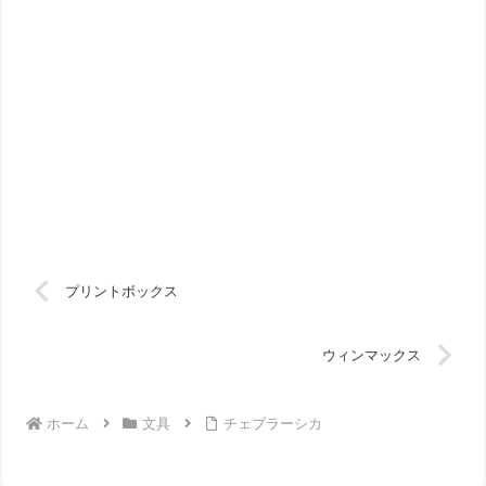
プリントボックス
ウィンマックス
ホーム
文具
チェブラーシカ