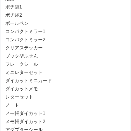
ポチ袋1
ポチ袋2
ボールペン
コンパクトミラー1
コンパクトミラー2
クリアステッカー
ブック型ふせん
フレークシール
ミニレターセット
ダイカットミニカード
ダイカットメモ
レターセット
ノート
メモ帳ダイカット1
メモ帳ダイカット2
アダプターシール