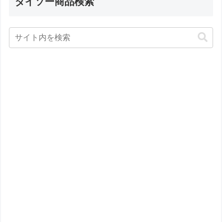
ダイソー商品検索