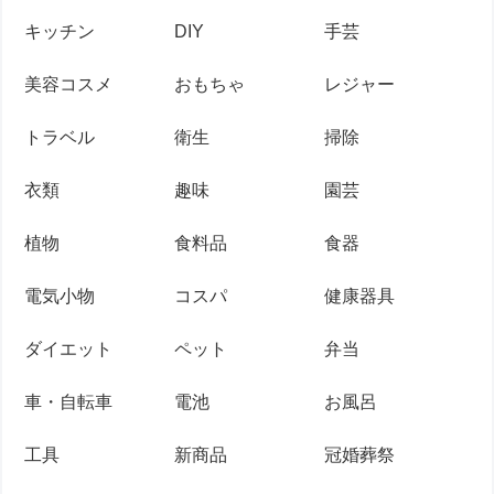
キッチン
DIY
手芸
美容コスメ
おもちゃ
レジャー
トラベル
衛生
掃除
衣類
趣味
園芸
植物
食料品
食器
電気小物
コスパ
健康器具
ダイエット
ペット
弁当
車・自転車
電池
お風呂
工具
新商品
冠婚葬祭