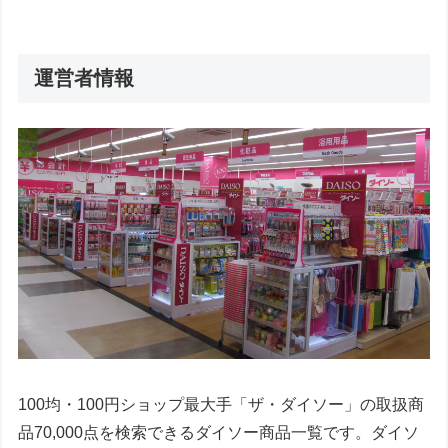
運営者情報
100均・100円ショップ最大手「ザ・ダイソー」の取扱商
品70,000点を検索できるダイソー商品一覧です。ダイソ