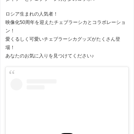
ロシア生まれの人気者！
映像化50周年を迎えたチェブラーシカとコラボレーショ
ン！
愛くるしく可愛いチェブラーシカグッズがたくさん登
場！
あなたのお気に入りを見つけてください♪