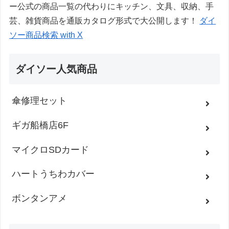
ー公式の商品一覧の代わりにキッチン、文具、収納、手
芸、雑貨商品を通販カタログ形式で大公開します！
ダイ
ソー商品検索 with X
ダイソー人気商品
傘修理セット
ギガ船橋店6F
マイクロSDカード
ハートうちわカバー
ボンタンアメ