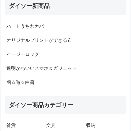
ダイソー新商品
ハートうちわカバー
オリジナルプリントができる布
イージーロック
透明かわいいスマホ＆ガジェット
幽☆遊☆白書
ダイソー商品カテゴリー
雑貨
文具
収納