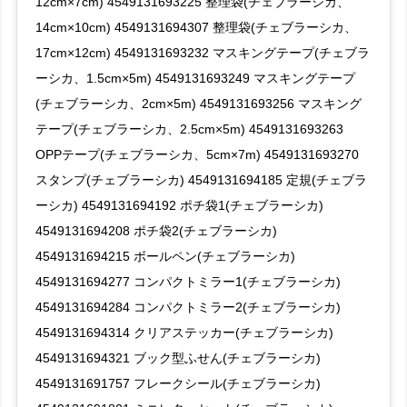
12cm×7cm) 4549131693225 整理袋(チェブラーシカ、
14cm×10cm) 4549131694307 整理袋(チェブラーシカ、
17cm×12cm) 4549131693232 マスキングテープ(チェブラ
ーシカ、1.5cm×5m) 4549131693249 マスキングテープ
(チェブラーシカ、2cm×5m) 4549131693256 マスキング
テープ(チェブラーシカ、2.5cm×5m) 4549131693263
OPPテープ(チェブラーシカ、5cm×7m) 4549131693270
スタンプ(チェブラーシカ) 4549131694185 定規(チェブラ
ーシカ) 4549131694192 ポチ袋1(チェブラーシカ)
4549131694208 ポチ袋2(チェブラーシカ)
4549131694215 ボールペン(チェブラーシカ)
4549131694277 コンパクトミラー1(チェブラーシカ)
4549131694284 コンパクトミラー2(チェブラーシカ)
4549131694314 クリアステッカー(チェブラーシカ)
4549131694321 ブック型ふせん(チェブラーシカ)
4549131691757 フレークシール(チェブラーシカ)