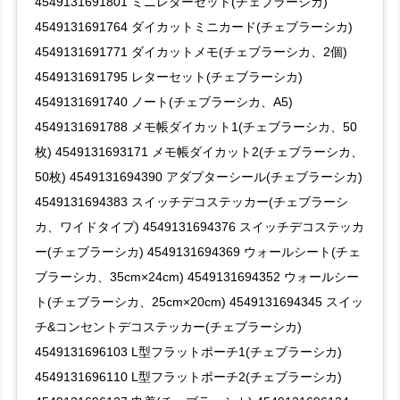
4549131691801 ミニレターセット(チェブラーシカ)
4549131691764 ダイカットミニカード(チェブラーシカ)
4549131691771 ダイカットメモ(チェブラーシカ、2個)
4549131691795 レターセット(チェブラーシカ)
4549131691740 ノート(チェブラーシカ、A5)
4549131691788 メモ帳ダイカット1(チェブラーシカ、50
枚) 4549131693171 メモ帳ダイカット2(チェブラーシカ、
50枚) 4549131694390 アダプターシール(チェブラーシカ)
4549131694383 スイッチデコステッカー(チェブラーシ
カ、ワイドタイプ) 4549131694376 スイッチデコステッカ
ー(チェブラーシカ) 4549131694369 ウォールシート(チェ
ブラーシカ、35cm×24cm) 4549131694352 ウォールシー
ト(チェブラーシカ、25cm×20cm) 4549131694345 スイッ
チ&コンセントデコステッカー(チェブラーシカ)
4549131696103 L型フラットポーチ1(チェブラーシカ)
4549131696110 L型フラットポーチ2(チェブラーシカ)