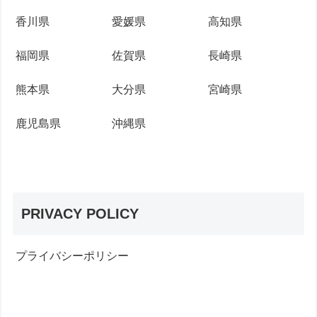
香川県
愛媛県
高知県
福岡県
佐賀県
長崎県
熊本県
大分県
宮崎県
鹿児島県
沖縄県
PRIVACY POLICY
プライバシーポリシー