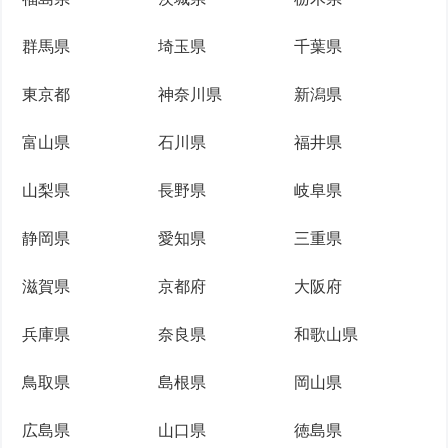
群馬県
埼玉県
千葉県
東京都
神奈川県
新潟県
富山県
石川県
福井県
山梨県
長野県
岐阜県
静岡県
愛知県
三重県
滋賀県
京都府
大阪府
兵庫県
奈良県
和歌山県
鳥取県
島根県
岡山県
広島県
山口県
徳島県