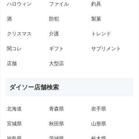
ハロウィン
ファイル
釣具
酒
防犯
製菓
クリスマス
介護
トレンド
関コレ
ギフト
サプリメント
店舗
大型店
ダイソー店舗検索
北海道
青森県
岩手県
宮城県
秋田県
山形県
福島県
茨城県
栃木県