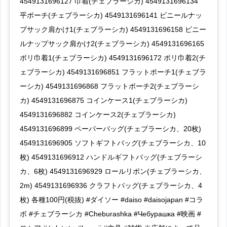
4549131696127 巾着(チェブラーシカ) 4549131696134
平ポーチ(チェブラーシカ) 4549131696141 ビニールナッ
プサック肩かけ1(チェブラーシカ) 4549131696158 ビニー
ルナップサック肩かけ2(チェブラーシカ) 4549131696165
ポリ巾着1(チェブラーシカ) 4549131696172 ポリ巾着2(チ
ェブラーシカ) 4549131696851 フラットポーチ1(チェブラ
ーシカ) 4549131696868 フラットポーチ2(チェブラーシ
カ) 4549131696875 コインケース1(チェブラーシカ)
4549131696882 コインケース2(チェブラーシカ)
4549131696899 ペーパーバッグ(チェブラーシカ、20枚)
4549131696905 ソフトギフトバッグ(チェブラーシカ、10
枚) 4549131696912 ハンドルギフトバッグ(チェブラーシ
カ、6枚) 4549131696929 ロールリボン(チェブラーシカ、
2m) 4549131696936 クラフトバッグ(チェブラーシカ、4
枚) 各種100円(税抜) #ダイソー #daiso #daisojapan #コラ
ボ #チェブラーシカ #Cheburashka #Чебурашка #映画 #