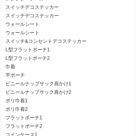
スイッチデコステッカー
スイッチデコステッカー
ウォールシート
ウォールシート
スイッチ&コンセントデコステッカー
L型フラットポーチ1
L型フラットポーチ2
巾着
平ポーチ
ビニールナップサック肩かけ1
ビニールナップサック肩かけ2
ポリ巾着1
ポリ巾着2
フラットポーチ1
フラットポーチ2
コインケース1