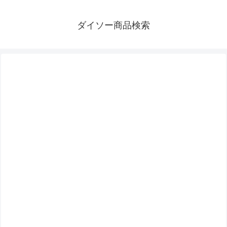
ダイソー商品検索