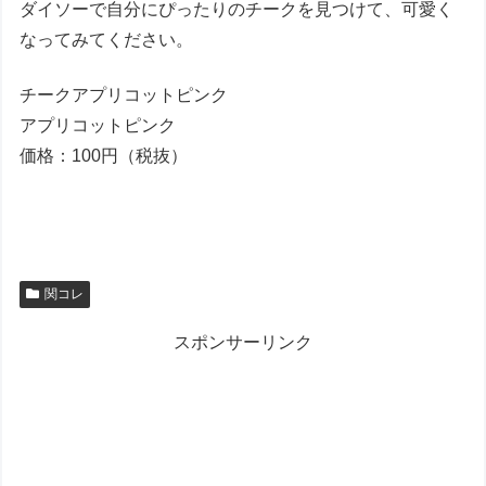
ダイソーで自分にぴったりのチークを見つけて、可愛く
なってみてください。
チークアプリコットピンク
アプリコットピンク
価格：100円（税抜）
関コレ
スポンサーリンク