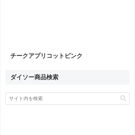
チークアプリコットピンク
ダイソー商品検索