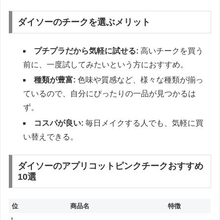
ダイソーのチークを選ぶメリット
プチプラだから気軽に試せる:
高いチークを買う
前に、一度試してみたいという方におすすめ。
種類が豊富:
色味や質感など、様々な種類が揃っ
ているので、自分にぴったりの一品が見つかるは
ず。
コスパが良い:
毎日メイクする人でも、気軽に買
い替えできる。
ダイソーのアプリコットピンクチークおすすめ
10選
位
商品名
特徴