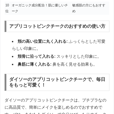
10
オーガニック成分配合！肌に優しいチ
敏感肌の方にもおすす
位
ーク
め
アプリコットピンクチークのおすすめの使い方
頬の高い位置に丸く入れる:
ふっくらとした可愛
らしい印象に。
頬骨に沿って入れる:
スッキリとした印象に。
鼻筋に薄く入れる:
鼻を高く見せる効果も。
ダイソーのアプリコットピンクチークで、毎日
をもっと可愛く！
ダイソーのアプリコットピンクチークは、プチプラなの
に高品質で、簡単にメイクを楽しめるのでおすすめで