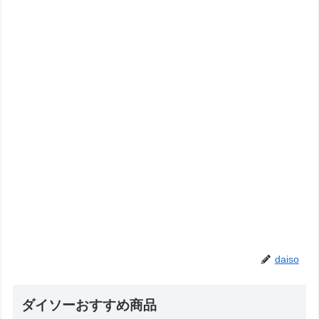
daiso
ダイソーおすすめ商品