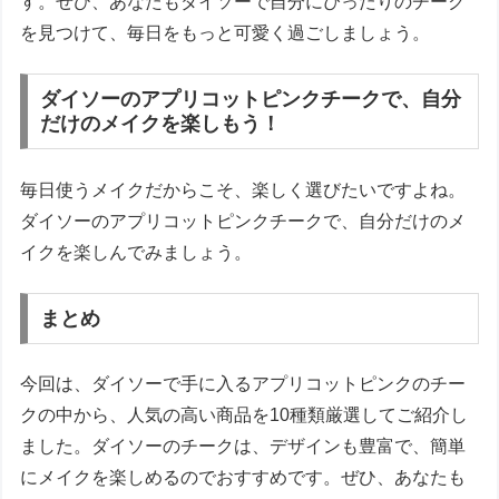
す。ぜひ、あなたもダイソーで自分にぴったりのチーク
を見つけて、毎日をもっと可愛く過ごしましょう。
ダイソーのアプリコットピンクチークで、自分
だけのメイクを楽しもう！
毎日使うメイクだからこそ、楽しく選びたいですよね。
ダイソーのアプリコットピンクチークで、自分だけのメ
イクを楽しんでみましょう。
まとめ
今回は、ダイソーで手に入るアプリコットピンクのチー
クの中から、人気の高い商品を10種類厳選してご紹介し
ました。ダイソーのチークは、デザインも豊富で、簡単
にメイクを楽しめるのでおすすめです。ぜひ、あなたも