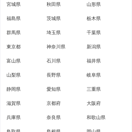
宮城県
秋田県
山形県
福島県
茨城県
栃木県
群馬県
埼玉県
千葉県
東京都
神奈川県
新潟県
富山県
石川県
福井県
山梨県
長野県
岐阜県
静岡県
愛知県
三重県
滋賀県
京都府
大阪府
兵庫県
奈良県
和歌山県
鳥取県
島根県
岡山県