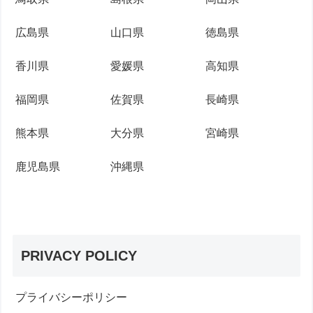
広島県
山口県
徳島県
香川県
愛媛県
高知県
福岡県
佐賀県
長崎県
熊本県
大分県
宮崎県
鹿児島県
沖縄県
PRIVACY POLICY
プライバシーポリシー