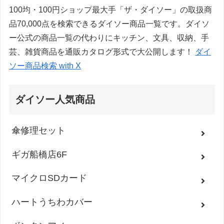
100均・100円ショップ最大手「ザ・ダイソー」の取扱商
品70,000点を検索できるダイソー商品一覧です。ダイソ
ー公式の商品一覧の代わりにキッチン、文具、収納、手
芸、雑貨商品を通販カタログ形式で大公開します！
ダイ
ソー商品検索 with X
ダイソー人気商品
傘修理セット
ギガ船橋店6F
マイクロSDカード
ハートうちわカバー