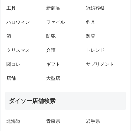
工具
新商品
冠婚葬祭
ハロウィン
ファイル
釣具
酒
防犯
製菓
クリスマス
介護
トレンド
関コレ
ギフト
サプリメント
店舗
大型店
ダイソー店舗検索
北海道
青森県
岩手県