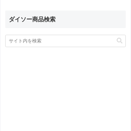
ダイソー商品検索