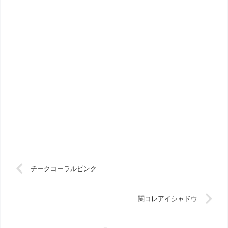
チークコーラルピンク
関コレアイシャドウ