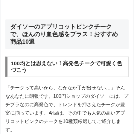
ダイソーのアプリコットピンクチーク
で、ほんのり血色感をプラス！おすすめ
商品10選
100均とは思えない！高発色チークで可愛く色
づこう
「チークって高いから、なかなか手が出せない…」そん
なあなたに朗報です。100円ショップのダイソーには、プ
チプラなのに高発色で、トレンドを押さえたチークが豊
富に揃っています。今回は、その中でも人気の高いアプ
リコットピンクのチークを10種類厳選してご紹介しま
す。