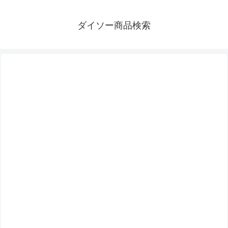
ダイソー商品検索