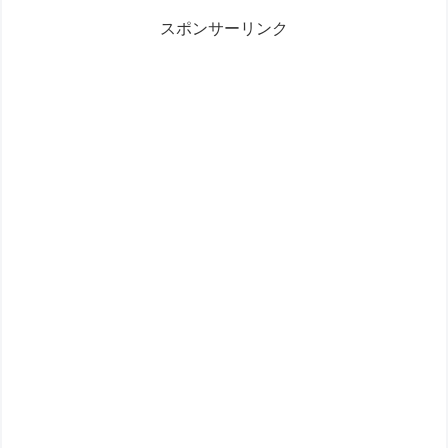
スポンサーリンク