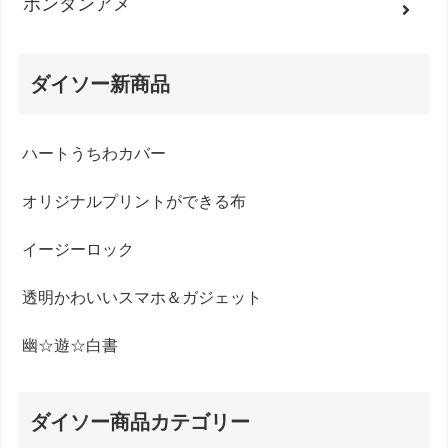
ボンタンアメ
ダイソー新商品
ハートうちわカバー
オリジナルプリントができる布
イージーロック
透明かわいいスマホ＆ガジェット
幽☆遊☆白書
ダイソー商品カテゴリー