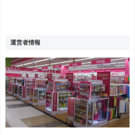
運営者情報