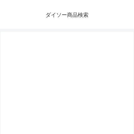
ダイソー商品検索