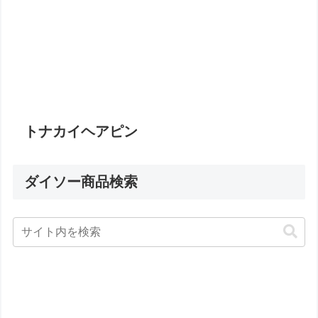
トナカイヘアピン
ダイソー商品検索