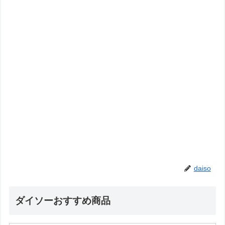
daiso
ダイソーおすすめ商品