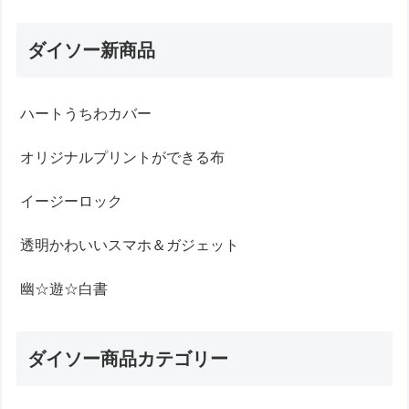
ダイソー新商品
ハートうちわカバー
オリジナルプリントができる布
イージーロック
透明かわいいスマホ＆ガジェット
幽☆遊☆白書
ダイソー商品カテゴリー