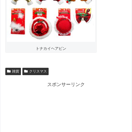
トナカイヘアピン
雑貨
クリスマス
スポンサーリンク