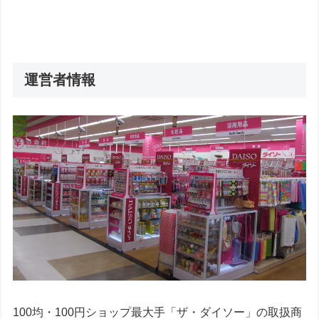
運営者情報
100均・100円ショップ最大手「ザ・ダイソー」の取扱商