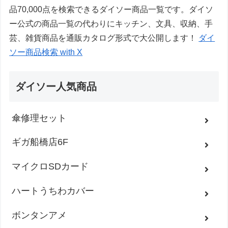
品70,000点を検索できるダイソー商品一覧です。ダイソ
ー公式の商品一覧の代わりにキッチン、文具、収納、手
芸、雑貨商品を通販カタログ形式で大公開します！
ダイ
ソー商品検索 with X
ダイソー人気商品
傘修理セット
ギガ船橋店6F
マイクロSDカード
ハートうちわカバー
ボンタンアメ