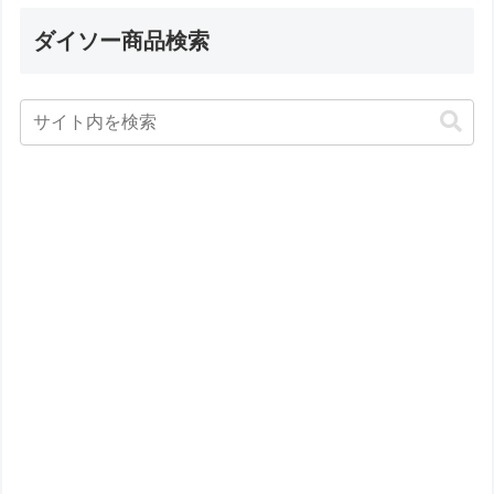
ダイソー商品検索