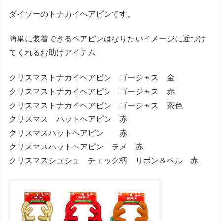
ダイソーのトナカイヘアピンです。
簡単に装着できるペアピンはなりたいイメージに近づけ
てくれるお助けアイテム
クリスマストナカイヘアピン ゴージャス 金
クリスマストナカイヘアピン ゴージャス 赤
クリスマストナカイヘアピン ゴージャス 茶色
クリスマス ハットヘアピン 赤
クリスマスハットヘアピン 赤
クリスマスハットヘアピン ラメ 赤
クリスマスシュシュ チェック柄 リボン＆ベル 赤