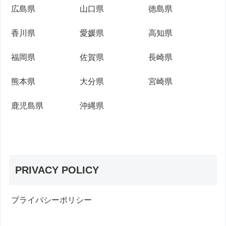
広島県
山口県
徳島県
香川県
愛媛県
高知県
福岡県
佐賀県
長崎県
熊本県
大分県
宮崎県
鹿児島県
沖縄県
PRIVACY POLICY
プライバシーポリシー