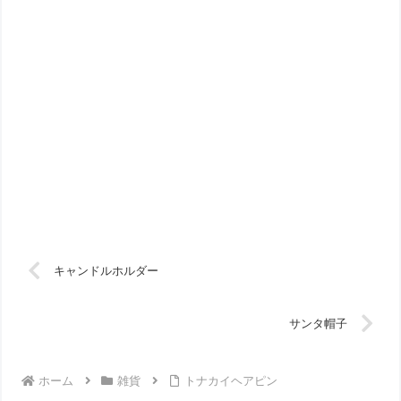
キャンドルホルダー
サンタ帽子
ホーム
雑貨
トナカイヘアピン