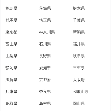
福島県
茨城県
栃木県
群馬県
埼玉県
千葉県
東京都
神奈川県
新潟県
富山県
石川県
福井県
山梨県
長野県
岐阜県
静岡県
愛知県
三重県
滋賀県
京都府
大阪府
兵庫県
奈良県
和歌山県
鳥取県
島根県
岡山県