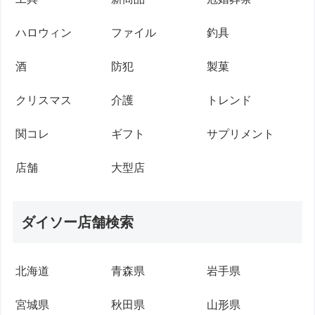
ハロウィン
ファイル
釣具
酒
防犯
製菓
クリスマス
介護
トレンド
関コレ
ギフト
サプリメント
店舗
大型店
ダイソー店舗検索
北海道
青森県
岩手県
宮城県
秋田県
山形県