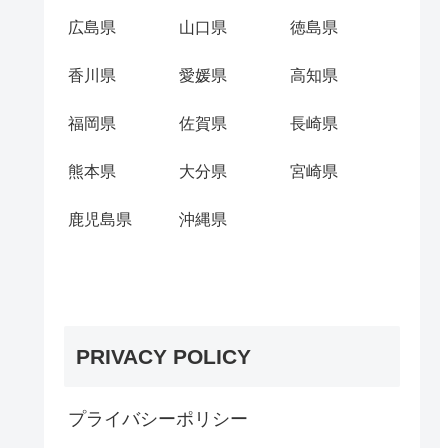
広島県
山口県
徳島県
香川県
愛媛県
高知県
福岡県
佐賀県
長崎県
熊本県
大分県
宮崎県
鹿児島県
沖縄県
PRIVACY POLICY
プライバシーポリシー