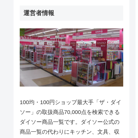
運営者情報
100均・100円ショップ最大手「ザ・ダイ
ソー」の取扱商品70,000点を検索できる
ダイソー商品一覧です。ダイソー公式の
商品一覧の代わりにキッチン、文具、収