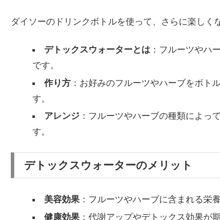
ダイソーのドリンクボトルを使って、さらに楽しく
デトックスウォーターとは
：フルーツやハ
です。
作り方
：お好みのフルーツやハーブをボト
す。
アレンジ
：フルーツやハーブの種類によっ
す。
デトックスウォーターのメリット
美容効果
：フルーツやハーブに含まれる栄
健康効果
：代謝アップやデトックス効果が