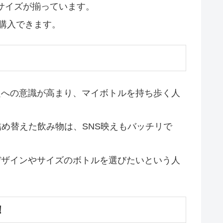
々なサイズが揃っています。
に購入できます。
題への意識が高まり、マイボトルを持ち歩く人
め替えた飲み物は、SNS映えもバッチリで
デザインやサイズのボトルを選びたいという人
！