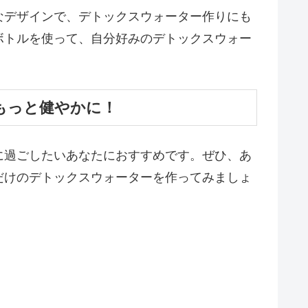
なデザインで、デトックスウォーター作りにも
ボトルを使って、自分好みのデトックスウォー
もっと健やかに！
に過ごしたいあなたにおすすめです。ぜひ、あ
だけのデトックスウォーターを作ってみましょ