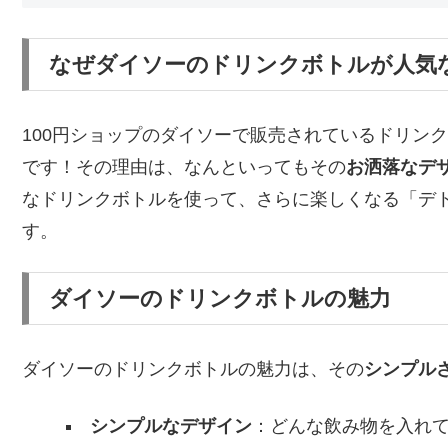
なぜダイソーのドリンクボトルが人気
100円ショップのダイソーで販売されているドリン
です！その理由は、なんといってもその
お洒落なデ
なドリンクボトルを使って、さらに楽しくなる「デ
す。
ダイソーのドリンクボトルの魅力
ダイソーのドリンクボトルの魅力は、その
シンプル
シンプルなデザイン
：どんな飲み物を入れ