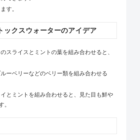
きます。
トックスウォーターのアイデア
ンのスライスとミントの葉を組み合わせると、
ブルーベリーなどのベリー類を組み合わせる
ウイとミントを組み合わせると、見た目も鮮や
す。