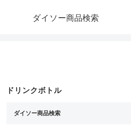
ダイソー商品検索
ドリンクボトル
ダイソー商品検索