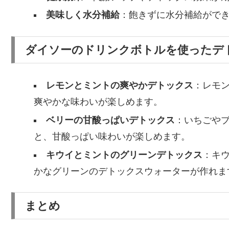
美味しく水分補給
：飽きずに水分補給がで
ダイソーのドリンクボトルを使ったデ
レモンとミントの爽やかデトックス
：レモ
爽やかな味わいが楽しめます。
ベリーの甘酸っぱいデトックス
：いちごや
と、甘酸っぱい味わいが楽しめます。
キウイとミントのグリーンデトックス
：キ
かなグリーンのデトックスウォーターが作れま
まとめ