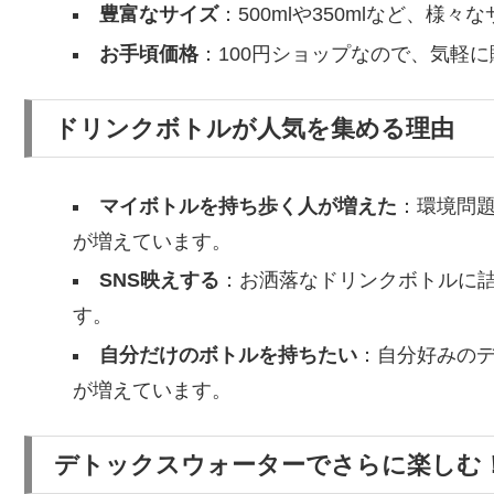
豊富なサイズ
：500mlや350mlなど、様
お手頃価格
：100円ショップなので、気軽
ドリンクボトルが人気を集める理由
マイボトルを持ち歩く人が増えた
：環境問
が増えています。
SNS映えする
：お洒落なドリンクボトルに詰
す。
自分だけのボトルを持ちたい
：自分好みの
が増えています。
デトックスウォーターでさらに楽しむ