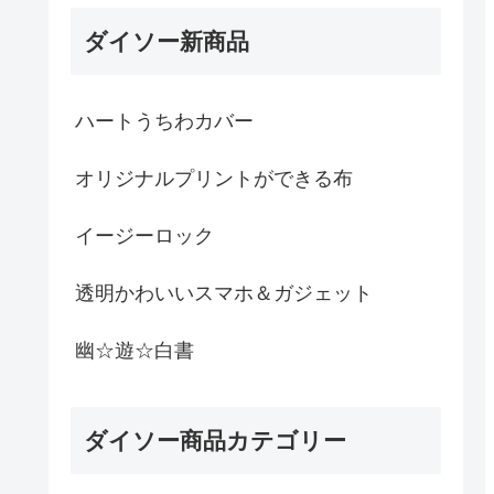
ダイソー新商品
ハートうちわカバー
オリジナルプリントができる布
イージーロック
透明かわいいスマホ＆ガジェット
幽☆遊☆白書
ダイソー商品カテゴリー