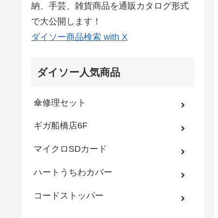
納、手芸、雑貨商品を通販カタログ形式
で大公開します！
ダイソー商品検索 with X
ダイソー人気商品
傘修理セット
ギガ船橋店6F
マイクロSDカード
ハートうちわカバー
コードストッパー