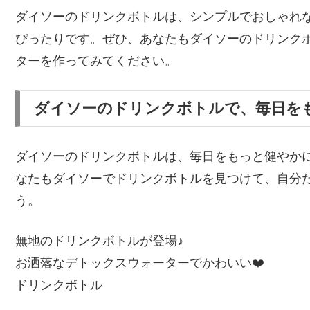
ダイソーのドリンクボトルは、シンプルでおしゃれ
ぴったりです。ぜひ、あなたもダイソーのドリンク
ターを作ってみてください。
ダイソーのドリンクボトルで、毎日を
ダイソーのドリンクボトルは、毎日をもっと健やか
なたもダイソーでドリンクボトルを見つけて、自分
う。
無地のドリンクボトルが登場♪
お洒落なデトックスウォーターでかわいい❤️
ドリンクボトル