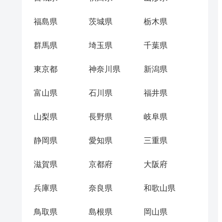
福島県
茨城県
栃木県
群馬県
埼玉県
千葉県
東京都
神奈川県
新潟県
富山県
石川県
福井県
山梨県
長野県
岐阜県
静岡県
愛知県
三重県
滋賀県
京都府
大阪府
兵庫県
奈良県
和歌山県
鳥取県
島根県
岡山県