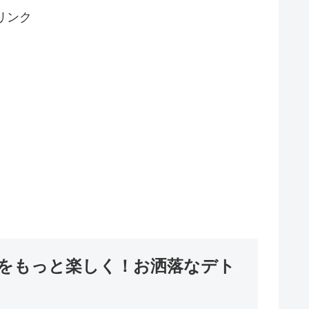
リンク
をもっと楽しく！お洒落なデト