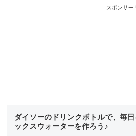
スポンサー
ダイソーのドリンクボトルで、毎日
ックスウォーターを作ろう♪