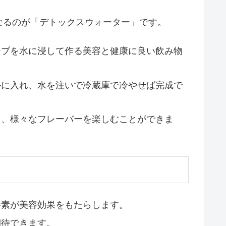
なるのが「デトックスウォーター」です。
ーブを水に浸して作る美容と健康に良い飲み物
ルに入れ、水を注いで冷蔵庫で冷やせば完成で
て、様々なフレーバーを楽しむことができま
養素が美容効果をもたらします。
期待できます。