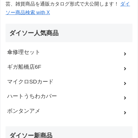
芸、雑貨商品を通販カタログ形式で大公開します！
ダイ
ソー商品検索 with X
ダイソー人気商品
傘修理セット
ギガ船橋店6F
マイクロSDカード
ハートうちわカバー
ボンタンアメ
ダイソー新商品