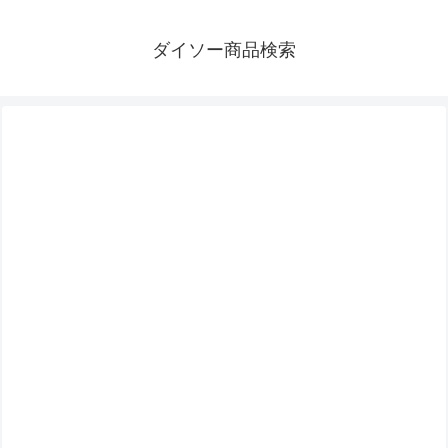
ダイソー商品検索