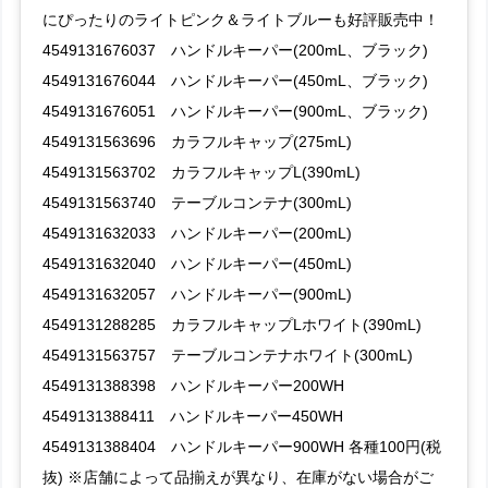
にぴったりのライトピンク＆ライトブルーも好評販売中！
4549131676037 ハンドルキーパー(200mL、ブラック)
4549131676044 ハンドルキーパー(450mL、ブラック)
4549131676051 ハンドルキーパー(900mL、ブラック)
4549131563696 カラフルキャップ(275mL)
4549131563702 カラフルキャップL(390mL)
4549131563740 テーブルコンテナ(300mL)
4549131632033 ハンドルキーパー(200mL)
4549131632040 ハンドルキーパー(450mL)
4549131632057 ハンドルキーパー(900mL)
4549131288285 カラフルキャップLホワイト(390mL)
4549131563757 テーブルコンテナホワイト(300mL)
4549131388398 ハンドルキーパー200WH
4549131388411 ハンドルキーパー450WH
4549131388404 ハンドルキーパー900WH 各種100円(税
抜) ※店舗によって品揃えが異なり、在庫がない場合がご