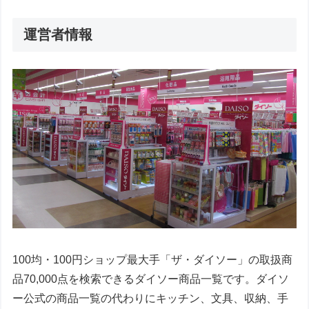
運営者情報
100均・100円ショップ最大手「ザ・ダイソー」の取扱商
品70,000点を検索できるダイソー商品一覧です。ダイソ
ー公式の商品一覧の代わりにキッチン、文具、収納、手