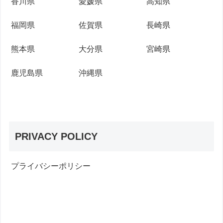
香川県
愛媛県
高知県
福岡県
佐賀県
長崎県
熊本県
大分県
宮崎県
鹿児島県
沖縄県
PRIVACY POLICY
プライバシーポリシー