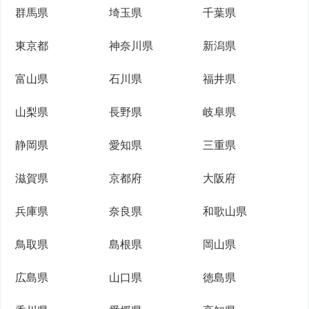
群馬県
埼玉県
千葉県
東京都
神奈川県
新潟県
富山県
石川県
福井県
山梨県
長野県
岐阜県
静岡県
愛知県
三重県
滋賀県
京都府
大阪府
兵庫県
奈良県
和歌山県
鳥取県
島根県
岡山県
広島県
山口県
徳島県