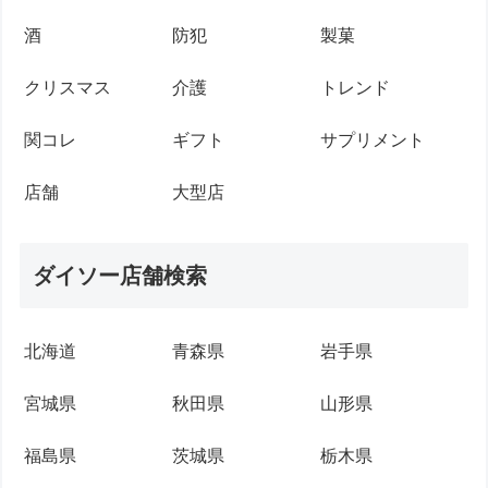
酒
防犯
製菓
クリスマス
介護
トレンド
関コレ
ギフト
サプリメント
店舗
大型店
ダイソー店舗検索
北海道
青森県
岩手県
宮城県
秋田県
山形県
福島県
茨城県
栃木県