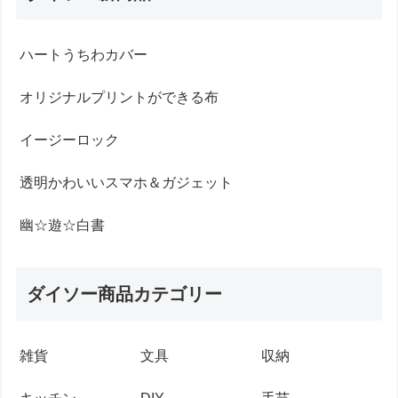
ハートうちわカバー
オリジナルプリントができる布
イージーロック
透明かわいいスマホ＆ガジェット
幽☆遊☆白書
ダイソー商品カテゴリー
雑貨
文具
収納