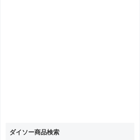
ダイソー商品検索