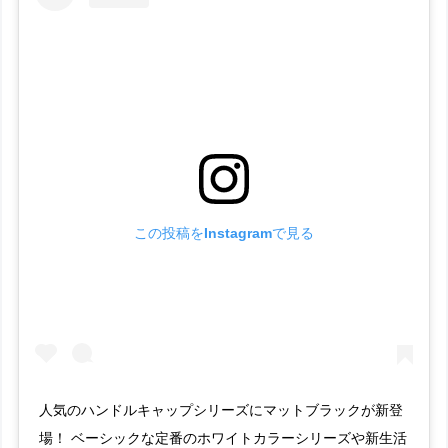
この投稿をInstagramで見る
人気のハンドルキャップシリーズにマットブラックが新登
場！ ベーシックな定番のホワイトカラーシリーズや新生活