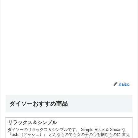
daiso
ダイソーおすすめ商品
リラックス＆シンプル
ダイソーのリラックス＆シンプルです。 Simple Relax & Shear な
『ash.（アッシュ）』 どんなものでも⼥の⼦の⼼を掴むものに 変え