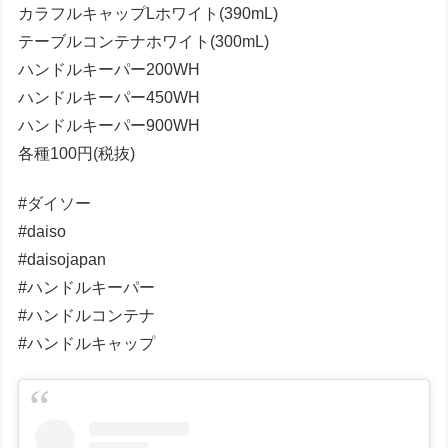
カラフルキャップLホワイト(390mL)
テーブルコンテナホワイト(300mL)
ハンドルキーパー200WH
ハンドルキーパー450WH
ハンドルキーパー900WH
各種100円(税抜)
#ダイソー
#daiso
#daisojapan
#ハンドルキーパー
#ハンドルコンテナ
#ハンドルキャップ