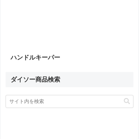
ハンドルキーパー
ダイソー商品検索