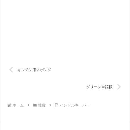
キッチン用スポンジ
グリーン単語帳
ホーム
雑貨
ハンドルキーパー