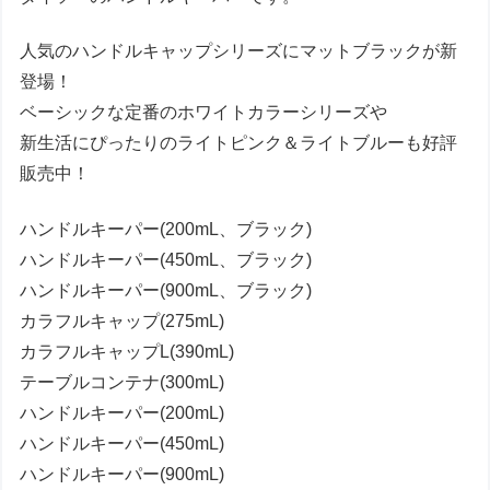
人気のハンドルキャップシリーズにマットブラックが新
登場！
ベーシックな定番のホワイトカラーシリーズや
新生活にぴったりのライトピンク＆ライトブルーも好評
販売中！
ハンドルキーパー(200mL、ブラック)
ハンドルキーパー(450mL、ブラック)
ハンドルキーパー(900mL、ブラック)
カラフルキャップ(275mL)
カラフルキャップL(390mL)
テーブルコンテナ(300mL)
ハンドルキーパー(200mL)
ハンドルキーパー(450mL)
ハンドルキーパー(900mL)