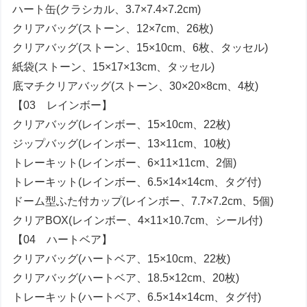
ハート缶(クラシカル、3.7×7.4×7.2cm)
クリアバッグ(ストーン、12×7cm、26枚)
クリアバッグ(ストーン、15×10cm、6枚、タッセル)
紙袋(ストーン、15×17×13cm、タッセル)
底マチクリアバッグ(ストーン、30×20×8cm、4枚)
【03 レインボー】
クリアバッグ(レインボー、15×10cm、22枚)
ジップバッグ(レインボー、13×11cm、10枚)
トレーキット(レインボー、6×11×11cm、2個)
トレーキット(レインボー、6.5×14×14cm、タグ付)
ドーム型ふた付カップ(レインボー、7.7×7.2cm、5個)
クリアBOX(レインボー、4×11×10.7cm、シール付)
【04 ハートベア】
クリアバッグ(ハートベア、15×10cm、22枚)
クリアバッグ(ハートベア、18.5×12cm、20枚)
トレーキット(ハートベア、6.5×14×14cm、タグ付)