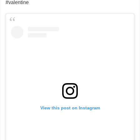
#valentine
View this post on Instagram