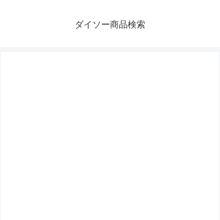
ダイソー商品検索