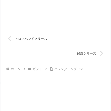
アロマハンドクリーム
保湿シリーズ
ホーム
ギフト
バレンタイングッズ