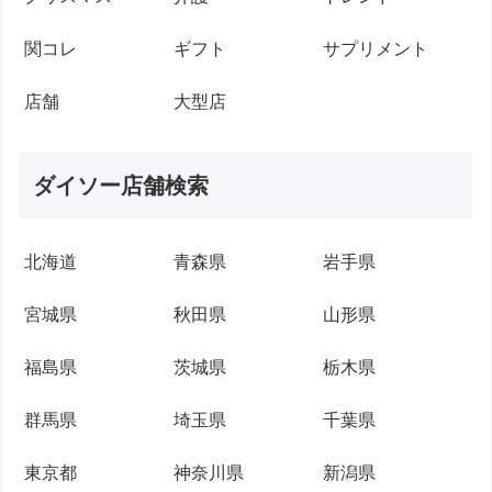
関コレ
ギフト
サプリメント
店舗
大型店
ダイソー店舗検索
北海道
青森県
岩手県
宮城県
秋田県
山形県
福島県
茨城県
栃木県
群馬県
埼玉県
千葉県
東京都
神奈川県
新潟県