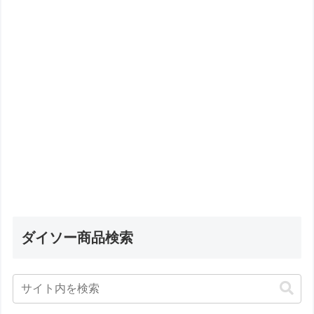
ダイソー商品検索