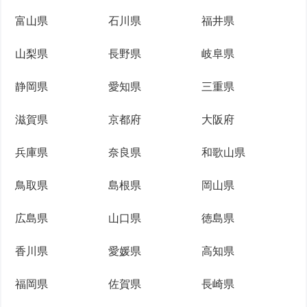
富山県
石川県
福井県
山梨県
長野県
岐阜県
静岡県
愛知県
三重県
滋賀県
京都府
大阪府
兵庫県
奈良県
和歌山県
鳥取県
島根県
岡山県
広島県
山口県
徳島県
香川県
愛媛県
高知県
福岡県
佐賀県
長崎県