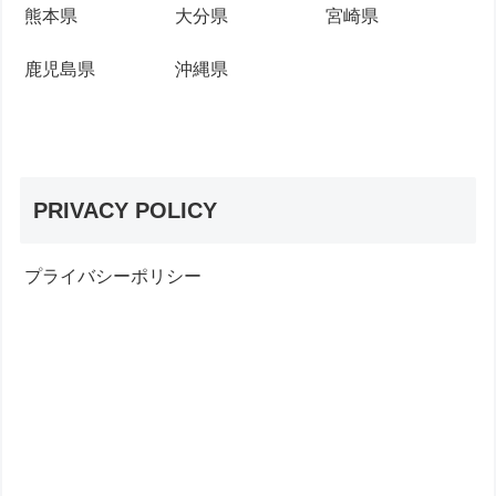
熊本県
大分県
宮崎県
鹿児島県
沖縄県
PRIVACY POLICY
プライバシーポリシー