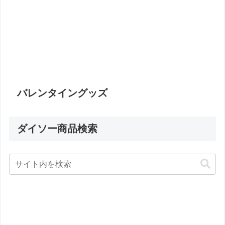
バレンタイングッズ
ダイソー商品検索