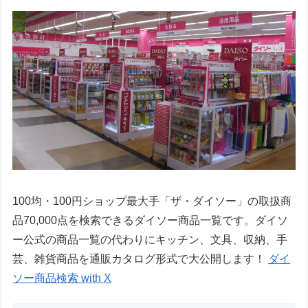
100均・100円ショップ最大手「ザ・ダイソー」の取扱商
品70,000点を検索できるダイソー商品一覧です。ダイソ
ー公式の商品一覧の代わりにキッチン、文具、収納、手
芸、雑貨商品を通販カタログ形式で大公開します！
ダイ
ソー商品検索 with X