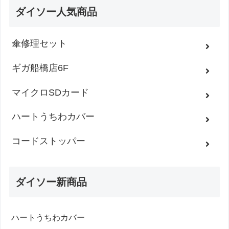
ダイソー人気商品
傘修理セット
ギガ船橋店6F
マイクロSDカード
ハートうちわカバー
コードストッパー
ダイソー新商品
ハートうちわカバー