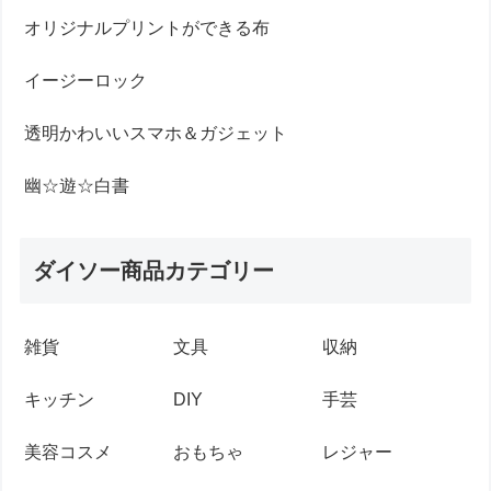
オリジナルプリントができる布
イージーロック
透明かわいいスマホ＆ガジェット
幽☆遊☆白書
ダイソー商品カテゴリー
雑貨
文具
収納
キッチン
DIY
手芸
美容コスメ
おもちゃ
レジャー