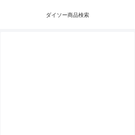
ダイソー商品検索