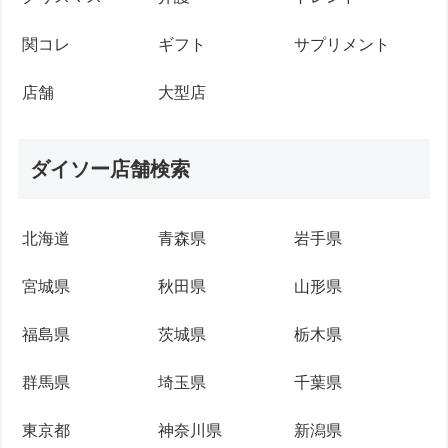
関コレ
ギフト
サプリメント
店舗
大型店
ダイソー店舗検索
北海道
青森県
岩手県
宮城県
秋田県
山形県
福島県
茨城県
栃木県
群馬県
埼玉県
千葉県
東京都
神奈川県
新潟県