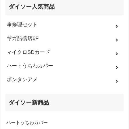
ダイソー人気商品
傘修理セット
ギガ船橋店6F
マイクロSDカード
ハートうちわカバー
ボンタンアメ
ダイソー新商品
ハートうちわカバー