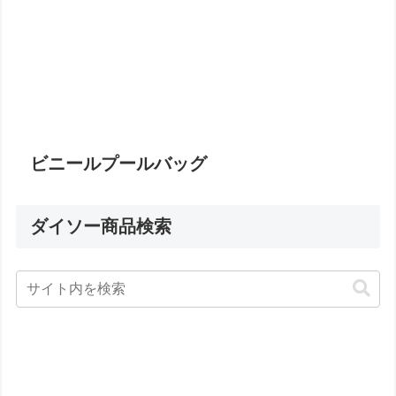
ビニールプールバッグ
ダイソー商品検索