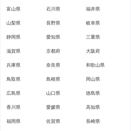
富山県
石川県
福井県
山梨県
長野県
岐阜県
静岡県
愛知県
三重県
滋賀県
京都府
大阪府
兵庫県
奈良県
和歌山県
鳥取県
島根県
岡山県
広島県
山口県
徳島県
香川県
愛媛県
高知県
福岡県
佐賀県
長崎県