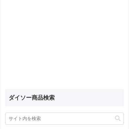
ダイソー商品検索