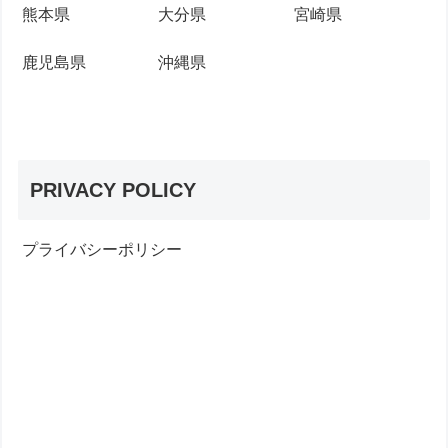
熊本県
大分県
宮崎県
鹿児島県
沖縄県
PRIVACY POLICY
プライバシーポリシー