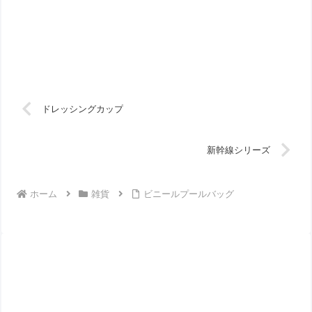
ドレッシングカップ
新幹線シリーズ
ホーム
雑貨
ビニールプールバッグ