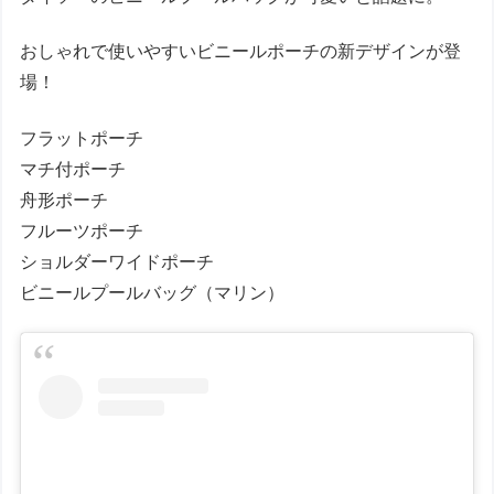
おしゃれで使いやすいビニールポーチの新デザインが登
場！
フラットポーチ
マチ付ポーチ
舟形ポーチ
フルーツポーチ
ショルダーワイドポーチ
ビニールプールバッグ（マリン）