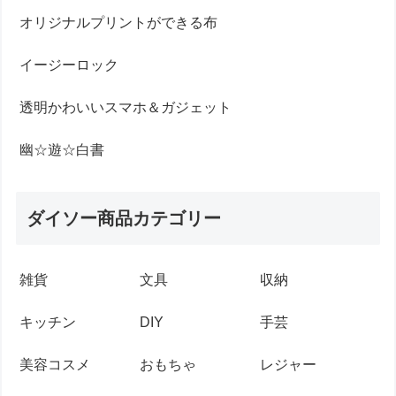
オリジナルプリントができる布
イージーロック
透明かわいいスマホ＆ガジェット
幽☆遊☆白書
ダイソー商品カテゴリー
雑貨
文具
収納
キッチン
DIY
手芸
美容コスメ
おもちゃ
レジャー