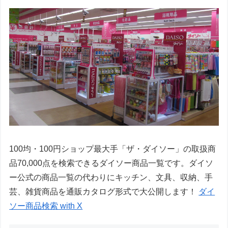
100均・100円ショップ最大手「ザ・ダイソー」の取扱商
品70,000点を検索できるダイソー商品一覧です。ダイソ
ー公式の商品一覧の代わりにキッチン、文具、収納、手
芸、雑貨商品を通販カタログ形式で大公開します！
ダイ
ソー商品検索 with X