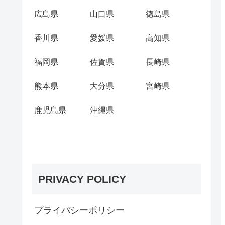
広島県
山口県
徳島県
香川県
愛媛県
高知県
福岡県
佐賀県
長崎県
熊本県
大分県
宮崎県
鹿児島県
沖縄県
PRIVACY POLICY
プライバシーポリシー