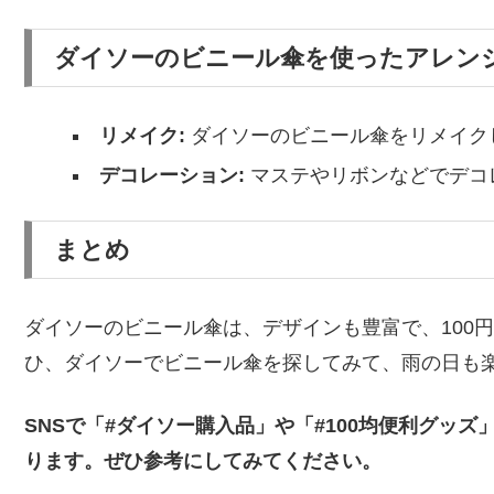
ダイソーのビニール傘を使ったアレン
リメイク:
ダイソーのビニール傘をリメイク
デコレーション:
マステやリボンなどでデコ
まとめ
ダイソーのビニール傘は、デザインも豊富で、100
ひ、ダイソーでビニール傘を探してみて、雨の日も
SNSで「#ダイソー購入品」や「#100均便利グッ
ります。ぜひ参考にしてみてください。