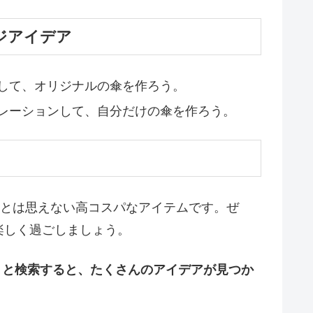
ジアイデア
して、オリジナルの傘を作ろう。
レーションして、自分だけの傘を作ろう。
円とは思えない高コスパなアイテムです。ぜ
楽しく過ごしましょう。
ズ」と検索すると、たくさんのアイデアが見つか