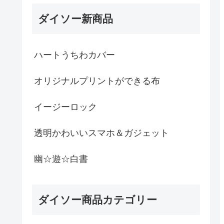
ダイソー新商品
ハートうちわカバー
オリジナルプリントができる布
イージーロック
透明かわいいスマホ＆ガジェット
幽☆遊☆白書
ダイソー商品カテゴリー