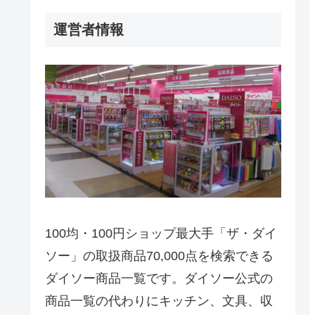
運営者情報
100均・100円ショップ最大手「ザ・ダイ
ソー」の取扱商品70,000点を検索できる
ダイソー商品一覧です。ダイソー公式の
商品一覧の代わりにキッチン、文具、収