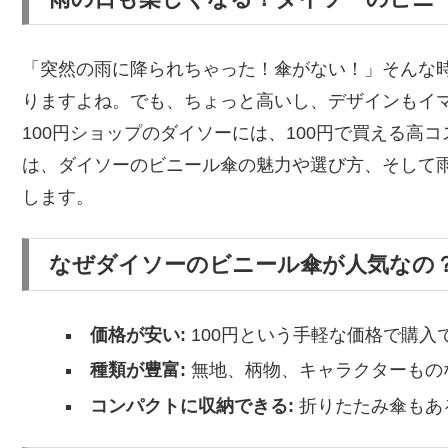
「突然の雨に降られちゃった！傘がない！」そんな
りますよね。でも、ちょっと高いし、デザインもイ
100円ショップのダイソーには、100円で買える高
は、ダイソーのビニール傘の魅力や選び方、そして
します。
なぜダイソーのビニール傘が人気なの
価格が安い:
100円という手軽な価格で購入
種類が豊富:
無地、柄物、キャラクターもの
コンパクトに収納できる:
折りたたみ傘もあ