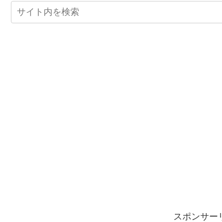
スポンサー