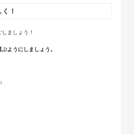
しく！
ごしましょう！
選ぶようにしましょう。
が