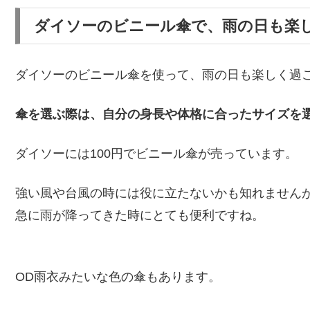
ダイソーのビニール傘で、雨の日も楽
ダイソーのビニール傘を使って、雨の日も楽しく過
傘を選ぶ際は、自分の身長や体格に合ったサイズを
ダイソーには100円でビニール傘が売っています。
強い風や台風の時には役に立たないかも知れません
急に雨が降ってきた時にとても便利ですね。
OD雨衣みたいな色の傘もあります。