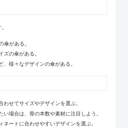
す。
の傘がある。
イズの傘がある。
ど、様々なデザインの傘がある。
合わせてサイズやデザインを選ぶ。
たい場合は、骨の本数や素材に注目しよう。
ィネートに合わせやすいデザインを選ぶ。