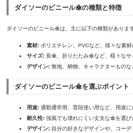
ダイソーのビニール傘の種類と特徴
ダイソーのビニール傘は、主に以下の種類がありま
素材:
ポリエチレン、PVCなど、様々な素材
サイズ:
長傘、折りたたみ傘など、様々なサ
デザイン:
無地、柄物、キャラクターものな
ダイソーのビニール傘を選ぶポイント
用途:
通勤通学用、普段使い用など、用途に
耐久性:
強風でも壊れにくい丈夫な傘を選び
デザイン:
自分の好きなデザインや、コーデ