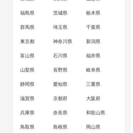
福島県
茨城県
栃木県
群馬県
埼玉県
千葉県
東京都
神奈川県
新潟県
富山県
石川県
福井県
山梨県
長野県
岐阜県
静岡県
愛知県
三重県
滋賀県
京都府
大阪府
兵庫県
奈良県
和歌山県
鳥取県
島根県
岡山県