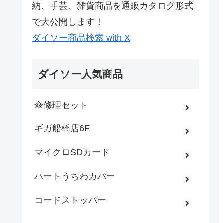
納、手芸、雑貨商品を通販カタログ形式
で大公開します！
ダイソー商品検索 with X
ダイソー人気商品
傘修理セット
ギガ船橋店6F
マイクロSDカード
ハートうちわカバー
コードストッパー