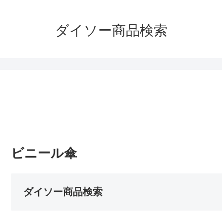
ダイソー商品検索
ビニール傘
ダイソー商品検索