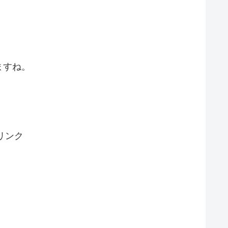
ますね。
リンク