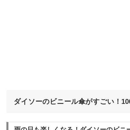
ダイソーのビニール傘がすごい！10
雨の日も楽しくなる！ダイソーのビニ