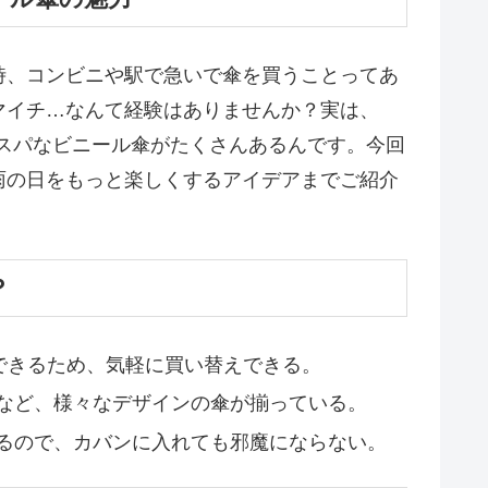
時、コンビニや駅で急いで傘を買うことってあ
マイチ…なんて経験はありませんか？実は、
コスパなビニール傘がたくさんあるんです。今回
雨の日をもっと楽しくするアイデアまでご紹介
？
できるため、気軽に買い替えできる。
など、様々なデザインの傘が揃っている。
るので、カバンに入れても邪魔にならない。