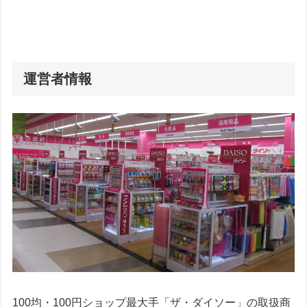
運営者情報
100均・100円ショップ最大手「ザ・ダイソー」の取扱商