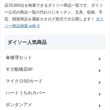
品70,000点を検索できるダイソー商品一覧です。ダイソ
ー公式の商品一覧の代わりにキッチン、文具、収納、手
芸、雑貨商品を通販カタログ形式で大公開します！
ダイ
ソー商品検索 with X
ダイソー人気商品
傘修理セット
ギガ船橋店6F
マイクロSDカード
ハートうちわカバー
ボンタンアメ