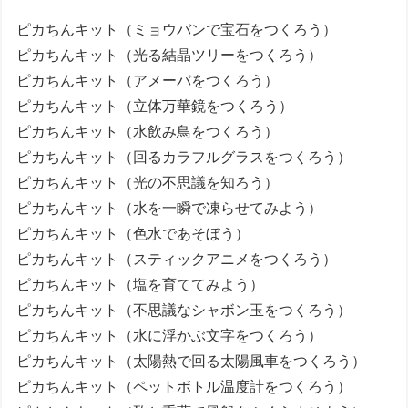
ピカちんキット（ミョウバンで宝石をつくろう）
ピカちんキット（光る結晶ツリーをつくろう）
ピカちんキット（アメーバをつくろう）
ピカちんキット（立体万華鏡をつくろう）
ピカちんキット（水飲み鳥をつくろう）
ピカちんキット（回るカラフルグラスをつくろう）
ピカちんキット（光の不思議を知ろう）
ピカちんキット（水を一瞬で凍らせてみよう）
ピカちんキット（色水であそぼう）
ピカちんキット（スティックアニメをつくろう）
ピカちんキット（塩を育ててみよう）
ピカちんキット（不思議なシャボン玉をつくろう）
ピカちんキット（水に浮かぶ文字をつくろう）
ピカちんキット（太陽熱で回る太陽風車をつくろう）
ピカちんキット（ペットボトル温度計をつくろう）