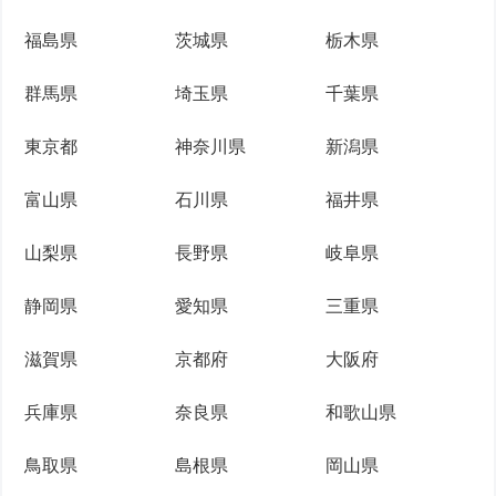
福島県
茨城県
栃木県
群馬県
埼玉県
千葉県
東京都
神奈川県
新潟県
富山県
石川県
福井県
山梨県
長野県
岐阜県
静岡県
愛知県
三重県
滋賀県
京都府
大阪府
兵庫県
奈良県
和歌山県
鳥取県
島根県
岡山県