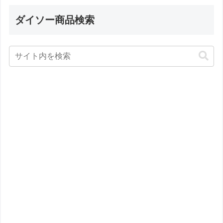
ダイソー商品検索