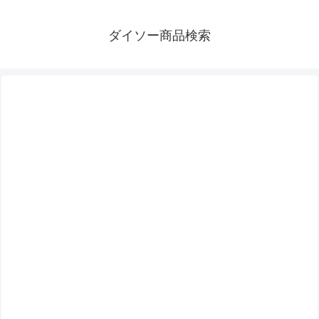
ダイソー商品検索