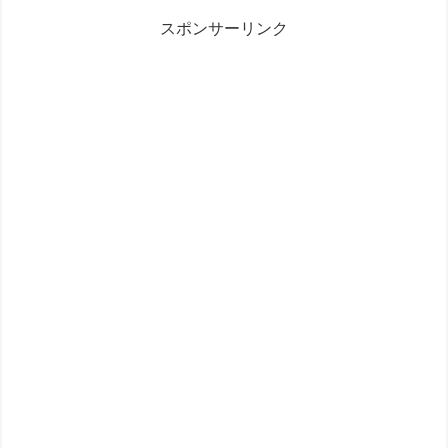
スポンサーリンク