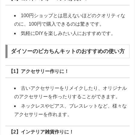
100円ショップとは思えないほどのクオリティな
のに、100円で購入できるのは驚きです。
気軽にDIYを楽しみたい人におすすめです。
ダイソーのピカちんキットのおすすめの使い方
【1】アクセサリー作りに！
古いアクセサリーをリメイクしたり、オリジナル
のアクセサリーを作ったりすることができます。
ネックレスやピアス、ブレスレットなど、様々な
アクセサリーを作れます。
【2】インテリア雑貨作りに！