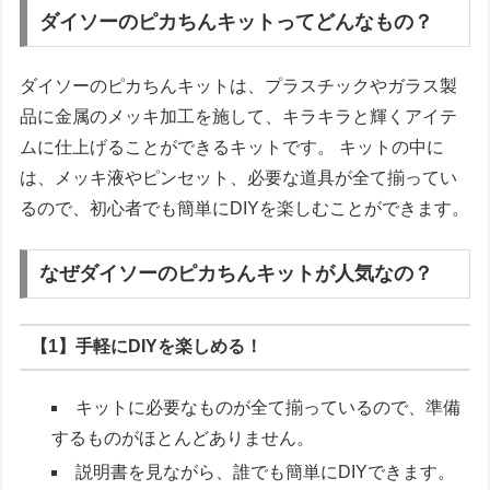
ダイソーのピカちんキットってどんなもの？
ダイソーのピカちんキットは、プラスチックやガラス製
品に金属のメッキ加工を施して、キラキラと輝くアイテ
ムに仕上げることができるキットです。 キットの中に
は、メッキ液やピンセット、必要な道具が全て揃ってい
るので、初心者でも簡単にDIYを楽しむことができます。
なぜダイソーのピカちんキットが人気なの？
【1】手軽にDIYを楽しめる！
キットに必要なものが全て揃っているので、準備
するものがほとんどありません。
説明書を見ながら、誰でも簡単にDIYできます。