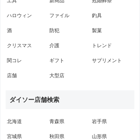
工具
新商品
冠婚葬祭
ハロウィン
ファイル
釣具
酒
防犯
製菓
クリスマス
介護
トレンド
関コレ
ギフト
サプリメント
店舗
大型店
ダイソー店舗検索
北海道
青森県
岩手県
宮城県
秋田県
山形県