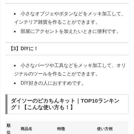
小さなオブジェやボタンなどをメッキ加工して、
インテリア雑貨を作ることができます。
部屋にアクセントを加えたいときに便利です。
【3】DIYに！
小さなパーツや工具などをメッキ加工して、オリ
ジナルのツールを作ることができます。
DIY好きの人におすすめです。
ダイソーのピカちんキット｜TOP10ランキン
グ！【こんな使い方も！】
順
商品名
特徴
使い方例
位