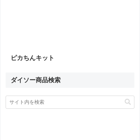
ピカちんキット
ダイソー商品検索