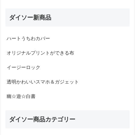
ダイソー新商品
ハートうちわカバー
オリジナルプリントができる布
イージーロック
透明かわいいスマホ＆ガジェット
幽☆遊☆白書
ダイソー商品カテゴリー