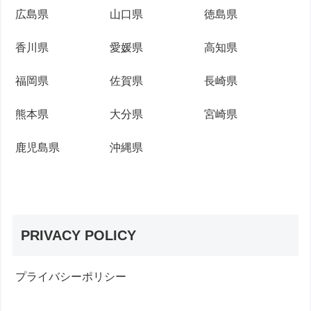
広島県
山口県
徳島県
香川県
愛媛県
高知県
福岡県
佐賀県
長崎県
熊本県
大分県
宮崎県
鹿児島県
沖縄県
PRIVACY POLICY
プライバシーポリシー