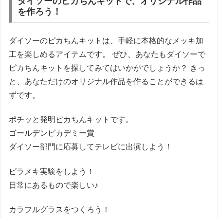
ダイソーのピカちんキットで、オリジナル作品
を作ろう！
ダイソーのピカちんキットは、手軽に本格的なメッキ加
工を楽しめるアイテムです。 ぜひ、あなたもダイソーで
ピカちんキットを探してみてはいかがでしょうか？ きっ
と、あなただけのオリジナル作品を作ることができるは
ずです。
ポチッと発明ピカちんキットです。
ゴールデンピカデミー賞
ダイソー部門に応募してテレビに出演しよう！
ピラメキ実験をしよう！
日常にあるもので楽しい♪
カラフルグラスをつくろう！