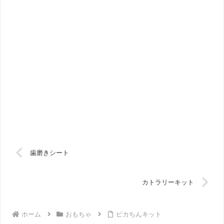
歯磨きシート
カトラリーキット
ホーム
おもちゃ
ピカちんキット