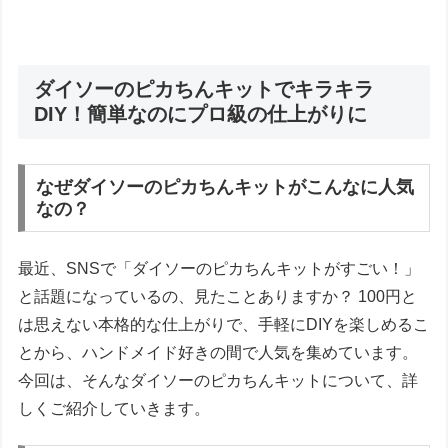
ダイソーのピカちんキットでキラキラ
DIY！簡単なのにプロ級の仕上がりに
なぜダイソーのピカちんキットがこんなに人気
なの？
最近、SNSで「ダイソーのピカちんキットがすごい！」
と話題になっているの、見たことありますか？ 100円と
は思えない本格的な仕上がりで、手軽にDIYを楽しめるこ
とから、ハンドメイド好きの間で人気を集めています。
今回は、そんなダイソーのピカちんキットについて、詳
しくご紹介していきます。