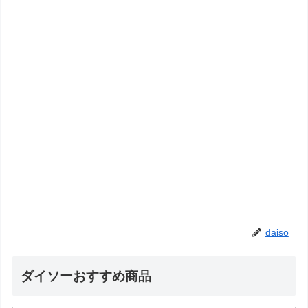
daiso
ダイソーおすすめ商品