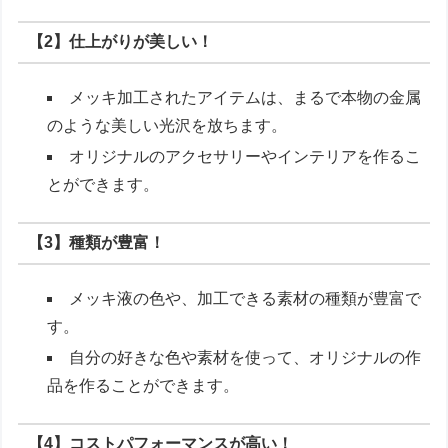
【2】仕上がりが美しい！
メッキ加工されたアイテムは、まるで本物の金属
のような美しい光沢を放ちます。
オリジナルのアクセサリーやインテリアを作るこ
とができます。
【3】種類が豊富！
メッキ液の色や、加工できる素材の種類が豊富で
す。
自分の好きな色や素材を使って、オリジナルの作
品を作ることができます。
【4】コストパフォーマンスが高い！