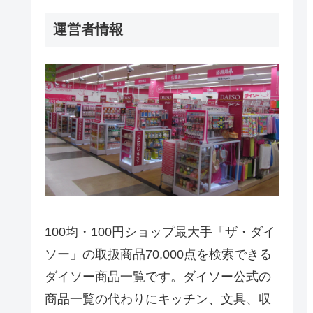
運営者情報
100均・100円ショップ最大手「ザ・ダイ
ソー」の取扱商品70,000点を検索できる
ダイソー商品一覧です。ダイソー公式の
商品一覧の代わりにキッチン、文具、収