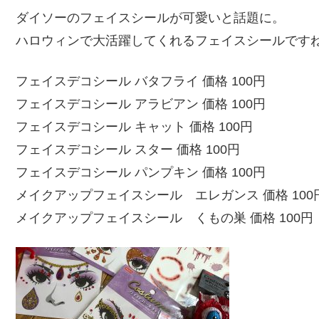
ダイソーのフェイスシールが可愛いと話題に。
ハロウィンで大活躍してくれるフェイスシールです
フェイスデコシール バタフライ 価格 100円
フェイスデコシール アラビアン 価格 100円
フェイスデコシール キャット 価格 100円
フェイスデコシール スター 価格 100円
フェイスデコシール パンプキン 価格 100円
メイクアップフェイスシール エレガンス 価格 100
メイクアップフェイスシール くもの巣 価格 100円