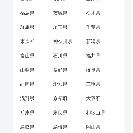
福島県
茨城県
栃木県
群馬県
埼玉県
千葉県
東京都
神奈川県
新潟県
富山県
石川県
福井県
山梨県
長野県
岐阜県
静岡県
愛知県
三重県
滋賀県
京都府
大阪府
兵庫県
奈良県
和歌山県
鳥取県
島根県
岡山県