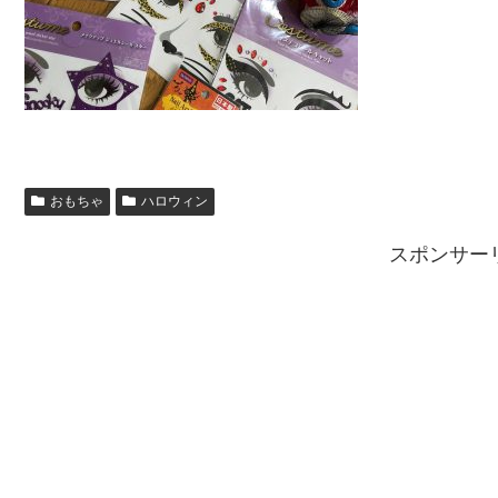
おもちゃ
ハロウィン
スポンサー