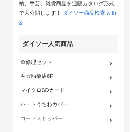
納、手芸、雑貨商品を通販カタログ形式
で大公開します！
ダイソー商品検索 with
X
ダイソー人気商品
傘修理セット
ギガ船橋店6F
マイクロSDカード
ハートうちわカバー
コードストッパー