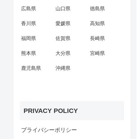
広島県
山口県
徳島県
香川県
愛媛県
高知県
福岡県
佐賀県
長崎県
熊本県
大分県
宮崎県
鹿児島県
沖縄県
PRIVACY POLICY
プライバシーポリシー