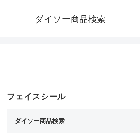
ダイソー商品検索
フェイスシール
ダイソー商品検索