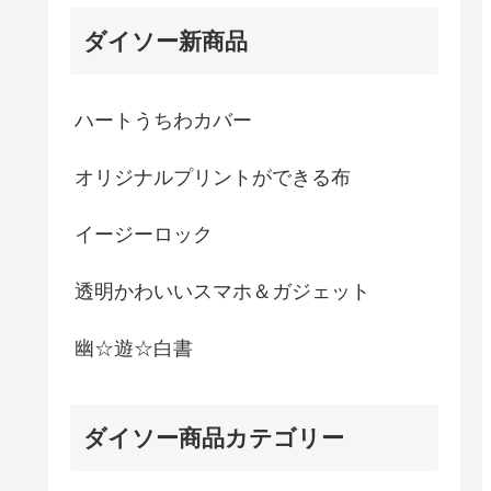
ダイソー新商品
ハートうちわカバー
オリジナルプリントができる布
イージーロック
透明かわいいスマホ＆ガジェット
幽☆遊☆白書
ダイソー商品カテゴリー