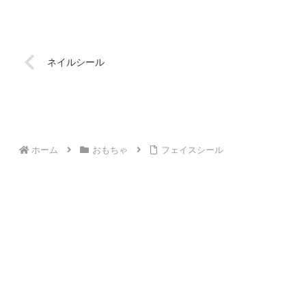
ネイルシール
ホーム
おもちゃ
フェイスシール