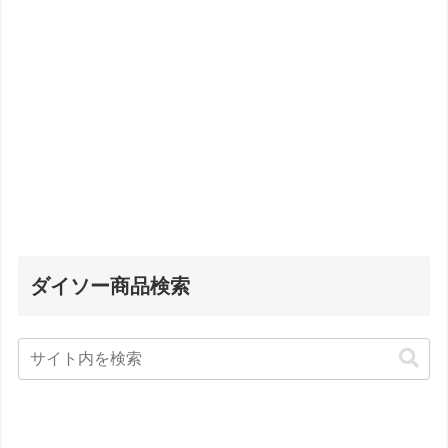
ダイソー商品検索