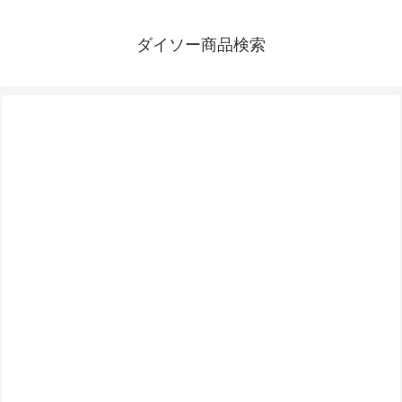
ダイソー商品検索