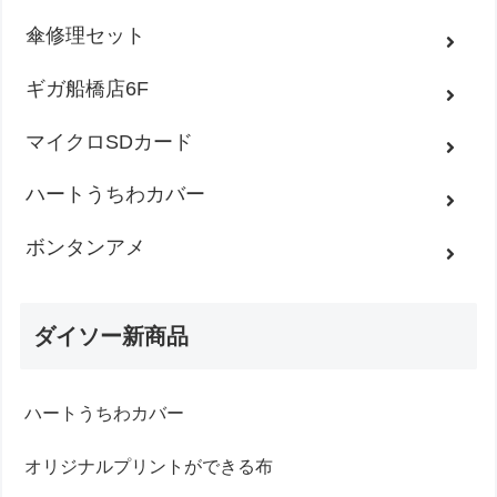
傘修理セット
ギガ船橋店6F
マイクロSDカード
ハートうちわカバー
ボンタンアメ
ダイソー新商品
ハートうちわカバー
オリジナルプリントができる布