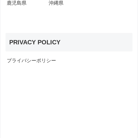
鹿児島県
沖縄県
PRIVACY POLICY
プライバシーポリシー