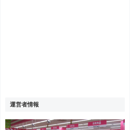
運営者情報