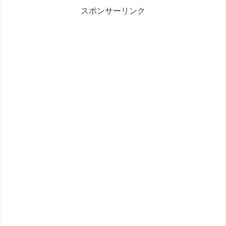
スポンサーリンク