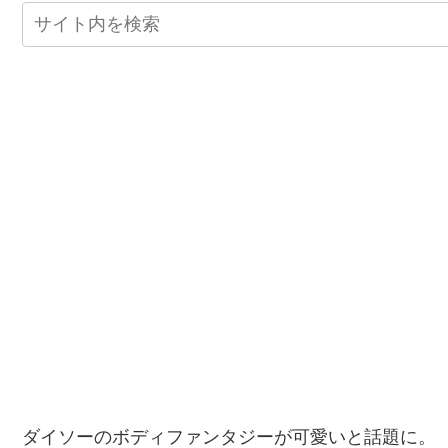
ダイソーのボディファンタジーが可愛いと話題に。