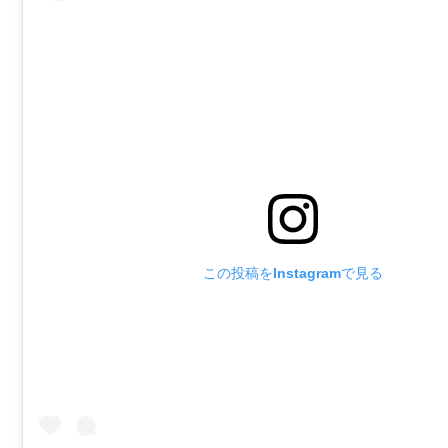
この投稿をInstagramで見る