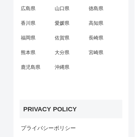
広島県
山口県
徳島県
香川県
愛媛県
高知県
福岡県
佐賀県
長崎県
熊本県
大分県
宮崎県
鹿児島県
沖縄県
PRIVACY POLICY
プライバシーポリシー