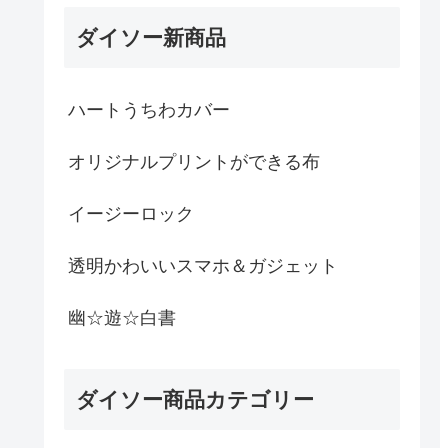
ダイソー新商品
ハートうちわカバー
オリジナルプリントができる布
イージーロック
透明かわいいスマホ＆ガジェット
幽☆遊☆白書
ダイソー商品カテゴリー