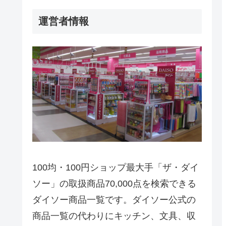
運営者情報
100均・100円ショップ最大手「ザ・ダイ
ソー」の取扱商品70,000点を検索できる
ダイソー商品一覧です。ダイソー公式の
商品一覧の代わりにキッチン、文具、収