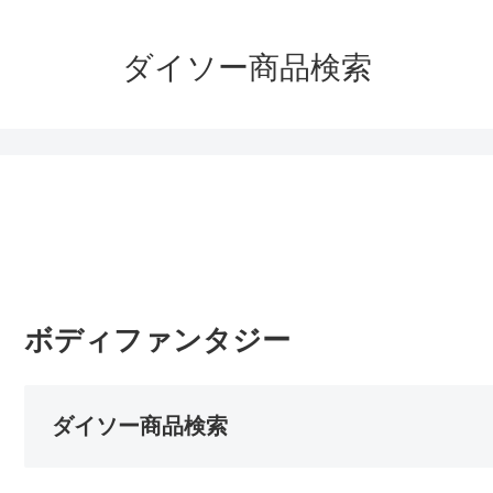
ダイソー商品検索
ボディファンタジー
ダイソー商品検索