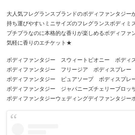
大人気フレグランスブランドのボディファンタジー
持ち運びやすいミニサイズのフレグランスボディミ
プチプラなのに本格的な香りが楽しめるボディファ
気軽に香りのエチケット★
ボディファンタジー スウィートピオニー ボディ
ボディファンタジー フリージア ボディスプレー
ボディファンタジー ピュアソープ ボディスプレ
ボディファンタジー ジャパニーズチェリーブロッ
ボディファンタジーウェディングデイファンタジー