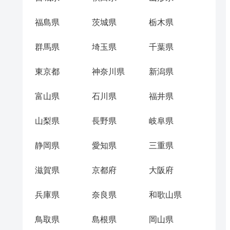
福島県
茨城県
栃木県
群馬県
埼玉県
千葉県
東京都
神奈川県
新潟県
富山県
石川県
福井県
山梨県
長野県
岐阜県
静岡県
愛知県
三重県
滋賀県
京都府
大阪府
兵庫県
奈良県
和歌山県
鳥取県
島根県
岡山県