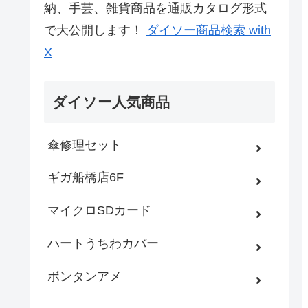
納、手芸、雑貨商品を通販カタログ形式
で大公開します！
ダイソー商品検索 with
X
ダイソー人気商品
傘修理セット
ギガ船橋店6F
マイクロSDカード
ハートうちわカバー
ボンタンアメ