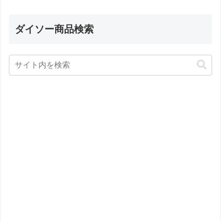
ダイソー商品検索