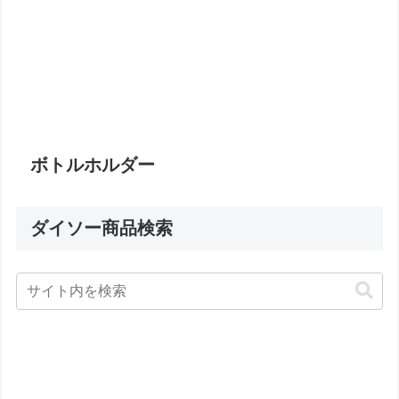
ボトルホルダー
ダイソー商品検索