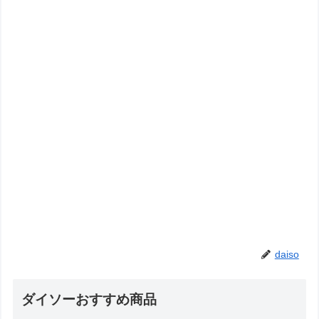
daiso
ダイソーおすすめ商品