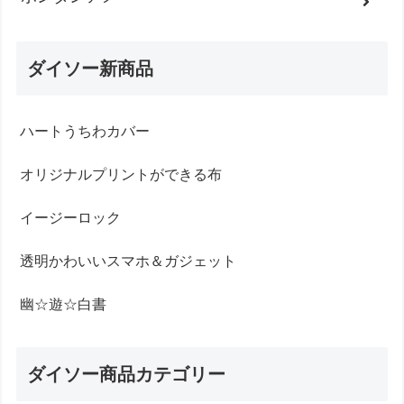
ダイソー新商品
ハートうちわカバー
オリジナルプリントができる布
イージーロック
透明かわいいスマホ＆ガジェット
幽☆遊☆白書
ダイソー商品カテゴリー