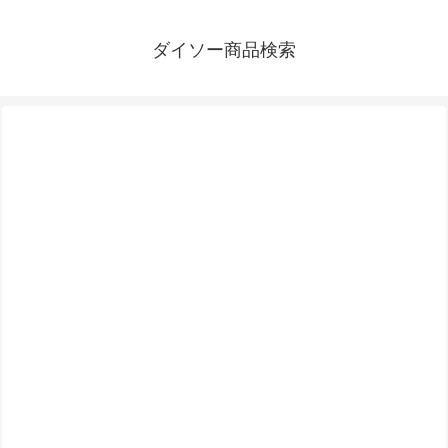
ダイソー商品検索