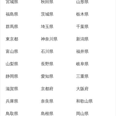
宮城県
秋田県
山形県
福島県
茨城県
栃木県
群馬県
埼玉県
千葉県
東京都
神奈川県
新潟県
富山県
石川県
福井県
山梨県
長野県
岐阜県
静岡県
愛知県
三重県
滋賀県
京都府
大阪府
兵庫県
奈良県
和歌山県
鳥取県
島根県
岡山県