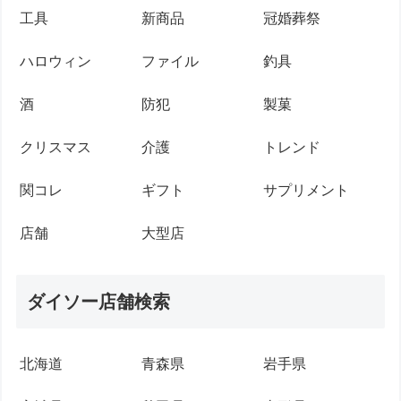
工具
新商品
冠婚葬祭
ハロウィン
ファイル
釣具
酒
防犯
製菓
クリスマス
介護
トレンド
関コレ
ギフト
サプリメント
店舗
大型店
ダイソー店舗検索
北海道
青森県
岩手県