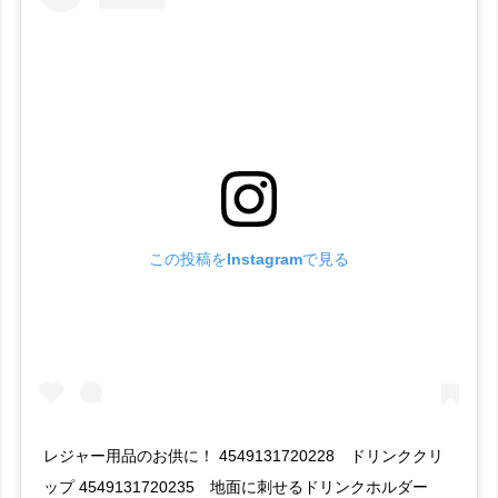
この投稿をInstagramで見る
レジャー用品のお供に！ 4549131720228 ドリンククリ
ップ 4549131720235 地面に刺せるドリンクホルダー