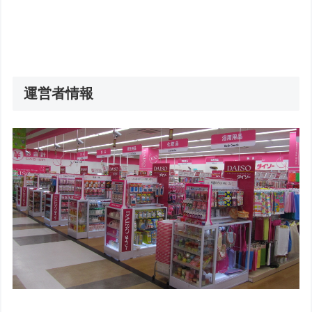
運営者情報