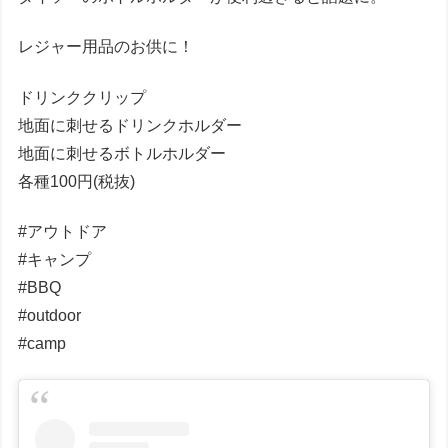
レジャー用品のお供に！
ドリンククリップ
地面に刺せるドリンクホルダー
地面に刺せるボトルホルダー
各種100円(税抜)
#アウトドア
#キャンプ
#BBQ
#outdoor
#camp