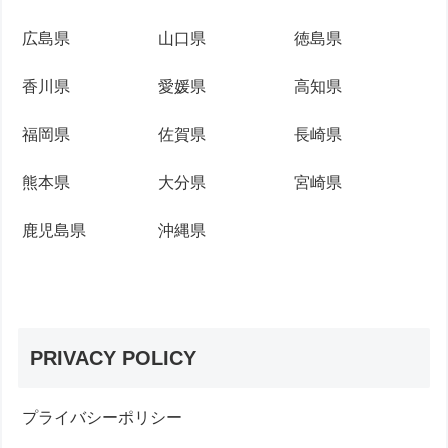
広島県
山口県
徳島県
香川県
愛媛県
高知県
福岡県
佐賀県
長崎県
熊本県
大分県
宮崎県
鹿児島県
沖縄県
PRIVACY POLICY
プライバシーポリシー