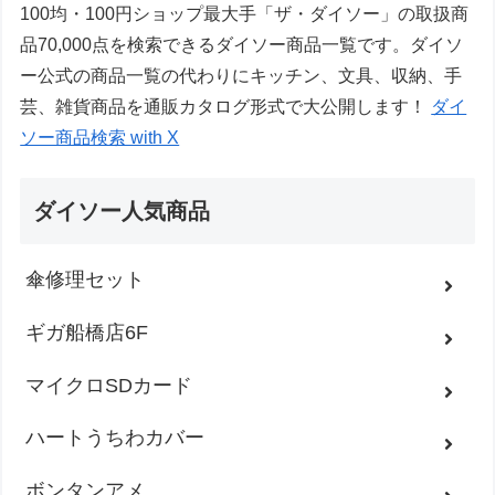
100均・100円ショップ最大手「ザ・ダイソー」の取扱商
品70,000点を検索できるダイソー商品一覧です。ダイソ
ー公式の商品一覧の代わりにキッチン、文具、収納、手
芸、雑貨商品を通販カタログ形式で大公開します！
ダイ
ソー商品検索 with X
ダイソー人気商品
傘修理セット
ギガ船橋店6F
マイクロSDカード
ハートうちわカバー
ボンタンアメ