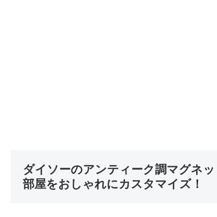
ダイソーのアンティーク調マグネッ
部屋をおしゃれにカスタマイズ！