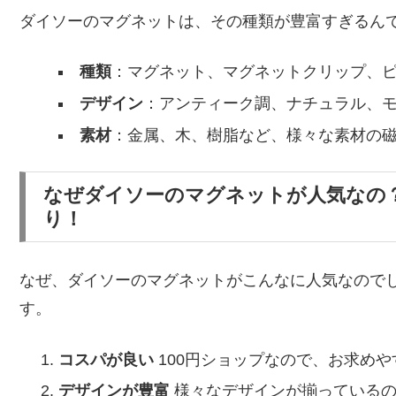
ダイソーのマグネットは、その種類が豊富すぎるん
種類
：マグネット、マグネットクリップ、
デザイン
：アンティーク調、ナチュラル、
素材
：金属、木、樹脂など、様々な素材の
なぜダイソーのマグネットが人気なの
り！
なぜ、ダイソーのマグネットがこんなに人気なので
す。
コスパが良い
100円ショップなので、お求め
デザインが豊富
様々なデザインが揃っているの