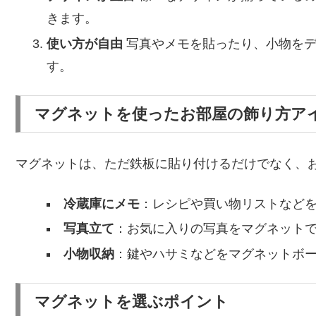
きます。
使い方が自由
写真やメモを貼ったり、小物をデ
す。
マグネットを使ったお部屋の飾り方ア
マグネットは、ただ鉄板に貼り付けるだけでなく、
冷蔵庫にメモ
：レシピや買い物リストなど
写真立て
：お気に入りの写真をマグネット
小物収納
：鍵やハサミなどをマグネットボ
マグネットを選ぶポイント