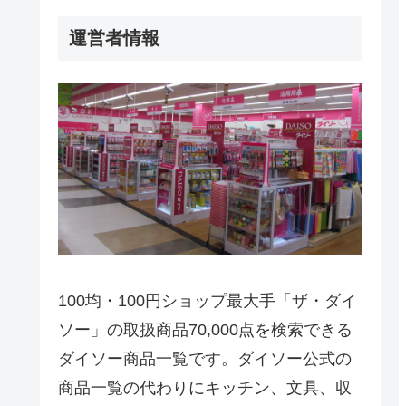
運営者情報
100均・100円ショップ最大手「ザ・ダイ
ソー」の取扱商品70,000点を検索できる
ダイソー商品一覧です。ダイソー公式の
商品一覧の代わりにキッチン、文具、収