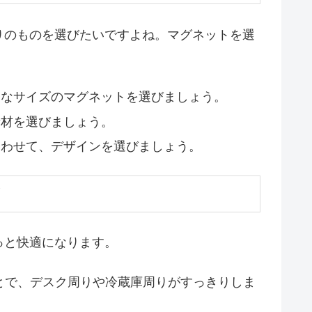
りのものを選びたいですよね。マグネットを選
なサイズのマグネットを選びましょう。
材を選びましょう。
わせて、デザインを選びましょう。
！
っと快適になります。
とで、デスク周りや冷蔵庫周りがすっきりしま