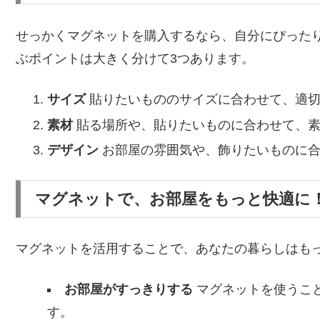
せっかくマグネットを購入するなら、自分にぴった
ぶポイントは大きく分けて3つあります。
サイズ
貼りたいもののサイズに合わせて、適切
素材
貼る場所や、貼りたいものに合わせて、素
デザイン
お部屋の雰囲気や、飾りたいものに合
マグネットで、お部屋をもっと快適に
マグネットを活用することで、あなたの暮らしはも
お部屋がすっきりする
マグネットを使うこ
す。