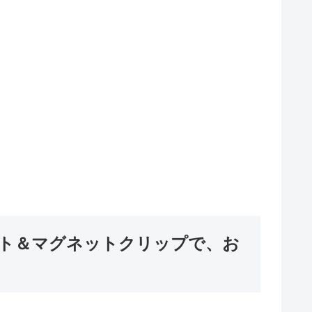
ト＆マグネットクリップで、お