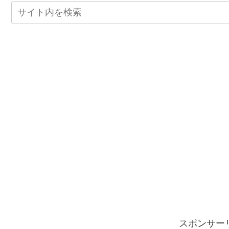
スポンサー