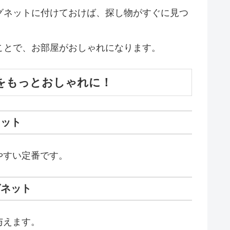
グネットに付けておけば、探し物がすぐに見つ
ことで、お部屋がおしゃれになります。
屋をもっとおしゃれに！
ネット
やすい定番です。
グネット
与えます。