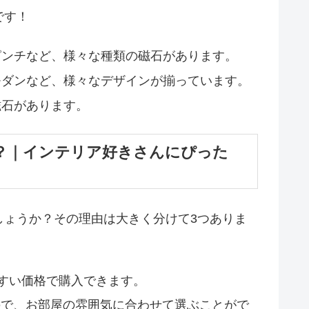
です！
ピンチなど、様々な種類の磁石があります。
モダンなど、様々なデザインが揃っています。
磁石があります。
？｜インテリア好きさんにぴった
しょうか？その理由は大きく分けて3つありま
やすい価格で購入できます。
で、お部屋の雰囲気に合わせて選ぶことがで