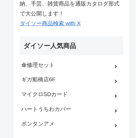
納、手芸、雑貨商品を通販カタログ形式
で大公開します！
ダイソー商品検索 with X
ダイソー人気商品
傘修理セット
ギガ船橋店6F
マイクロSDカード
ハートうちわカバー
ボンタンアメ