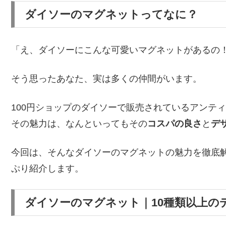
ダイソーのマグネットってなに？
「え、ダイソーにこんな可愛いマグネットがあるの
そう思ったあなた、実は多くの仲間がいます。
100円ショップのダイソーで販売されているアンテ
その魅力は、なんといってもその
コスパの良さ
と
デ
今回は、そんなダイソーのマグネットの魅力を徹底
ぷり紹介します。
ダイソーのマグネット｜10種類以上の