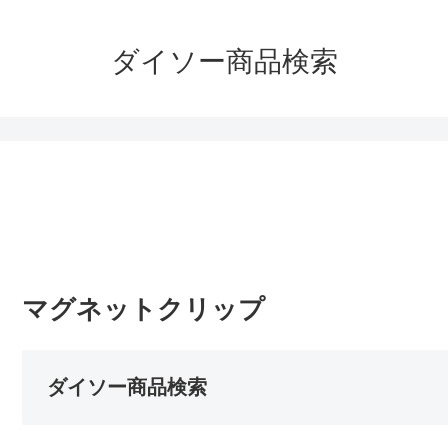
ダイソー商品検索
マグネットクリップ
ダイソー商品検索