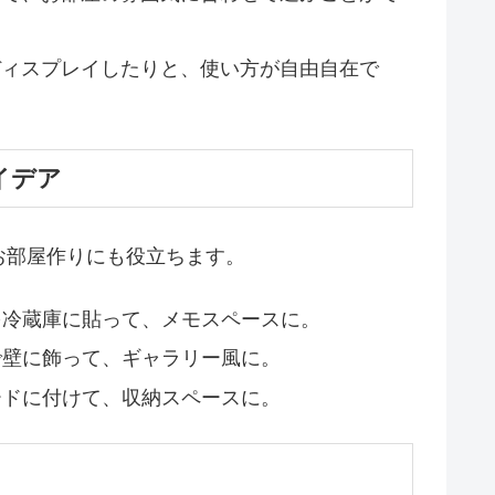
ィスプレイしたりと、使い方が自由自在で
イデア
お部屋作りにも役立ちます。
を冷蔵庫に貼って、メモスペースに。
で壁に飾って、ギャラリー風に。
ードに付けて、収納スペースに。