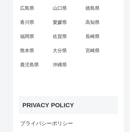
広島県
山口県
徳島県
香川県
愛媛県
高知県
福岡県
佐賀県
長崎県
熊本県
大分県
宮崎県
鹿児島県
沖縄県
PRIVACY POLICY
プライバシーポリシー