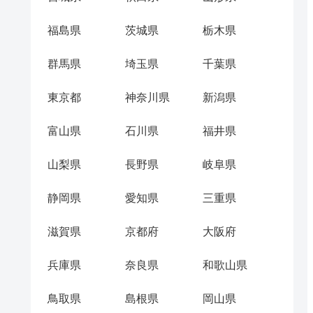
福島県
茨城県
栃木県
群馬県
埼玉県
千葉県
東京都
神奈川県
新潟県
富山県
石川県
福井県
山梨県
長野県
岐阜県
静岡県
愛知県
三重県
滋賀県
京都府
大阪府
兵庫県
奈良県
和歌山県
鳥取県
島根県
岡山県