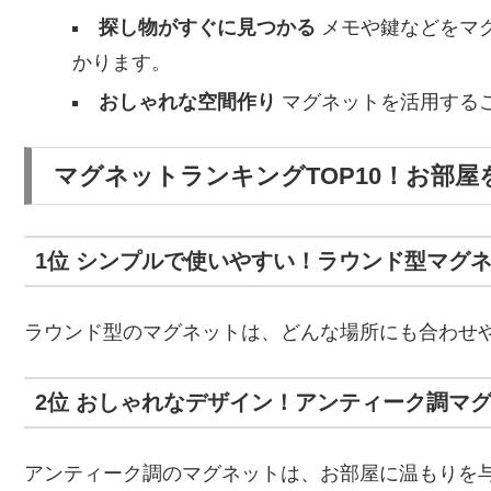
探し物がすぐに見つかる
メモや鍵などをマ
かります。
おしゃれな空間作り
マグネットを活用する
マグネットランキングTOP10！お部
1位 シンプルで使いやすい！ラウンド型マグ
ラウンド型のマグネットは、どんな場所にも合わせ
2位 おしゃれなデザイン！アンティーク調マ
アンティーク調のマグネットは、お部屋に温もりを