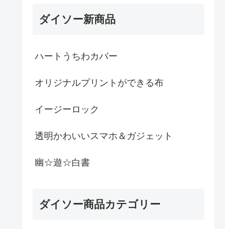
ダイソー新商品
ハートうちわカバー
オリジナルプリントができる布
イージーロック
透明かわいいスマホ＆ガジェット
幽☆遊☆白書
ダイソー商品カテゴリー