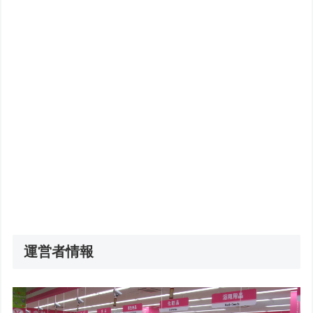
運営者情報