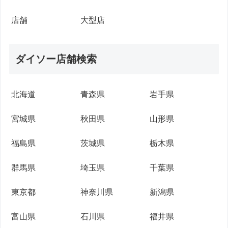
店舗
大型店
ダイソー店舗検索
北海道
青森県
岩手県
宮城県
秋田県
山形県
福島県
茨城県
栃木県
群馬県
埼玉県
千葉県
東京都
神奈川県
新潟県
富山県
石川県
福井県