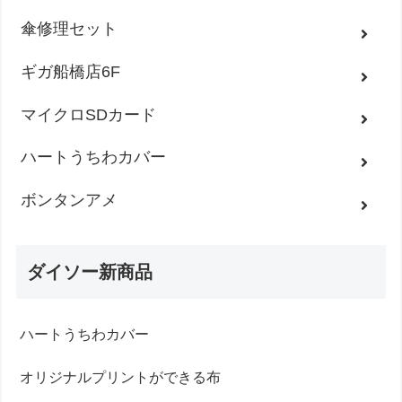
傘修理セット
ギガ船橋店6F
マイクロSDカード
ハートうちわカバー
ボンタンアメ
ダイソー新商品
ハートうちわカバー
オリジナルプリントができる布