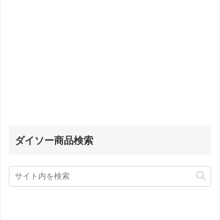
ダイソー商品検索