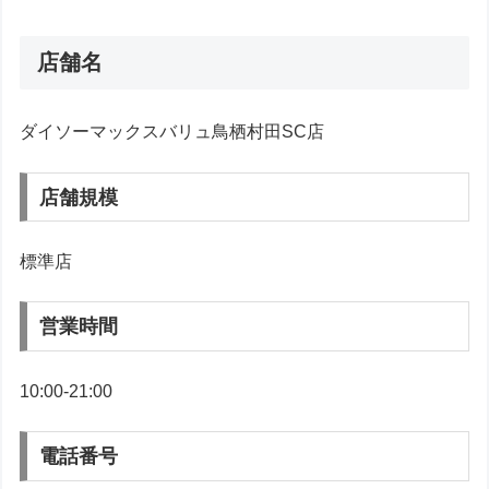
店舗名
ダイソーマックスバリュ鳥栖村田SC店
店舗規模
標準店
営業時間
10:00-21:00
電話番号