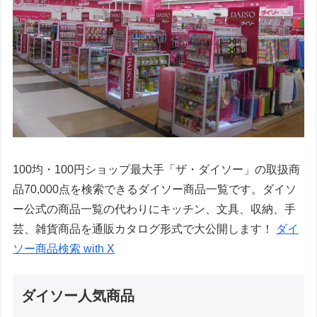
100均・100円ショップ最大手「ザ・ダイソー」の取扱商
品70,000点を検索できるダイソー商品一覧です。ダイソ
ー公式の商品一覧の代わりにキッチン、文具、収納、手
芸、雑貨商品を通販カタログ形式で大公開します！
ダイ
ソー商品検索 with X
ダイソー人気商品