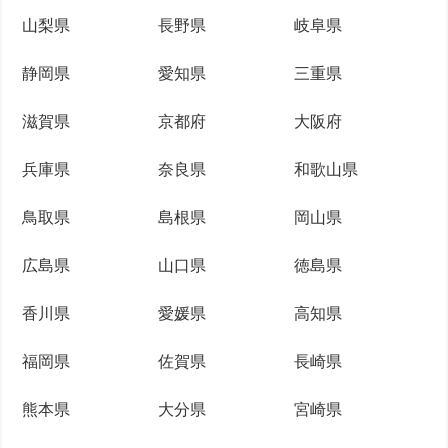
山梨県
長野県
岐阜県
静岡県
愛知県
三重県
滋賀県
京都府
大阪府
兵庫県
奈良県
和歌山県
鳥取県
島根県
岡山県
広島県
山口県
徳島県
香川県
愛媛県
高知県
福岡県
佐賀県
長崎県
熊本県
大分県
宮崎県