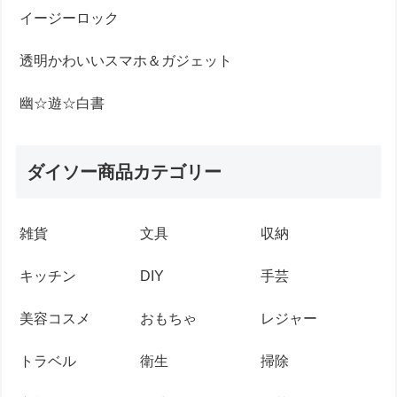
イージーロック
透明かわいいスマホ＆ガジェット
幽☆遊☆白書
ダイソー商品カテゴリー
雑貨
文具
収納
キッチン
DIY
手芸
美容コスメ
おもちゃ
レジャー
トラベル
衛生
掃除