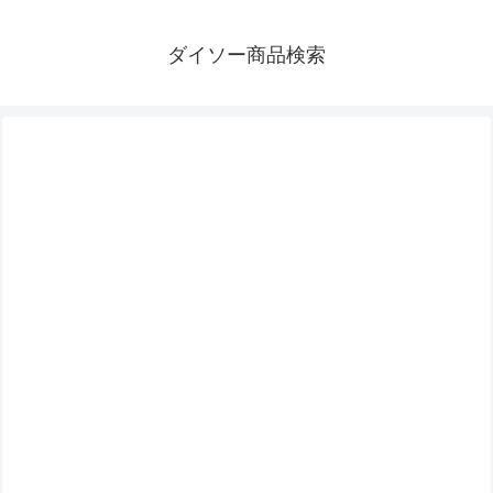
ダイソー商品検索