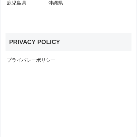
鹿児島県
沖縄県
PRIVACY POLICY
プライバシーポリシー