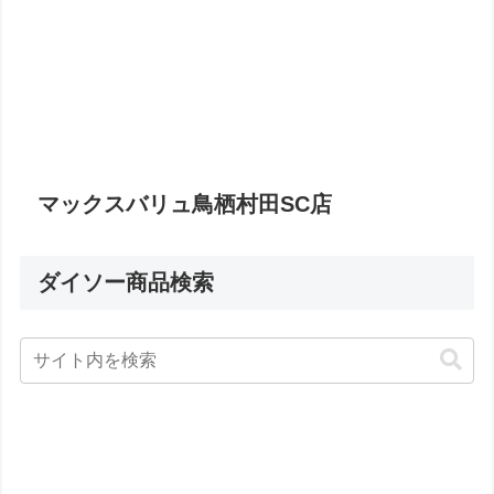
マックスバリュ鳥栖村田SC店
ダイソー商品検索