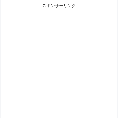
スポンサーリンク