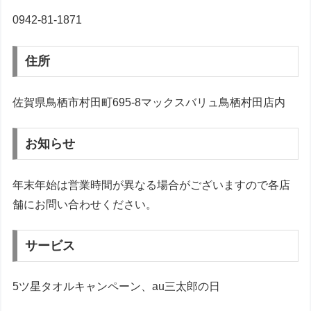
0942-81-1871
住所
佐賀県鳥栖市村田町695-8マックスバリュ鳥栖村田店内
お知らせ
年末年始は営業時間が異なる場合がございますので各店
舗にお問い合わせください。
サービス
5ツ星タオルキャンペーン、au三太郎の日