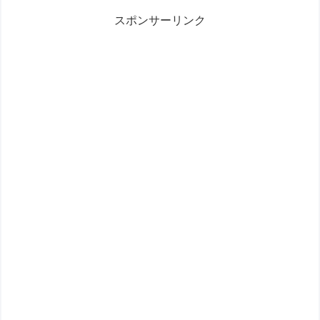
スポンサーリンク