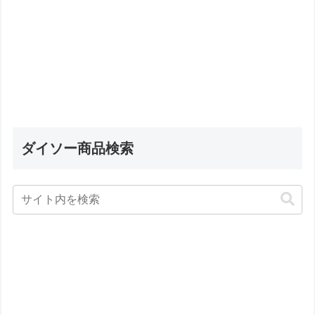
ダイソー商品検索