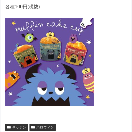
各種100円(税抜)
キッチン
ハロウィン