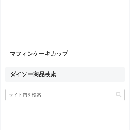
マフィンケーキカップ
ダイソー商品検索