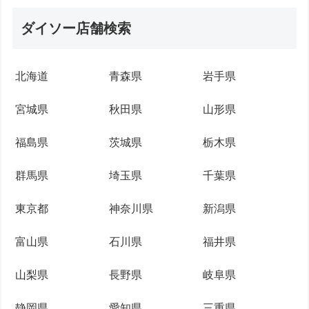
ダイソー店舗検索
北海道
青森県
岩手県
宮城県
秋田県
山形県
福島県
茨城県
栃木県
群馬県
埼玉県
千葉県
東京都
神奈川県
新潟県
富山県
石川県
福井県
山梨県
長野県
岐阜県
静岡県
愛知県
三重県