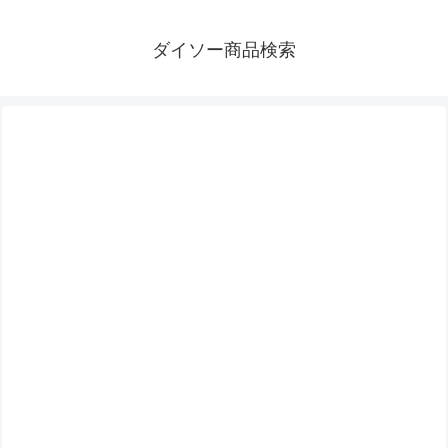
ダイソー商品検索