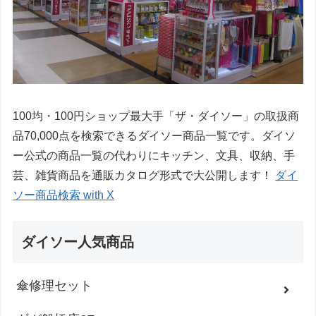
100均・100円ショップ最大手「ザ・ダイソー」の取扱商
品70,000点を検索できるダイソー商品一覧です。ダイソ
ー公式の商品一覧の代わりにキッチン、文具、収納、手
芸、雑貨商品を通販カタログ形式で大公開します！
ダイ
ソー商品検索 with X
ダイソー人気商品
傘修理セット