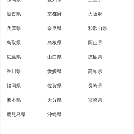
滋賀県
京都府
大阪府
兵庫県
奈良県
和歌山県
鳥取県
島根県
岡山県
広島県
山口県
徳島県
香川県
愛媛県
高知県
福岡県
佐賀県
長崎県
熊本県
大分県
宮崎県
鹿児島県
沖縄県