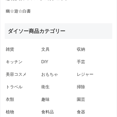
幽☆遊☆白書
ダイソー商品カテゴリー
雑貨
文具
収納
キッチン
DIY
手芸
美容コスメ
おもちゃ
レジャー
トラベル
衛生
掃除
衣類
趣味
園芸
植物
食料品
食器