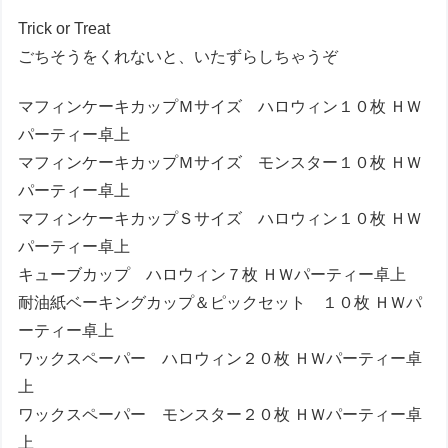
Trick or Treat
ごちそうをくれないと、いたずらしちゃうぞ
マフィンケーキカップＭサイズ ハロウィン１０枚 ＨＷ
パーティー卓上
マフィンケーキカップＭサイズ モンスター１０枚 ＨＷ
パーティー卓上
マフィンケーキカップＳサイズ ハロウィン１０枚 ＨＷ
パーティー卓上
キューブカップ ハロウィン７枚 ＨＷパーティー卓上
耐油紙ベーキングカップ＆ピックセット １０枚 ＨＷパ
ーティー卓上
ワックスペーパー ハロウィン２０枚 ＨＷパーティー卓
上
ワックスペーパー モンスター２０枚 ＨＷパーティー卓
上