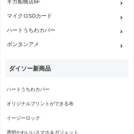
ギガ船橋店6F
マイクロSDカード
ハートうちわカバー
ボンタンアメ
ダイソー新商品
ハートうちわカバー
オリジナルプリントができる布
イージーロック
透明かわいいスマホ＆ガジェット