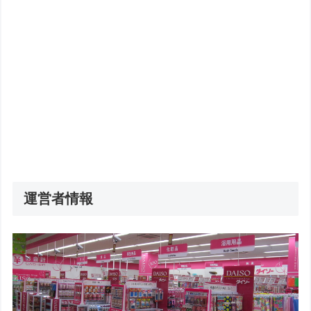
運営者情報