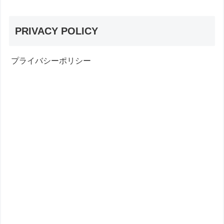
PRIVACY POLICY
プライバシーポリシー