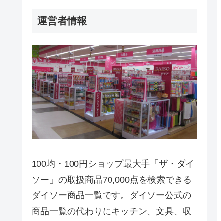
運営者情報
100均・100円ショップ最大手「ザ・ダイ
ソー」の取扱商品70,000点を検索できる
ダイソー商品一覧です。ダイソー公式の
商品一覧の代わりにキッチン、文具、収