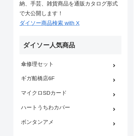
納、手芸、雑貨商品を通販カタログ形式
で大公開します！
ダイソー商品検索 with X
ダイソー人気商品
傘修理セット
ギガ船橋店6F
マイクロSDカード
ハートうちわカバー
ボンタンアメ