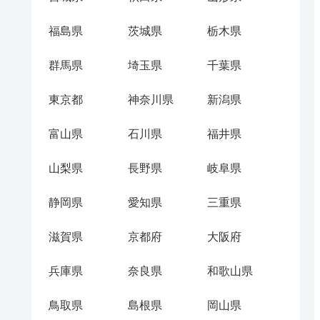
福島県
茨城県
栃木県
群馬県
埼玉県
千葉県
東京都
神奈川県
新潟県
富山県
石川県
福井県
山梨県
長野県
岐阜県
静岡県
愛知県
三重県
滋賀県
京都府
大阪府
兵庫県
奈良県
和歌山県
鳥取県
島根県
岡山県