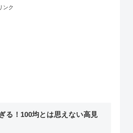
リンク
る！100均とは思えない高見