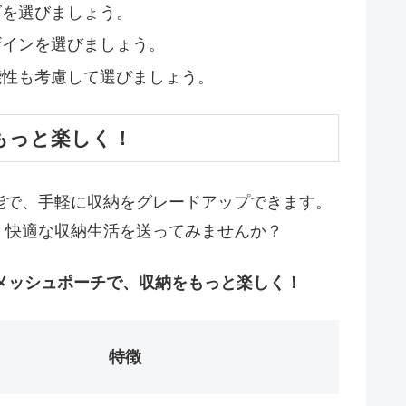
ズを選びましょう。
ザインを選びましょう。
能性も考慮して選びましょう。
もっと楽しく！
能で、手軽に収納をグレードアップできます。
、快適な収納生活を送ってみませんか？
のメッシュポーチで、収納をもっと楽しく！
特徴