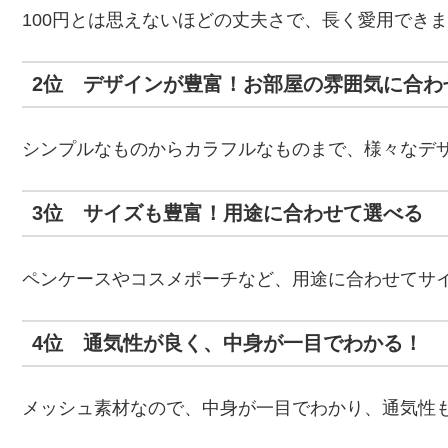
100円とは思えないほどの丈夫さで、長く愛用でき
2位 デザインが豊富！お部屋の雰囲気に合わ
シンプルなものからカラフルなものまで、様々なデ
3位 サイズも豊富！用途に合わせて選べる
ペンケースやコスメポーチなど、用途に合わせてサ
4位 通気性が良く、中身が一目でわかる！
メッシュ素材なので、中身が一目でわかり、通気性