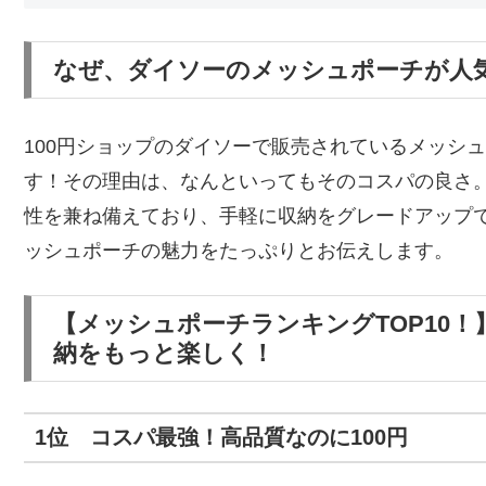
なぜ、ダイソーのメッシュポーチが人
100円ショップのダイソーで販売されているメッシ
す！その理由は、なんといってもそのコスパの良さ。
性を兼ね備えており、手軽に収納をグレードアップ
ッシュポーチの魅力をたっぷりとお伝えします。
【メッシュポーチランキングTOP10
納をもっと楽しく！
1位 コスパ最強！高品質なのに100円