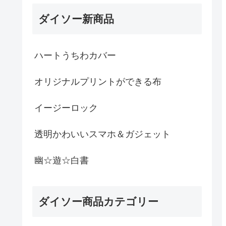
ダイソー新商品
ハートうちわカバー
オリジナルプリントができる布
イージーロック
透明かわいいスマホ＆ガジェット
幽☆遊☆白書
ダイソー商品カテゴリー