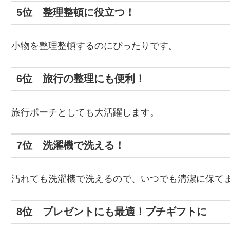
5位 整理整頓に役立つ！
小物を整理整頓するのにぴったりです。
6位 旅行の整理にも便利！
旅行ポーチとしても大活躍します。
7位 洗濯機で洗える！
汚れても洗濯機で洗えるので、いつでも清潔に保て
8位 プレゼントにも最適！プチギフトに