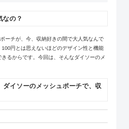
気なの？
ュポーチが、今、収納好きの間で大人気なんで
100円とは思えないほどのデザイン性と機能
できるからです。今回は、そんなダイソーのメ
！】ダイソーのメッシュポーチで、収