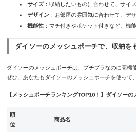
サイズ
：収納したいものに合わせて、サイ
デザイン
：お部屋の雰囲気に合わせて、デ
機能性
：マチ付きやポケット付きなど、機
ダイソーのメッシュポーチで、収納を
ダイソーのメッシュポーチは、プチプラなのに高機
ぜひ、あなたもダイソーのメッシュポーチを使って
【メッシュポーチランキングTOP10！】ダイソー
順
商品名
位