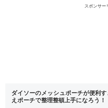
スポンサー
ダイソーのメッシュポーチが便利すぎ
えポーチで整理整頓上手になろう！