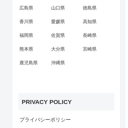
広島県
山口県
徳島県
香川県
愛媛県
高知県
福岡県
佐賀県
長崎県
熊本県
大分県
宮崎県
鹿児島県
沖縄県
PRIVACY POLICY
プライバシーポリシー