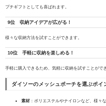
プチギフトとしても喜ばれます。
9位 収納アイデアが広がる！
様々な収納方法を試すことができます。
10位 手軽に収納を楽しめる！
手軽に購入できるため、気軽に収納を試すことがで
ダイソーのメッシュポーチを選ぶポイ
素材
：ポリエステルやナイロンなど、様々