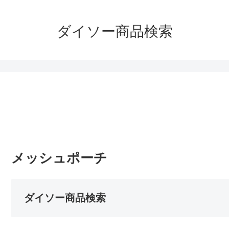
ダイソー商品検索
メッシュポーチ
ダイソー商品検索