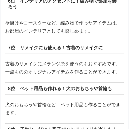
6位 インテリアのアクセントに！編み物で部屋を飾
ろう
壁掛けやコースターなど、編み物で作ったアイテムは、
お部屋のインテリアとしても楽しめます。
7位 リメイクにも使える！古着のリメイクに
古着のリメイクにメランジ糸を使うのもおすすめです。
一点もののオリジナルアイテムを作ることができます。
8位 ペット用品も作れる！犬のおもちゃや首輪も
犬のおもちゃや首輪など、ペット用品も作ることができ
ます。