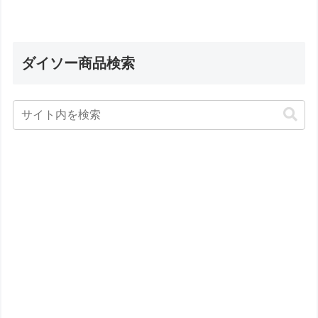
ダイソー商品検索