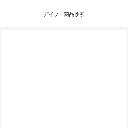
ダイソー商品検索