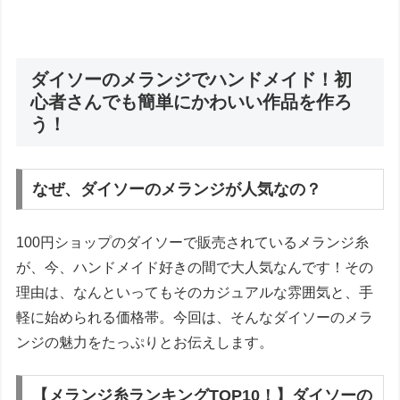
ダイソーのメランジでハンドメイド！初
心者さんでも簡単にかわいい作品を作ろ
う！
なぜ、ダイソーのメランジが人気なの？
100円ショップのダイソーで販売されているメランジ糸
が、今、ハンドメイド好きの間で大人気なんです！その
理由は、なんといってもそのカジュアルな雰囲気と、手
軽に始められる価格帯。今回は、そんなダイソーのメラ
ンジの魅力をたっぷりとお伝えします。
【メランジ糸ランキングTOP10！】ダイソーの