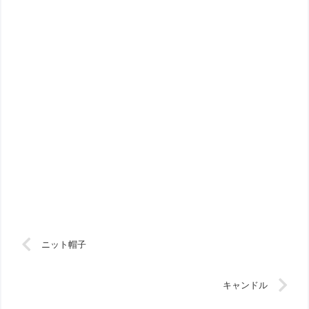
ニット帽子
キャンドル