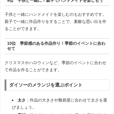
9位 子供と一緒に！親子でハンドメイドを楽しもう
子供と一緒にハンドメイドを楽しむのもおすすめです。
親子で一緒に作品作りをすることで、素敵な思い出を作
ることができます。
10位 季節感のある作品作り！季節のイベントに合わ
せて
クリスマスやハロウィンなど、季節のイベントに合わせ
て作品を作ることができます。
ダイソーのメランジを選ぶポイント
太さ
：作品の大きさや難易度に合わせて太さを選
びましょう。