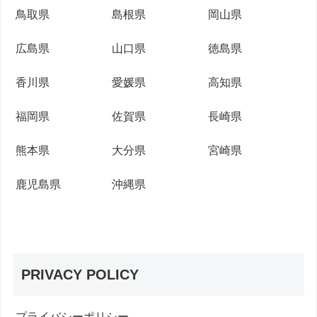
鳥取県
島根県
岡山県
広島県
山口県
徳島県
香川県
愛媛県
高知県
福岡県
佐賀県
長崎県
熊本県
大分県
宮崎県
鹿児島県
沖縄県
PRIVACY POLICY
プライバシーポリシー