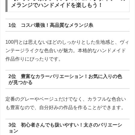
メランジでハンドメイドを楽しもう！
1位 コスパ最強！高品質なメランジ糸
100円とは思えないほどのしっかりとした生地感と、ヴィ
ンテージライクな色合いが魅力。本格的なハンドメイド
作品作りにぴったりです。
2位 豊富なカラーバリエーション！お気に入りの色
が見つかる
定番のグレーやベージュだけでなく、カラフルな色合い
も豊富なので、自分好みの作品を作ることができます。
3位 初心者さんでも扱いやすい！太さのバリエーシ
ョン