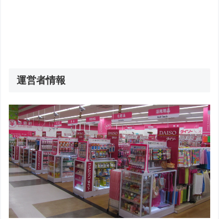
運営者情報