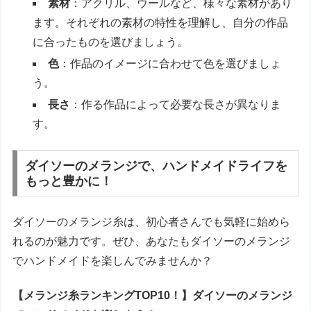
素材
：アクリル、ウールなど、様々な素材があり
ます。それぞれの素材の特性を理解し、自分の作品
に合ったものを選びましょう。
色
：作品のイメージに合わせて色を選びましょ
う。
長さ
：作る作品によって必要な長さが異なりま
す。
ダイソーのメランジで、ハンドメイドライフを
もっと豊かに！
ダイソーのメランジ糸は、初心者さんでも気軽に始めら
れるのが魅力です。ぜひ、あなたもダイソーのメランジ
でハンドメイドを楽しんでみませんか？
【メランジ糸ランキングTOP10！】ダイソーのメランジ