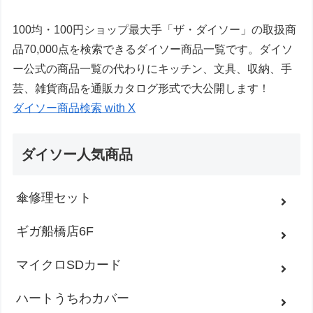
100均・100円ショップ最大手「ザ・ダイソー」の取扱商
品70,000点を検索できるダイソー商品一覧です。ダイソ
ー公式の商品一覧の代わりにキッチン、文具、収納、手
芸、雑貨商品を通販カタログ形式で大公開します！
ダイソー商品検索 with X
ダイソー人気商品
傘修理セット
ギガ船橋店6F
マイクロSDカード
ハートうちわカバー