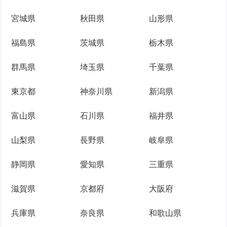
宮城県
秋田県
山形県
福島県
茨城県
栃木県
群馬県
埼玉県
千葉県
東京都
神奈川県
新潟県
富山県
石川県
福井県
山梨県
長野県
岐阜県
静岡県
愛知県
三重県
滋賀県
京都府
大阪府
兵庫県
奈良県
和歌山県