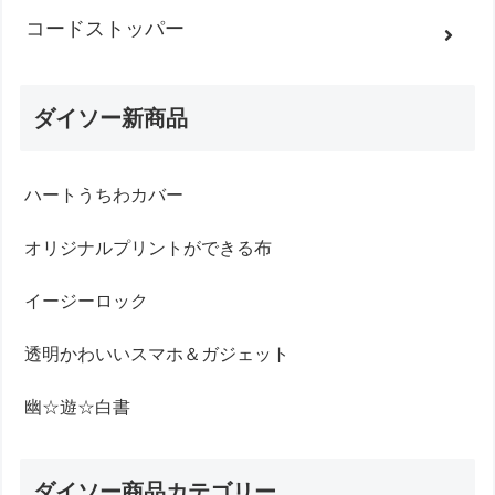
コードストッパー
ダイソー新商品
ハートうちわカバー
オリジナルプリントができる布
イージーロック
透明かわいいスマホ＆ガジェット
幽☆遊☆白書
ダイソー商品カテゴリー