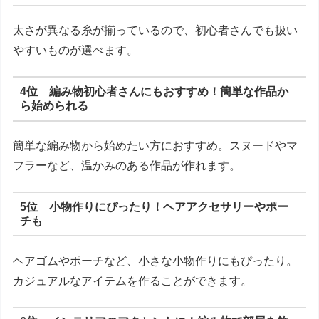
太さが異なる糸が揃っているので、初心者さんでも扱い
やすいものが選べます。
4位 編み物初心者さんにもおすすめ！簡単な作品か
ら始められる
簡単な編み物から始めたい方におすすめ。スヌードやマ
フラーなど、温かみのある作品が作れます。
5位 小物作りにぴったり！ヘアアクセサリーやポー
チも
ヘアゴムやポーチなど、小さな小物作りにもぴったり。
カジュアルなアイテムを作ることができます。