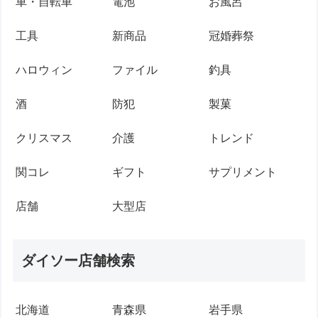
車・自転車
電池
お風呂
工具
新商品
冠婚葬祭
ハロウィン
ファイル
釣具
酒
防犯
製菓
クリスマス
介護
トレンド
関コレ
ギフト
サプリメント
店舗
大型店
ダイソー店舗検索
北海道
青森県
岩手県