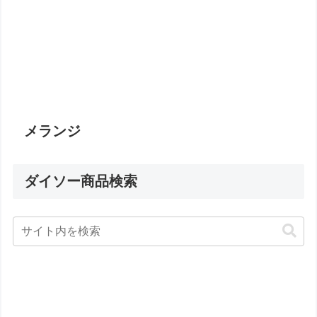
メランジ
ダイソー商品検索