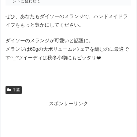
ントに合わせて
ぜひ、あなたもダイソーのメランジで、ハンドメイドラ
イフをもっと豊かにしてください。
ダイソーのメランジが可愛いと話題に。
メランジは60gの大ボリューム♪ウェアを編むのに最適で
す^_^ツイーディは秋冬小物にもピッタリ❤️
手芸
スポンサーリンク