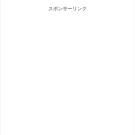
スポンサーリンク