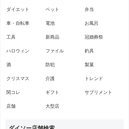
ダイエット
ペット
弁当
車・自転車
電池
お風呂
工具
新商品
冠婚葬祭
ハロウィン
ファイル
釣具
酒
防犯
製菓
クリスマス
介護
トレンド
関コレ
ギフト
サプリメント
店舗
大型店
ダイソー店舗検索