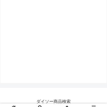
ダイソー商品検索