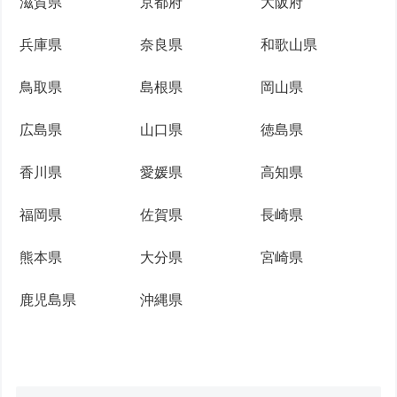
滋賀県
京都府
大阪府
兵庫県
奈良県
和歌山県
鳥取県
島根県
岡山県
広島県
山口県
徳島県
香川県
愛媛県
高知県
福岡県
佐賀県
長崎県
熊本県
大分県
宮崎県
鹿児島県
沖縄県