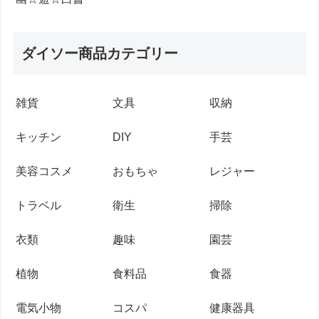
ダイソー商品カテゴリー
雑貨
文具
収納
キッチン
DIY
手芸
美容コスメ
おもちゃ
レジャー
トラベル
衛生
掃除
衣類
趣味
園芸
植物
食料品
食器
電気小物
コスパ
健康器具