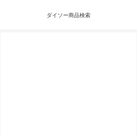
ダイソー商品検索