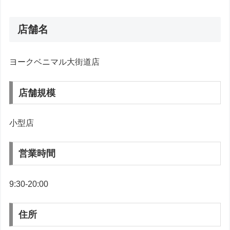
店舗名
ヨークベニマル大街道店
店舗規模
小型店
営業時間
9:30-20:00
住所