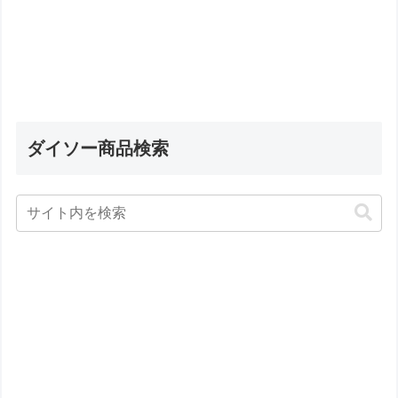
ダイソー商品検索