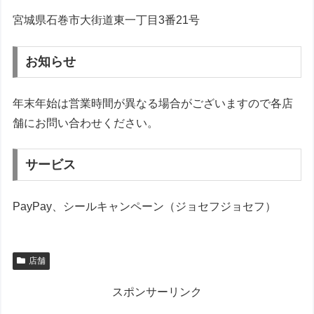
宮城県石巻市大街道東一丁目3番21号
お知らせ
年末年始は営業時間が異なる場合がございますので各店
舗にお問い合わせください。
サービス
PayPay、シールキャンペーン（ジョセフジョセフ）
店舗
スポンサーリンク