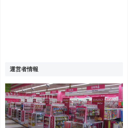
運営者情報