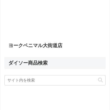
ヨークベニマル大街道店
ダイソー商品検索