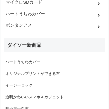
マイクロSDカード
ハートうちわカバー
ボンタンアメ
ダイソー新商品
ハートうちわカバー
オリジナルプリントができる布
イージーロック
透明かわいいスマホ＆ガジェット
幽☆遊☆白書