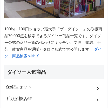
100均・100円ショップ最大手「ザ・ダイソー」の取扱商
品70,000点を検索できるダイソー商品一覧です。ダイソ
ー公式の商品一覧の代わりにキッチン、文具、収納、手
芸、雑貨商品を通販カタログ形式で大公開します！
ダイ
ソー商品検索 with X
ダイソー人気商品
傘修理セット
ギガ船橋店6F