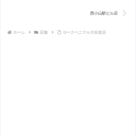
西小山駅ビル店
ホーム
店舗
ヨークベニマル大街道店