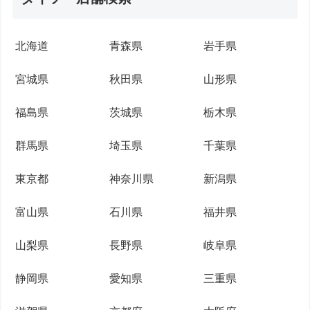
北海道
青森県
岩手県
宮城県
秋田県
山形県
福島県
茨城県
栃木県
群馬県
埼玉県
千葉県
東京都
神奈川県
新潟県
富山県
石川県
福井県
山梨県
長野県
岐阜県
静岡県
愛知県
三重県