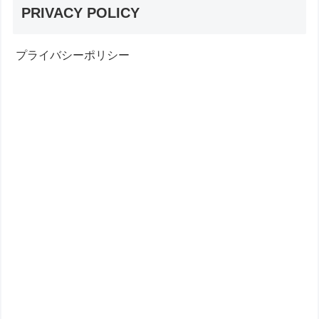
PRIVACY POLICY
プライバシーポリシー