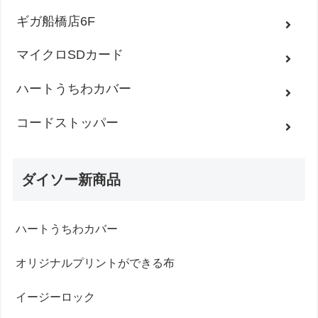
ギガ船橋店6F
マイクロSDカード
ハートうちわカバー
コードストッパー
ダイソー新商品
ハートうちわカバー
オリジナルプリントができる布
イージーロック