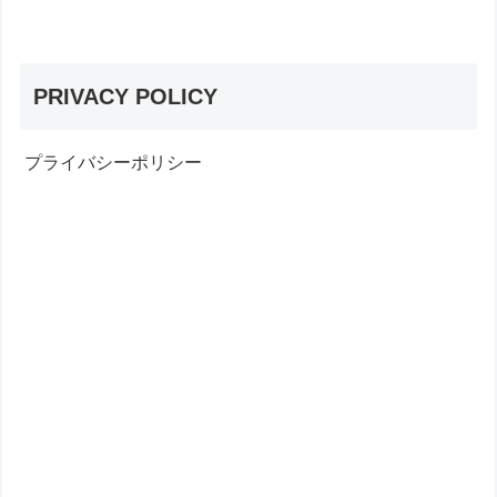
PRIVACY POLICY
プライバシーポリシー