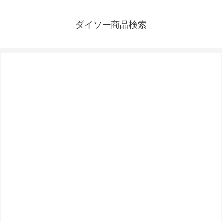
ダイソー商品検索