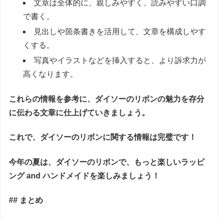
文章は全体的に、親しみやすく、読みやすい口調
で書く。
見出しや箇条書きを活用して、文章を構成しやす
くする。
写真やイラストなどを挿入すると、より訴求力が
高くなります。
これらの情報を参考に、ダイソーのリボンの魅力を存分
に伝わる文章に仕上げていきましょう。
これで、ダイソーのリボンに関する情報は完璧です！
今年の夏は、ダイソーのリボンで、もっと楽しいラッピ
ング and ハンドメイドを楽しみましょう！
## まとめ