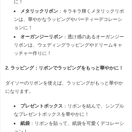
に！
メタリックリボン
：キラキラ輝くメタリックリボ
ンは、華やかなラッピングやパーティーデコレーシ
ョンに！
オーガンジーリボン
：透け感のあるオーガンジー
リボンは、ウェディングラッピングやドリームキャ
ッチャー作りに！
2. ラッピング：リボンでラッピングをもっと華やかに！
ダイソーのリボンを使えば、ラッピングがもっと華やか
になります。
プレゼントボックス
：リボンを結んで、シンプル
なプレゼントボックスを華やかに！
紙袋
：リボンを貼って、紙袋を可愛くデコレーシ
ョン！