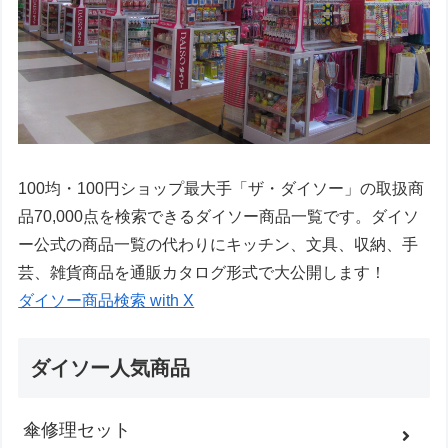
100均・100円ショップ最大手「ザ・ダイソー」の取扱商
品70,000点を検索できるダイソー商品一覧です。ダイソ
ー公式の商品一覧の代わりにキッチン、文具、収納、手
芸、雑貨商品を通販カタログ形式で大公開します！
ダイソー商品検索 with X
ダイソー人気商品
傘修理セット