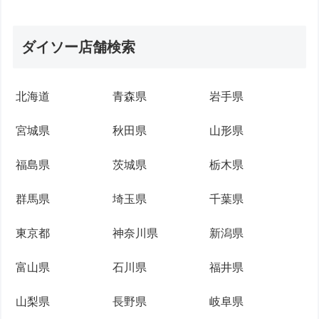
ダイソー店舗検索
北海道
青森県
岩手県
宮城県
秋田県
山形県
福島県
茨城県
栃木県
群馬県
埼玉県
千葉県
東京都
神奈川県
新潟県
富山県
石川県
福井県
山梨県
長野県
岐阜県