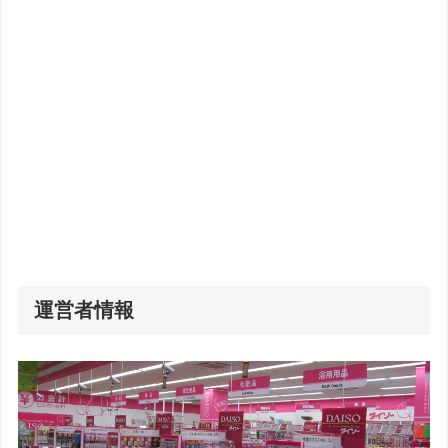
運営者情報