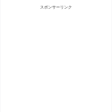
スポンサーリンク