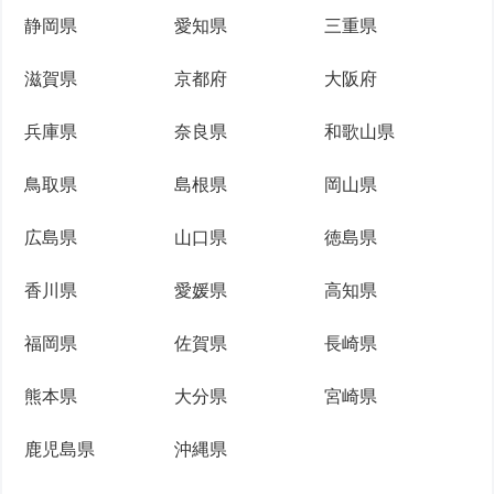
静岡県
愛知県
三重県
滋賀県
京都府
大阪府
兵庫県
奈良県
和歌山県
鳥取県
島根県
岡山県
広島県
山口県
徳島県
香川県
愛媛県
高知県
福岡県
佐賀県
長崎県
熊本県
大分県
宮崎県
鹿児島県
沖縄県