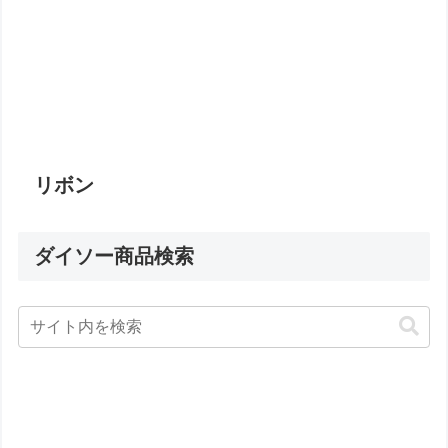
リボン
ダイソー商品検索