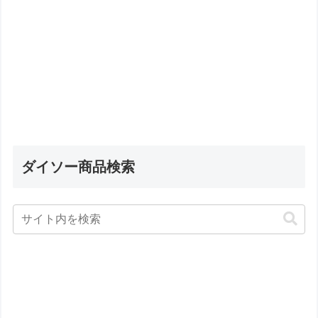
ダイソー商品検索