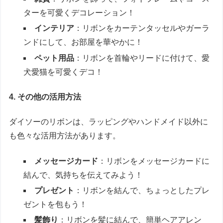
ターを可愛くデコレーション！
インテリア
：リボンをカーテンタッセルやガーラ
ンドにして、お部屋を華やかに！
ペット用品
：リボンを首輪やリードに付けて、愛
犬愛猫を可愛くデコ！
4. その他の活用方法
ダイソーのリボンは、ラッピングやハンドメイド以外に
も色々な活用方法があります。
メッセージカード
：リボンをメッセージカードに
結んで、気持ちを伝えてみよう！
プレゼント
：リボンを結んで、ちょっとしたプレ
ゼントを包もう！
髪飾り
：リボンを髪に結んで、簡単ヘアアレン