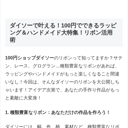
ダイソーで叶える！100円でできるラッピ
ング＆ハンドメイド大特集！リボン活用
術
100円ショップダイソー
のリボンって知ってますか？サテ
ン、レース、グログラン…種類豊富なリボンがあれば、
ラッピングやハンドメイドがもっと楽しくなること間違
いなし！今回は、そんなダイソーのリボンを大公開しち
ゃいます！アイデア次第で、あなたの手作り作品がもっ
と素敵に大変身！
1. 種類豊富なリボン：あなただけの作品を作ろう！
ダイソーには、幅、色、柄、素材など、種類豊富なリボ