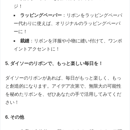
ジ！
ラッピングペーパー
：リボンをラッピングペーパ
ー代わりに使えば、オリジナルのラッピングペーパ
ーに！
裁縫
：リボンを洋服や小物に縫い付けて、ワンポ
イントアクセントに！
5. ダイソーのリボンで、もっと楽しい毎日を！
ダイソーのリボンがあれば、毎日がもっと楽しく、もっ
と創造的になります。アイデア次第で、無限大の可能性
を秘めたリボンを、ぜひあなたの手で活用してみてくだ
さい！
6. その他