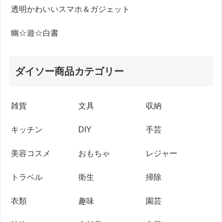
透明かわいいスマホ＆ガジェット
幽☆遊☆白書
ダイソー商品カテゴリー
雑貨
文具
収納
キッチン
DIY
手芸
美容コスメ
おもちゃ
レジャー
トラベル
衛生
掃除
衣類
趣味
園芸