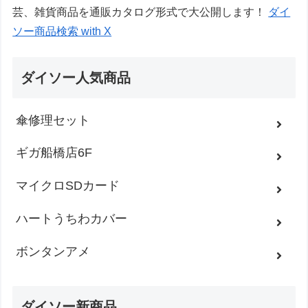
芸、雑貨商品を通販カタログ形式で大公開します！
ダイ
ソー商品検索 with X
ダイソー人気商品
傘修理セット
ギガ船橋店6F
マイクロSDカード
ハートうちわカバー
ボンタンアメ
ダイソー新商品