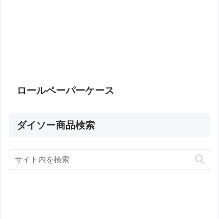
ロールペーパーケース
ダイソー商品検索