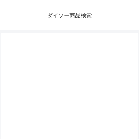
ダイソー商品検索