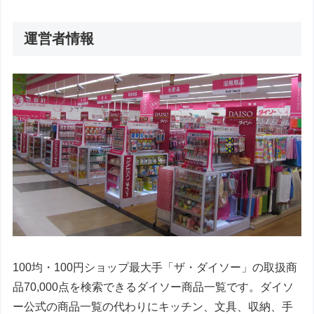
運営者情報
100均・100円ショップ最大手「ザ・ダイソー」の取扱商
品70,000点を検索できるダイソー商品一覧です。ダイソ
ー公式の商品一覧の代わりにキッチン、文具、収納、手