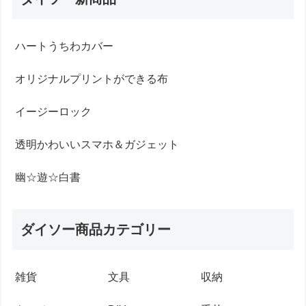
ハートうちわカバー
オリジナルプリントができる布
イージーロック
透明かわいいスマホ＆ガジェット
幽☆遊☆白書
ダイソー商品カテゴリー
雑貨
文具
収納