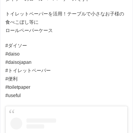
トイレットペーパーを活用！テーブルで小さなお子様の
食べこぼし等に
ロールペーパーケース
#ダイソー
#daiso
#daisojapan
#トイレットペーパー
#便利
#toiletpaper
#useful