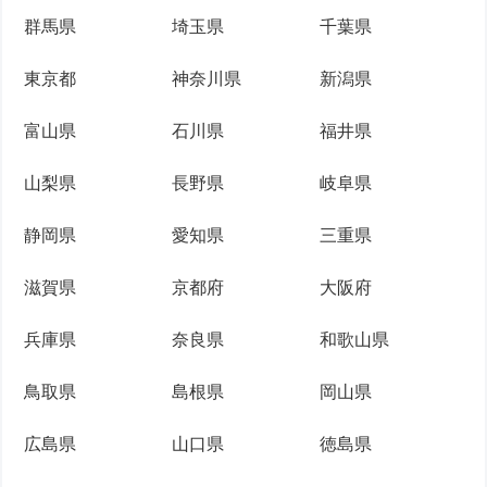
群馬県
埼玉県
千葉県
東京都
神奈川県
新潟県
富山県
石川県
福井県
山梨県
長野県
岐阜県
静岡県
愛知県
三重県
滋賀県
京都府
大阪府
兵庫県
奈良県
和歌山県
鳥取県
島根県
岡山県
広島県
山口県
徳島県