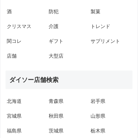
酒
防犯
製菓
クリスマス
介護
トレンド
関コレ
ギフト
サプリメント
店舗
大型店
ダイソー店舗検索
北海道
青森県
岩手県
宮城県
秋田県
山形県
福島県
茨城県
栃木県