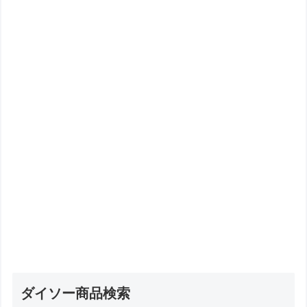
ダイソー商品検索