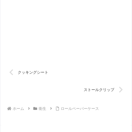
クッキングシート
ストールクリップ
ホーム
衛生
ロールペーパーケース