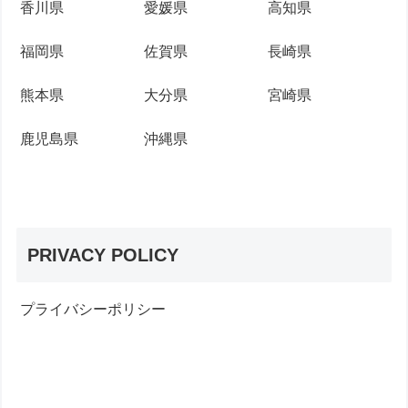
香川県
愛媛県
高知県
福岡県
佐賀県
長崎県
熊本県
大分県
宮崎県
鹿児島県
沖縄県
PRIVACY POLICY
プライバシーポリシー