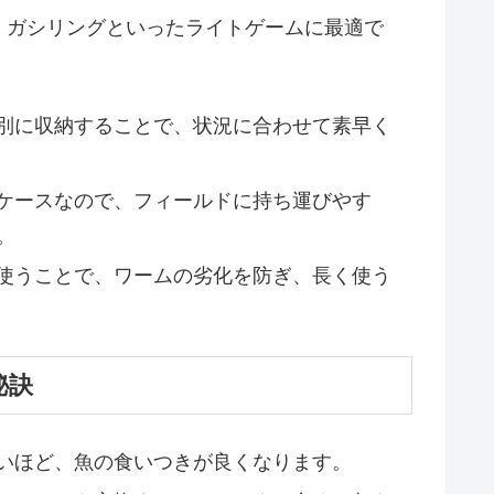
、ガシリングといったライトゲームに最適で
別に収納することで、状況に合わせて素早く
ケースなので、フィールドに持ち運びやす
。
使うことで、ワームの劣化を防ぎ、長く使う
秘訣
いほど、魚の食いつきが良くなります。