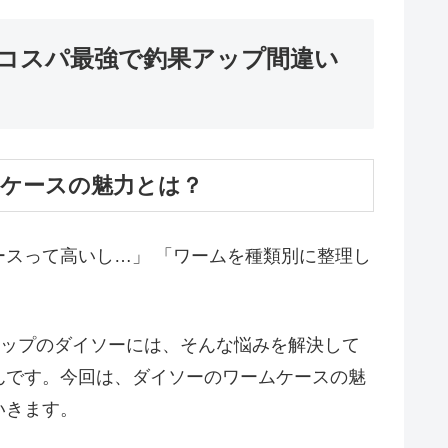
コスパ最強で釣果アップ間違い
ムケースの魅力とは？
スって高いし…」 「ワームを種類別に整理し
ョップのダイソーには、そんな悩みを解決して
んです。今回は、ダイソーのワームケースの魅
いきます。