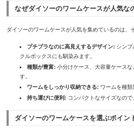
なぜダイソーのワームケースが人気な
ダイソーのワームケースが人気を集めているのは、
プチプラなのに高見えするデザイン:
シンプ
クルボックスにも馴染みます。
種類が豊富:
小分けケース、大容量ケースな
す。
ワームをしっかり収納できる:
ワームを種類
持ち運びに便利:
コンパクトなサイズなので
ダイソーのワームケースを選ぶポイン