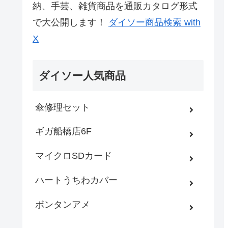
納、手芸、雑貨商品を通販カタログ形式
で大公開します！
ダイソー商品検索 with
X
ダイソー人気商品
傘修理セット
ギガ船橋店6F
マイクロSDカード
ハートうちわカバー
ボンタンアメ