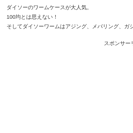
ダイソーのワームケースが大人気。
100均とは思えない！
そしてダイソーワームはアジング、メバリング、ガ
スポンサー