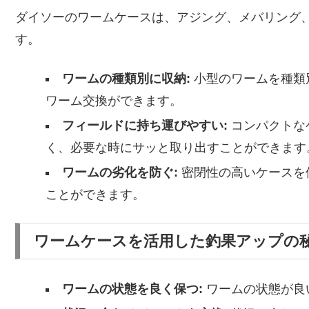
ダイソーのワームケースは、アジング、メバリング
す。
ワームの種類別に収納:
小型のワームを種類
ワーム交換ができます。
フィールドに持ち運びやすい:
コンパクトな
く、必要な時にサッと取り出すことができます
ワームの劣化を防ぐ:
密閉性の高いケースを
ことができます。
ワームケースを活用した釣果アップの
ワームの状態を良く保つ:
ワームの状態が良