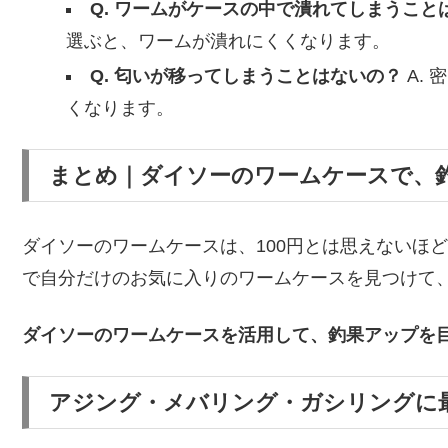
Q. ワームがケースの中で潰れてしまうこと
選ぶと、ワームが潰れにくくなります。
Q. 匂いが移ってしまうことはないの？
A.
くなります。
まとめ｜ダイソーのワームケースで、
ダイソーのワームケースは、100円とは思えないほ
で自分だけのお気に入りのワームケースを見つけて
ダイソーのワームケースを活用して、釣果アップを
アジング・メバリング・ガシリングに