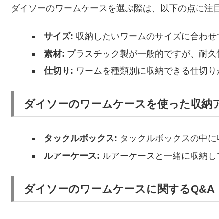
ダイソーのワームケースを選ぶ際は、以下の点に注
サイズ:
収納したいワームのサイズに合わせ
素材:
プラスチック製が一般的ですが、耐久
仕切り:
ワームを種類別に収納できる仕切り
ダイソーのワームケースを使った収納
タックルボックス:
タックルボックスの中に
ルアーケース:
ルアーケースと一緒に収納し
ダイソーのワームケースに関するQ&A