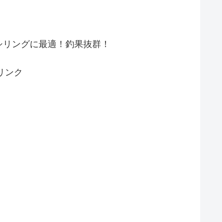
シリングに最適！釣果抜群！
リンク