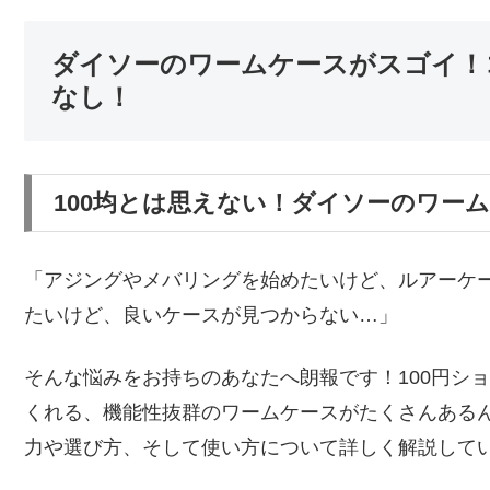
ダイソーのワームケースがスゴイ！
なし！
100均とは思えない！ダイソーのワー
「アジングやメバリングを始めたいけど、ルアーケー
たいけど、良いケースが見つからない…」
そんな悩みをお持ちのあなたへ朗報です！100円シ
くれる、機能性抜群のワームケースがたくさんある
力や選び方、そして使い方について詳しく解説して