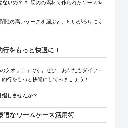
はないの？
A. 硬めの素材で作られたケースを
 密閉性の高いケースを選ぶと、匂いが移りにく
釣行をもっと快適に！
どのクオリティです。ぜひ、あなたもダイソー
、釣行をもっと快適にしてみましょう！
目指しませんか？
最適なワームケース活用術