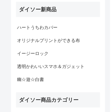
ダイソー新商品
ハートうちわカバー
オリジナルプリントができる布
イージーロック
透明かわいいスマホ＆ガジェット
幽☆遊☆白書
ダイソー商品カテゴリー