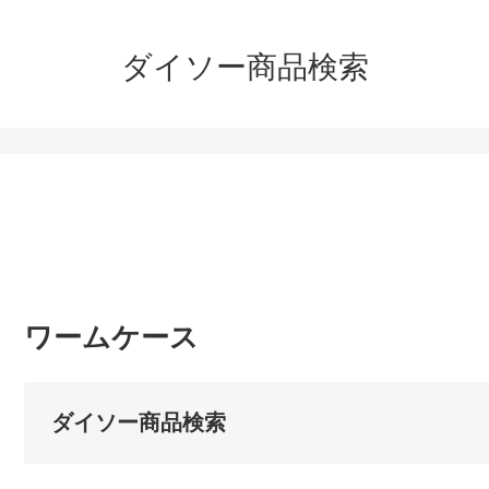
ダイソー商品検索
ワームケース
ダイソー商品検索