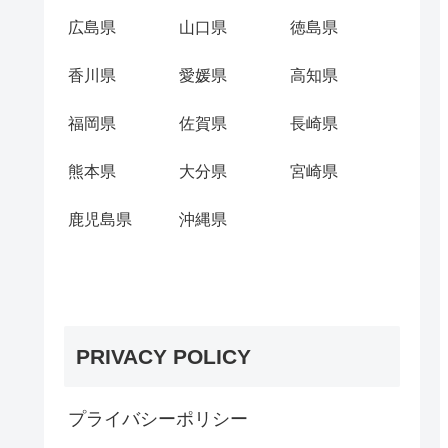
広島県
山口県
徳島県
香川県
愛媛県
高知県
福岡県
佐賀県
長崎県
熊本県
大分県
宮崎県
鹿児島県
沖縄県
PRIVACY POLICY
プライバシーポリシー