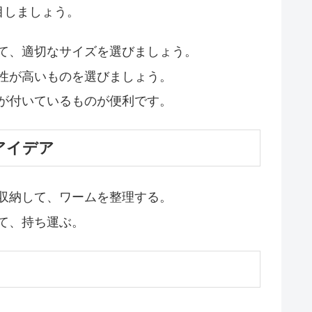
目しましょう。
て、適切なサイズを選びましょう。
性が高いものを選びましょう。
が付いているものが便利です。
アイデア
収納して、ワームを整理する。
て、持ち運ぶ。