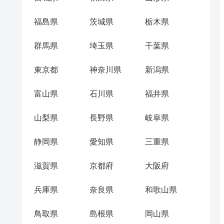
福島県
茨城県
栃木県
群馬県
埼玉県
千葉県
東京都
神奈川県
新潟県
富山県
石川県
福井県
山梨県
長野県
岐阜県
静岡県
愛知県
三重県
滋賀県
京都府
大阪府
兵庫県
奈良県
和歌山県
鳥取県
島根県
岡山県