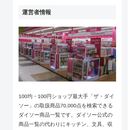
運営者情報
100均・100円ショップ最大手「ザ・ダイ
ソー」の取扱商品70,000点を検索できる
ダイソー商品一覧です。ダイソー公式の
商品一覧の代わりにキッチン、文具、収