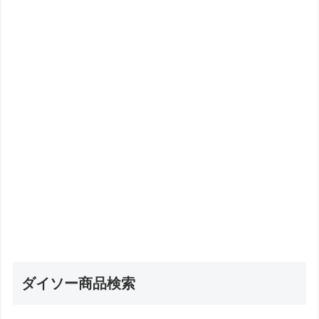
ダイソー商品検索