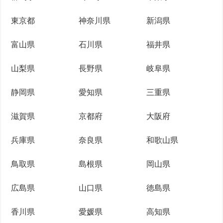
東京都
神奈川県
新潟県
富山県
石川県
福井県
山梨県
長野県
岐阜県
静岡県
愛知県
三重県
滋賀県
京都府
大阪府
兵庫県
奈良県
和歌山県
鳥取県
島根県
岡山県
広島県
山口県
徳島県
香川県
愛媛県
高知県