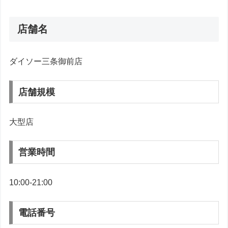
店舗名
ダイソー三条御前店
店舗規模
大型店
営業時間
10:00-21:00
電話番号