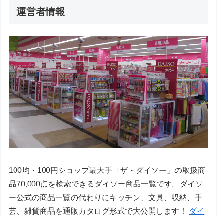
運営者情報
100均・100円ショップ最大手「ザ・ダイソー」の取扱商
品70,000点を検索できるダイソー商品一覧です。ダイソ
ー公式の商品一覧の代わりにキッチン、文具、収納、手
芸、雑貨商品を通販カタログ形式で大公開します！
ダイ