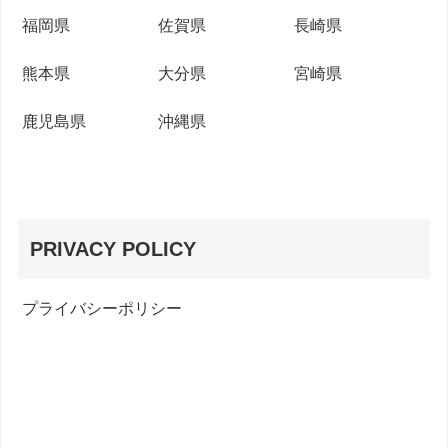
福岡県
佐賀県
長崎県
熊本県
大分県
宮崎県
鹿児島県
沖縄県
PRIVACY POLICY
プライバシーポリシー