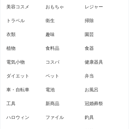
美容コスメ
おもちゃ
レジャー
トラベル
衛生
掃除
衣類
趣味
園芸
植物
食料品
食器
電気小物
コスパ
健康器具
ダイエット
ペット
弁当
車・自転車
電池
お風呂
工具
新商品
冠婚葬祭
ハロウィン
ファイル
釣具