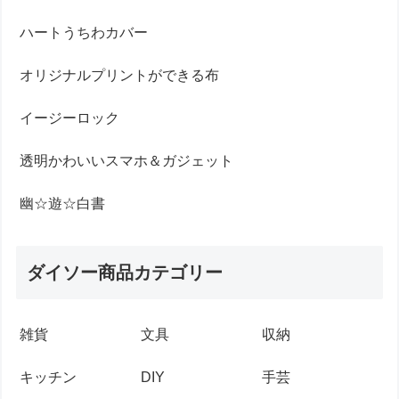
ハートうちわカバー
オリジナルプリントができる布
イージーロック
透明かわいいスマホ＆ガジェット
幽☆遊☆白書
ダイソー商品カテゴリー
雑貨
文具
収納
キッチン
DIY
手芸