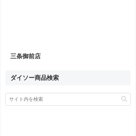
三条御前店
ダイソー商品検索