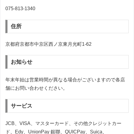
075-813-1340
住所
京都府京都市中京区西ノ京東月光町1-62
お知らせ
年末年始は営業時間が異なる場合がございますので各店
舗にお問い合わせください。
サービス
JCB、VISA、マスターカード、その他クレジットカー
ド、Edy、UnionPay 銀聯、QUICPay、Suica、