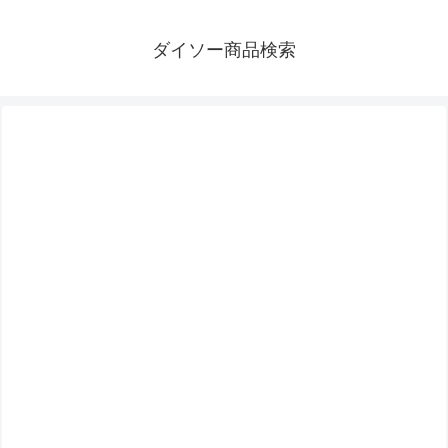
ダイソー商品検索