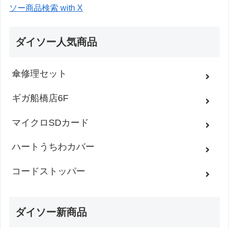
ソー商品検索 with X
ダイソー人気商品
傘修理セット
ギガ船橋店6F
マイクロSDカード
ハートうちわカバー
コードストッパー
ダイソー新商品