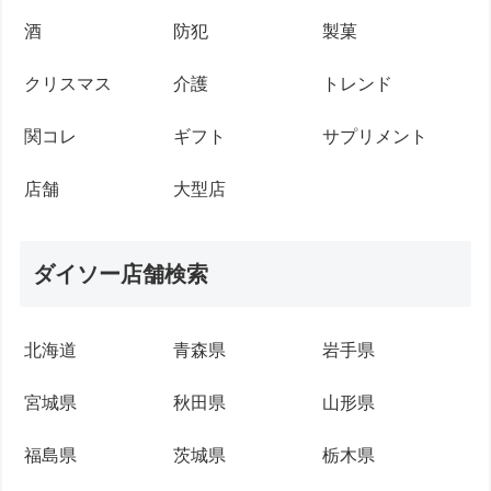
酒
防犯
製菓
クリスマス
介護
トレンド
関コレ
ギフト
サプリメント
店舗
大型店
ダイソー店舗検索
北海道
青森県
岩手県
宮城県
秋田県
山形県
福島県
茨城県
栃木県