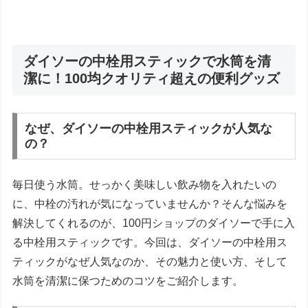
ダイソーの中栓用スティックで水筒を清
潔に！100均クオリティ超えの便利グッズ
なぜ、ダイソーの中栓用スティックが人気な
の？
毎日使う水筒。せっかく美味しい飲み物を入れたいの
に、中栓の汚れが気になっていませんか？そんな悩みを
解決してくれるのが、100円ショップのダイソーで手に入
る中栓用スティックです。今回は、ダイソーの中栓用ス
ティックがなぜ人気なのか、その魅力と使い方、そして
水筒を清潔に保つためのコツをご紹介します。