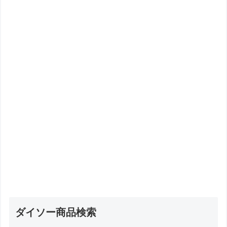
ダイソー商品検索