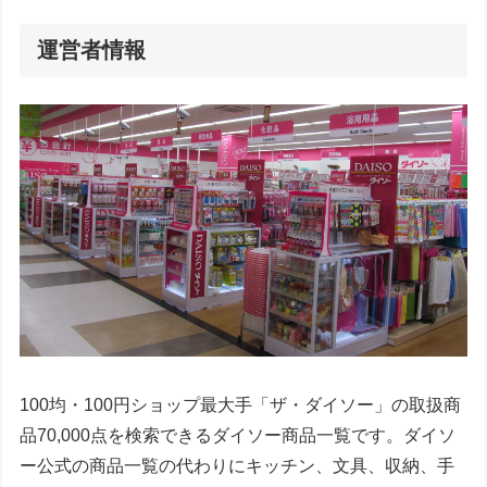
運営者情報
100均・100円ショップ最大手「ザ・ダイソー」の取扱商
品70,000点を検索できるダイソー商品一覧です。ダイソ
ー公式の商品一覧の代わりにキッチン、文具、収納、手