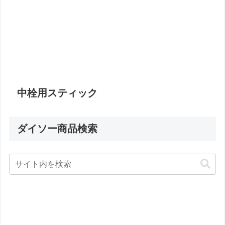
中栓用スティック
ダイソー商品検索