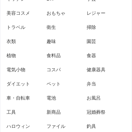
美容コスメ
おもちゃ
レジャー
トラベル
衛生
掃除
衣類
趣味
園芸
植物
食料品
食器
電気小物
コスパ
健康器具
ダイエット
ペット
弁当
車・自転車
電池
お風呂
工具
新商品
冠婚葬祭
ハロウィン
ファイル
釣具