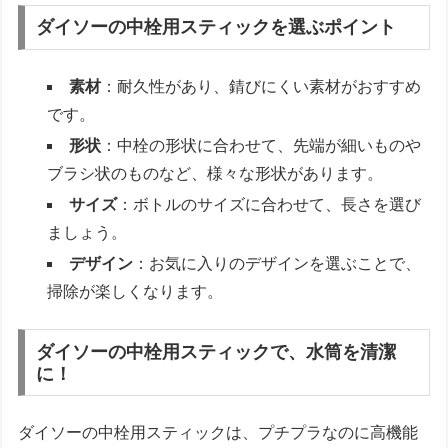
ダイソーの中栓用スティックを選ぶポイント
素材
：耐久性があり、錆びにくい素材がおすすめ
です。
形状
：中栓の形状に合わせて、先端が細いものや
ブラシ状のものなど、様々な形状があります。
サイズ
：ボトルのサイズに合わせて、長さを選び
ましょう。
デザイン
：お気に入りのデザインを選ぶことで、
掃除が楽しくなります。
ダイソーの中栓用スティックで、水筒を清潔
に！
ダイソーの中栓用スティックは、プチプラなのに高機能