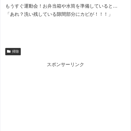
もうすぐ運動会！お弁当箱や水筒を準備していると…
「あれ？洗い残している隙間部分にカビが！！！」
掃除
スポンサーリンク