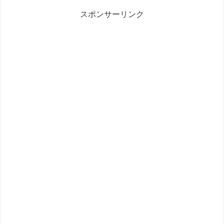
スポンサーリンク