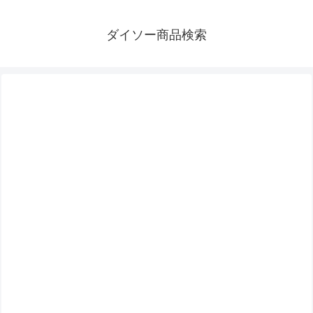
ダイソー商品検索