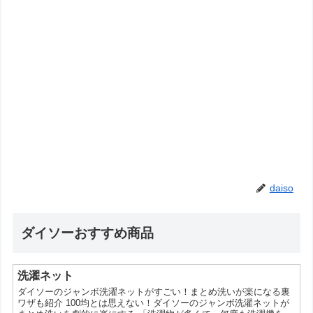
daiso
ダイソーおすすめ商品
洗濯ネット
ダイソーのジャンボ洗濯ネットがすごい！まとめ洗いが楽になる裏
ワザも紹介 100均とは思えない！ダイソーのジャンボ洗濯ネットが