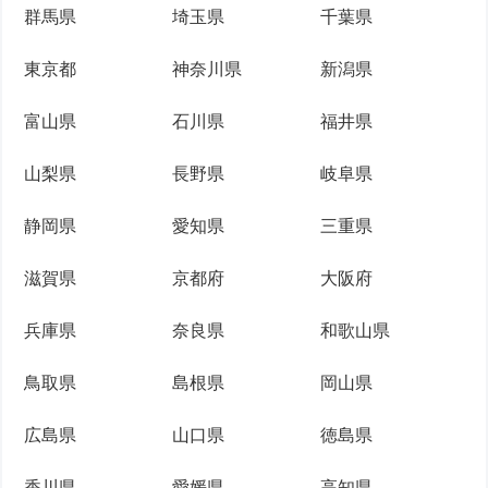
群馬県
埼玉県
千葉県
東京都
神奈川県
新潟県
富山県
石川県
福井県
山梨県
長野県
岐阜県
静岡県
愛知県
三重県
滋賀県
京都府
大阪府
兵庫県
奈良県
和歌山県
鳥取県
島根県
岡山県
広島県
山口県
徳島県
香川県
愛媛県
高知県