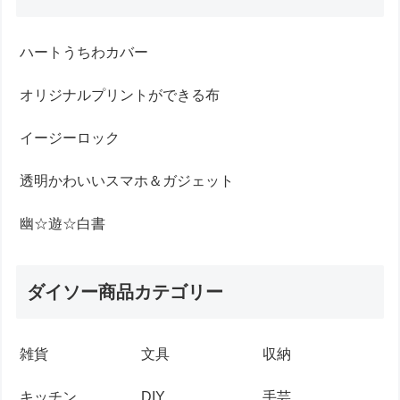
ハートうちわカバー
オリジナルプリントができる布
イージーロック
透明かわいいスマホ＆ガジェット
幽☆遊☆白書
ダイソー商品カテゴリー
雑貨
文具
収納
キッチン
DIY
手芸