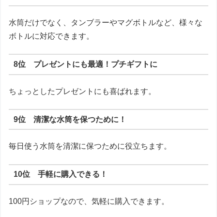
水筒だけでなく、タンブラーやマグボトルなど、様々な
ボトルに対応できます。
8位 プレゼントにも最適！プチギフトに
ちょっとしたプレゼントにも喜ばれます。
9位 清潔な水筒を保つために！
毎日使う水筒を清潔に保つために役立ちます。
10位 手軽に購入できる！
100円ショップなので、気軽に購入できます。