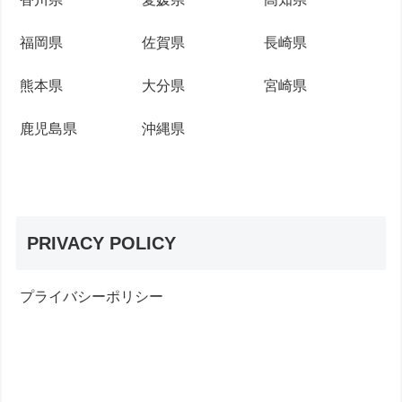
福岡県
佐賀県
長崎県
熊本県
大分県
宮崎県
鹿児島県
沖縄県
PRIVACY POLICY
プライバシーポリシー