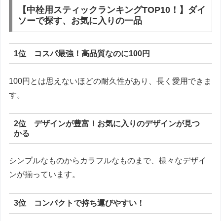
【中栓用スティックランキングTOP10！】ダイ
ソーで探す、お気に入りの一品
1位 コスパ最強！高品質なのに100円
100円とは思えないほどの耐久性があり、長く愛用できま
す。
2位 デザインが豊富！お気に入りのデザインが見つ
かる
シンプルなものからカラフルなものまで、様々なデザイ
ンが揃っています。
3位 コンパクトで持ち運びやすい！