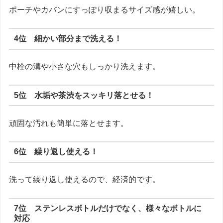
ポーチやカバンにすっぽり収まるサイズ感が嬉しい。
4位 細かい部分まで洗える！
中栓の溝や小さな穴もしっかり洗えます。
5位 水垢や茶渋をスッキリ落とせる！
頑固な汚れも簡単に落とせます。
6位 繰り返し使える！
洗って繰り返し使えるので、経済的です。
7位 ステンレスボトルだけでなく、様々なボトルに
対応