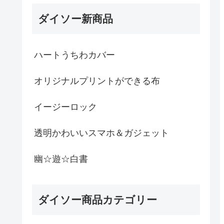
ダイソー新商品
ハートうちわカバー
オリジナルプリントができる布
イージーロック
透明かわいいスマホ＆ガジェット
幽☆遊☆白書
ダイソー商品カテゴリー