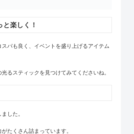
っと楽しく！
コスパも良く、イベントを盛り上げるアイテム
の光るスティックを見つけてみてくださいね。
しました。
力がたくさん詰まっています。