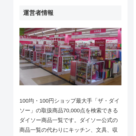
運営者情報
100均・100円ショップ最大手「ザ・ダイ
ソー」の取扱商品70,000点を検索できる
ダイソー商品一覧です。ダイソー公式の
商品一覧の代わりにキッチン、文具、収