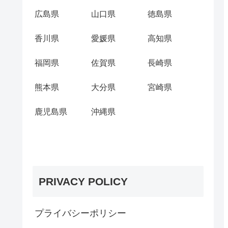
広島県
山口県
徳島県
香川県
愛媛県
高知県
福岡県
佐賀県
長崎県
熊本県
大分県
宮崎県
鹿児島県
沖縄県
PRIVACY POLICY
プライバシーポリシー