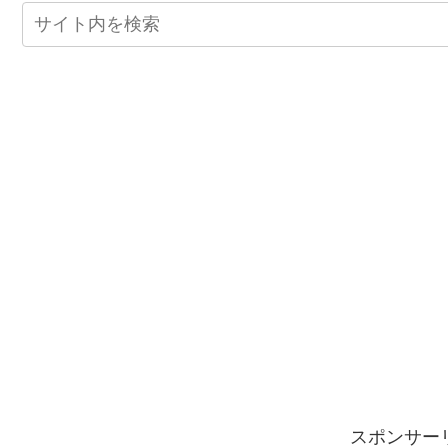
スポンサー