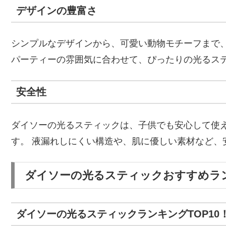
デザインの豊富さ
シンプルなデザインから、可愛い動物モチーフまで、
パーティーの雰囲気に合わせて、ぴったりの光るス
安全性
ダイソーの光るスティックは、子供でも安心して使
す。 液漏れしにくい構造や、肌に優しい素材など、
ダイソーの光るスティックおすすめラン
ダイソーの光るスティックランキングTOP1