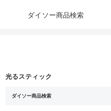
ダイソー商品検索
光るスティック
ダイソー商品検索