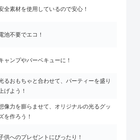
安全素材を使用しているので安心！
電池不要でエコ！
キャンプやバーベキューに！
光るおもちゃと合わせて、パーティーを盛り
上げよう！
想像力を膨らませて、オリジナルの光るグッ
ズを作ろう！
子供へのプレゼントにぴったり！