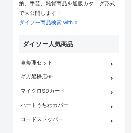
納、手芸、雑貨商品を通販カタログ形式
で大公開します！
ダイソー商品検索 with X
ダイソー人気商品
傘修理セット
ギガ船橋店6F
マイクロSDカード
ハートうちわカバー
コードストッパー