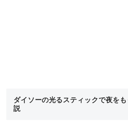
ダイソーの光るスティックで夜をも
説