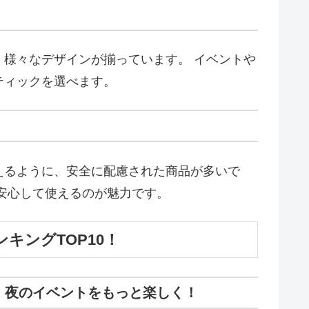
様々なデザインが揃っています。 イベントや
ティックを選べます。
えるように、安全に配慮された商品が多いで
安心して使えるのが魅力です。
キングTOP10！
0！夜のイベントをもっと楽しく！