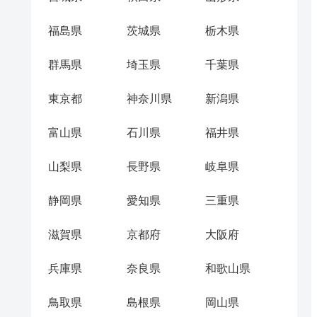
福島県
茨城県
栃木県
群馬県
埼玉県
千葉県
東京都
神奈川県
新潟県
富山県
石川県
福井県
山梨県
長野県
岐阜県
静岡県
愛知県
三重県
滋賀県
京都府
大阪府
兵庫県
奈良県
和歌山県
鳥取県
島根県
岡山県