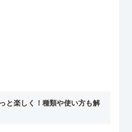
っと楽しく！種類や使い方も解