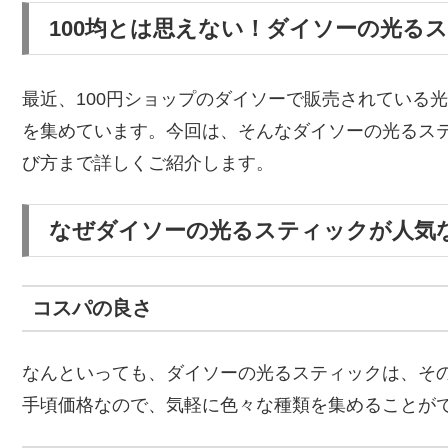
100均とは思えない！ダイソーの光る
最近、100円ショップのダイソーで販売されている
を集めています。今回は、そんなダイソーの光るス
び方まで詳しくご紹介します。
なぜダイソーの光るスティックが人気
コスパの良さ
なんといっても、ダイソーの光るスティックは、その価
手頃価格なので、気軽に色々な種類を集めることが