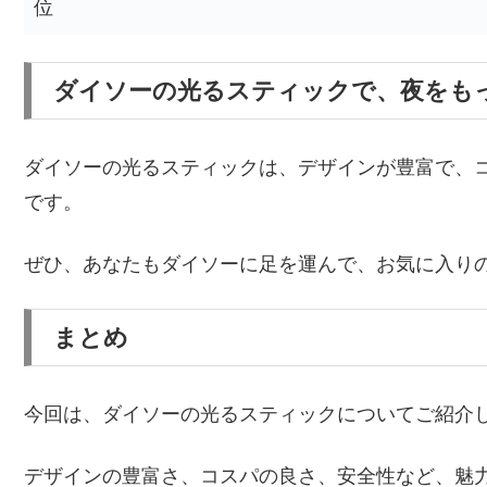
位
ダイソーの光るスティックで、夜をも
ダイソーの光るスティックは、デザインが豊富で、
です。
ぜひ、あなたもダイソーに足を運んで、お気に入り
まとめ
今回は、ダイソーの光るスティックについてご紹介
デザインの豊富さ、コスパの良さ、安全性など、魅