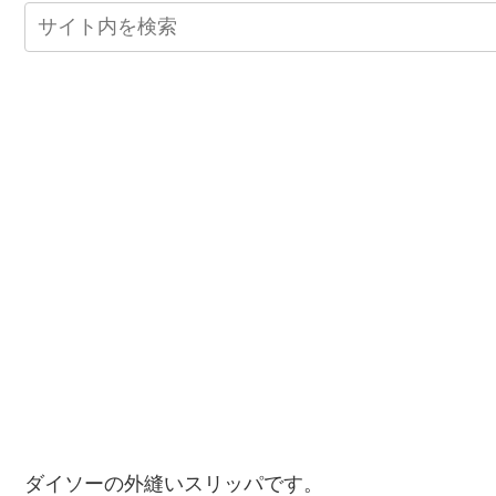
ダイソーの外縫いスリッパです。