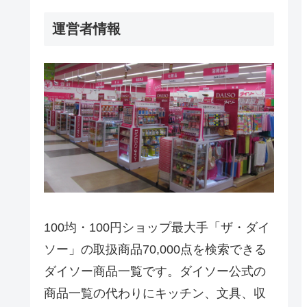
運営者情報
100均・100円ショップ最大手「ザ・ダイ
ソー」の取扱商品70,000点を検索できる
ダイソー商品一覧です。ダイソー公式の
商品一覧の代わりにキッチン、文具、収