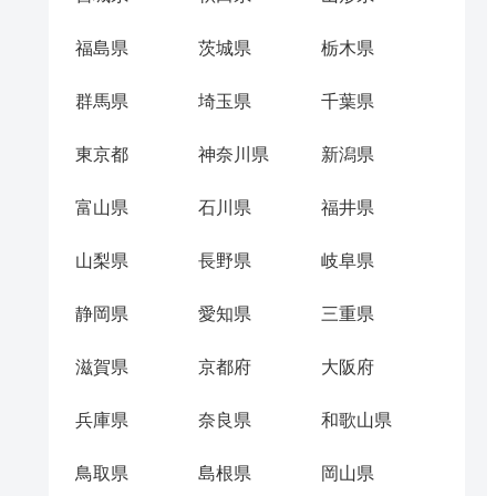
福島県
茨城県
栃木県
群馬県
埼玉県
千葉県
東京都
神奈川県
新潟県
富山県
石川県
福井県
山梨県
長野県
岐阜県
静岡県
愛知県
三重県
滋賀県
京都府
大阪府
兵庫県
奈良県
和歌山県
鳥取県
島根県
岡山県