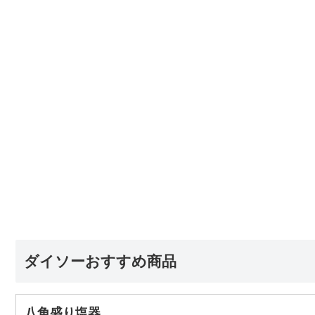
ダイソーおすすめ商品
八角盛り塩器