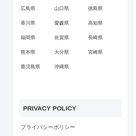
広島県
山口県
徳島県
香川県
愛媛県
高知県
福岡県
佐賀県
長崎県
熊本県
大分県
宮崎県
鹿児島県
沖縄県
PRIVACY POLICY
プライバシーポリシー