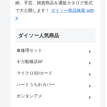
納、手芸、雑貨商品を通販カタログ形式
で大公開します！
ダイソー商品検索 with
X
ダイソー人気商品
傘修理セット
ギガ船橋店6F
マイクロSDカード
ハートうちわカバー
ボンタンアメ