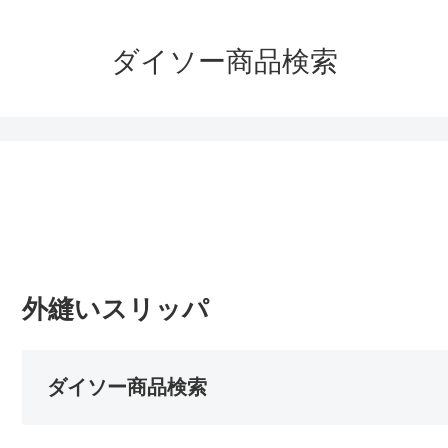
ダイソー商品検索
外縫いスリッパ
ダイソー商品検索