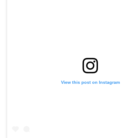
View this post on Instagram