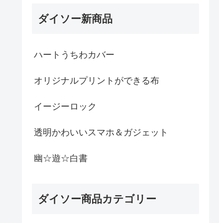
ダイソー新商品
ハートうちわカバー
オリジナルプリントができる布
イージーロック
透明かわいいスマホ＆ガジェット
幽☆遊☆白書
ダイソー商品カテゴリー