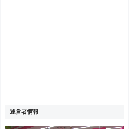
運営者情報