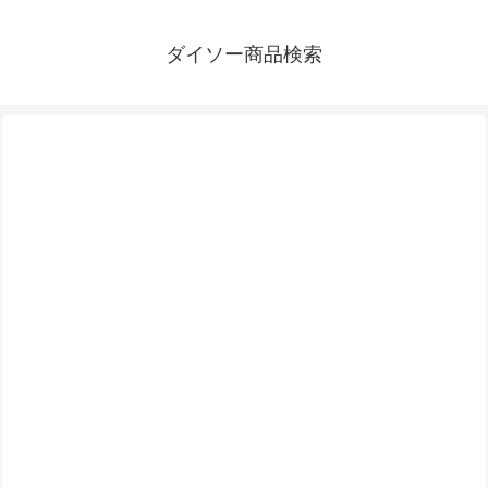
ダイソー商品検索