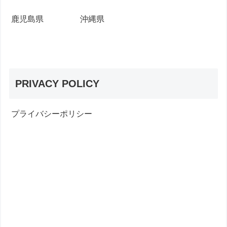
鹿児島県
沖縄県
PRIVACY POLICY
プライバシーポリシー