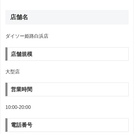
店舗名
ダイソー姫路白浜店
店舗規模
大型店
営業時間
10:00-20:00
電話番号