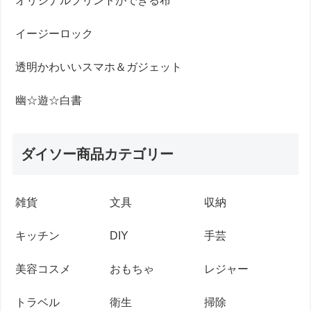
オリジナルプリントができる布
イージーロック
透明かわいいスマホ＆ガジェット
幽☆遊☆白書
ダイソー商品カテゴリー
雑貨
文具
収納
キッチン
DIY
手芸
美容コスメ
おもちゃ
レジャー
トラベル
衛生
掃除