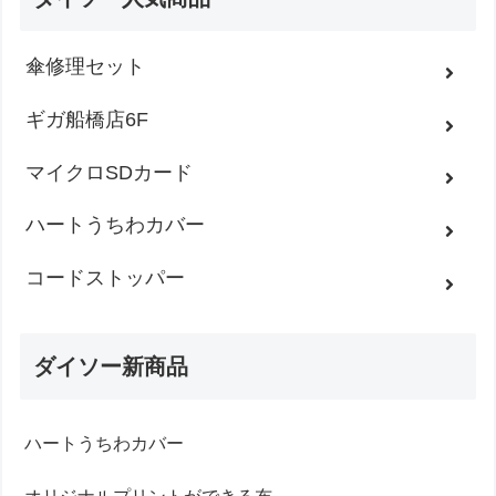
傘修理セット
ギガ船橋店6F
マイクロSDカード
ハートうちわカバー
コードストッパー
ダイソー新商品
ハートうちわカバー