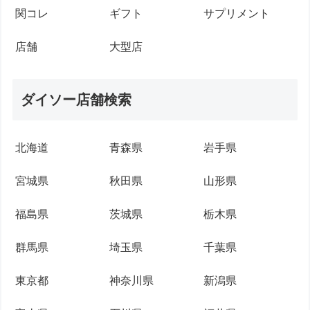
関コレ
ギフト
サプリメント
店舗
大型店
ダイソー店舗検索
北海道
青森県
岩手県
宮城県
秋田県
山形県
福島県
茨城県
栃木県
群馬県
埼玉県
千葉県
東京都
神奈川県
新潟県