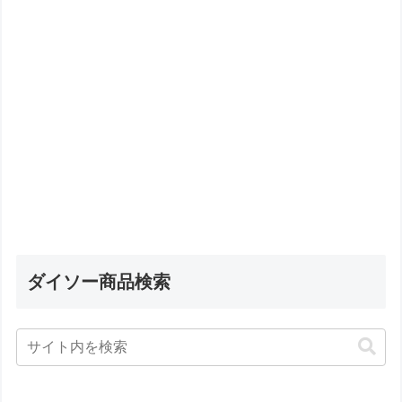
ダイソー商品検索