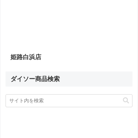
姫路白浜店
ダイソー商品検索