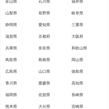
富山県
石川県
福井県
山梨県
長野県
岐阜県
静岡県
愛知県
三重県
滋賀県
京都府
大阪府
兵庫県
奈良県
和歌山県
鳥取県
島根県
岡山県
広島県
山口県
徳島県
香川県
愛媛県
高知県
福岡県
佐賀県
長崎県
熊本県
大分県
宮崎県