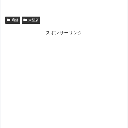
店舗
大型店
スポンサーリンク