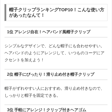
帽子クリップランキングTOP10！こんな使い方
があったなんて！
1位 アレンジ自在！ヘアバンド風帽子クリップ
シンプルなデザインで、どんな帽子にも合わせやすい。
ヘアバンドのようにアレンジして、いつものコーデにア
クセントを加えよう！
2位 帽子にぴったり！滑り止め付き帽子クリップ
帽子がずれやすい人におすすめ。滑り止め付きなので、
しっかりと帽子を固定できる。
3位 手軽にアレンジ！クリップ付きヘアゴム