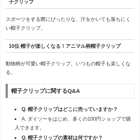
子クリップ
スポーツをする際にぴったりな、汗をかいても落ちにく
い帽子クリップ。
10位 帽子が楽しくなる！アニマル柄帽子クリップ
動物柄が可愛い帽子クリップ。いつもの帽子も楽しくな
る。
帽子クリップに関するQ&A
Q. 帽子クリップはどこに売っていますか？
A. ダイソーをはじめ、多くの100円ショップで購
入できます。
Q. 帽子クリップの素材は何ですか？