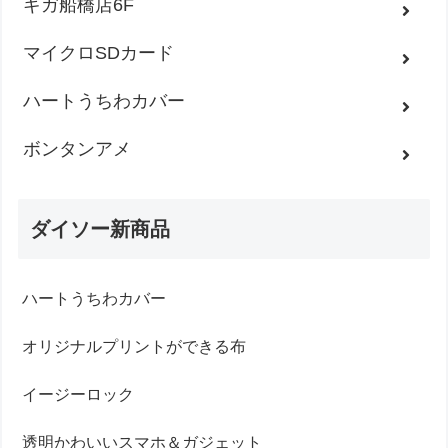
ギガ船橋店6F
マイクロSDカード
ハートうちわカバー
ボンタンアメ
ダイソー新商品
ハートうちわカバー
オリジナルプリントができる布
イージーロック
透明かわいいスマホ＆ガジェット