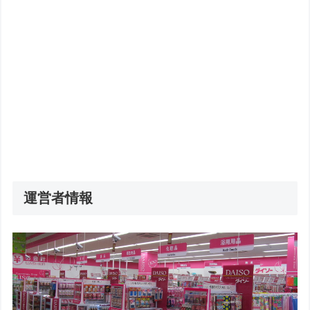
運営者情報