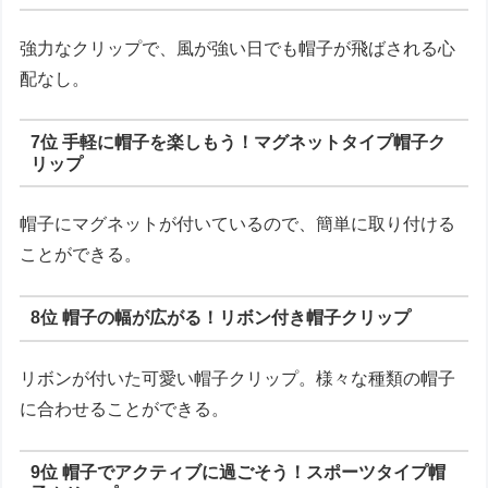
強力なクリップで、風が強い日でも帽子が飛ばされる心
配なし。
7位 手軽に帽子を楽しもう！マグネットタイプ帽子ク
リップ
帽子にマグネットが付いているので、簡単に取り付ける
ことができる。
8位 帽子の幅が広がる！リボン付き帽子クリップ
リボンが付いた可愛い帽子クリップ。様々な種類の帽子
に合わせることができる。
9位 帽子でアクティブに過ごそう！スポーツタイプ帽