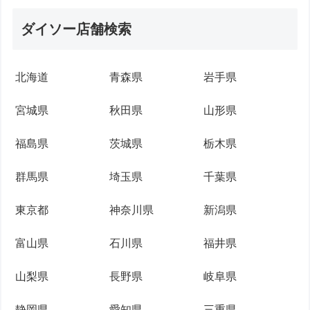
ダイソー店舗検索
北海道
青森県
岩手県
宮城県
秋田県
山形県
福島県
茨城県
栃木県
群馬県
埼玉県
千葉県
東京都
神奈川県
新潟県
富山県
石川県
福井県
山梨県
長野県
岐阜県
静岡県
愛知県
三重県