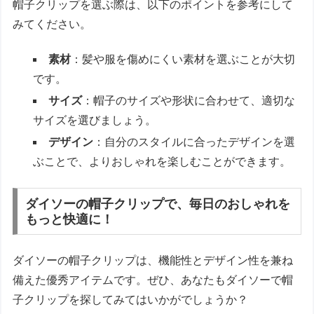
帽子クリップを選ぶ際は、以下のポイントを参考にして
みてください。
素材
：髪や服を傷めにくい素材を選ぶことが大切
です。
サイズ
：帽子のサイズや形状に合わせて、適切な
サイズを選びましょう。
デザイン
：自分のスタイルに合ったデザインを選
ぶことで、よりおしゃれを楽しむことができます。
ダイソーの帽子クリップで、毎日のおしゃれを
もっと快適に！
ダイソーの帽子クリップは、機能性とデザイン性を兼ね
備えた優秀アイテムです。ぜひ、あなたもダイソーで帽
子クリップを探してみてはいかがでしょうか？