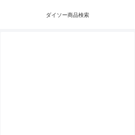
ダイソー商品検索