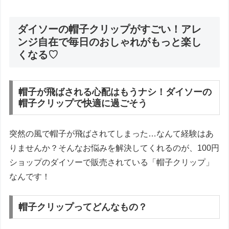
ダイソーの帽子クリップがすごい！アレ
ンジ自在で毎日のおしゃれがもっと楽し
くなる♡
帽子が飛ばされる心配はもうナシ！ダイソーの
帽子クリップで快適に過ごそう
突然の風で帽子が飛ばされてしまった…なんて経験はあ
りませんか？そんなお悩みを解決してくれるのが、100円
ショップのダイソーで販売されている「帽子クリップ」
なんです！
帽子クリップってどんなもの？