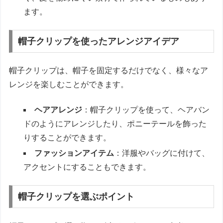
ます。
帽子クリップを使ったアレンジアイデア
帽子クリップは、帽子を固定するだけでなく、様々なア
レンジを楽しむことができます。
ヘアアレンジ
：帽子クリップを使って、ヘアバン
ドのようにアレンジしたり、ポニーテールを飾った
りすることができます。
ファッションアイテム
：洋服やバッグに付けて、
アクセントにすることもできます。
帽子クリップを選ぶポイント