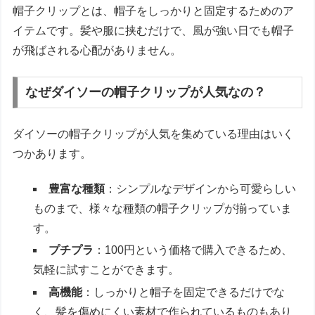
帽子クリップとは、帽子をしっかりと固定するためのア
イテムです。髪や服に挟むだけで、風が強い日でも帽子
が飛ばされる心配がありません。
なぜダイソーの帽子クリップが人気なの？
ダイソーの帽子クリップが人気を集めている理由はいく
つかあります。
豊富な種類
：シンプルなデザインから可愛らしい
ものまで、様々な種類の帽子クリップが揃っていま
す。
プチプラ
：100円という価格で購入できるため、
気軽に試すことができます。
高機能
：しっかりと帽子を固定できるだけでな
く、髪を傷めにくい素材で作られているものもあり