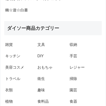
幽☆遊☆白書
ダイソー商品カテゴリー
雑貨
文具
収納
キッチン
DIY
手芸
美容コスメ
おもちゃ
レジャー
トラベル
衛生
掃除
衣類
趣味
園芸
植物
食料品
食器