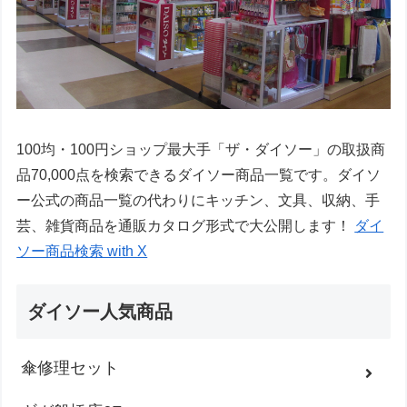
100均・100円ショップ最大手「ザ・ダイソー」の取扱商
品70,000点を検索できるダイソー商品一覧です。ダイソ
ー公式の商品一覧の代わりにキッチン、文具、収納、手
芸、雑貨商品を通販カタログ形式で大公開します！
ダイ
ソー商品検索 with X
ダイソー人気商品
傘修理セット