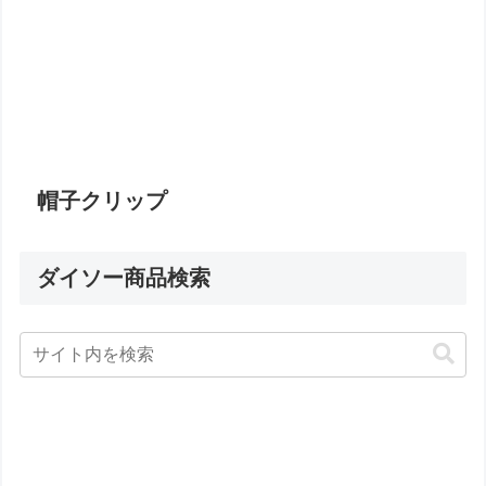
帽子クリップ
ダイソー商品検索