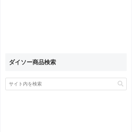
ダイソー商品検索