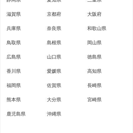
滋賀県
京都府
大阪府
兵庫県
奈良県
和歌山県
鳥取県
島根県
岡山県
広島県
山口県
徳島県
香川県
愛媛県
高知県
福岡県
佐賀県
長崎県
熊本県
大分県
宮崎県
鹿児島県
沖縄県