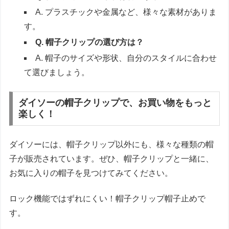
A. プラスチックや金属など、様々な素材がありま
す。
Q. 帽子クリップの選び方は？
A. 帽子のサイズや形状、自分のスタイルに合わせ
て選びましょう。
ダイソーの帽子クリップで、お買い物をもっと
楽しく！
ダイソーには、帽子クリップ以外にも、様々な種類の帽
子が販売されています。ぜひ、帽子クリップと一緒に、
お気に入りの帽子を見つけてみてください。
ロック機能ではずれにくい！帽子クリップ帽子止めで
す。