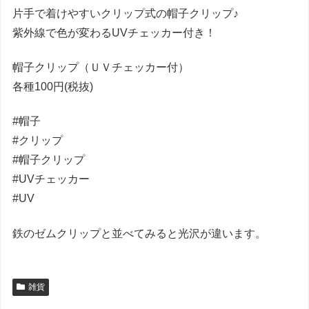
片手で着けやすいクリップ式の帽子クリップ♪
紫外線で色が変わるUVチェッカー付き！
帽子クリップ（ＵＶチェッカー付）
各種100円(税抜)
#帽子
#クリップ
#帽子クリップ
#UVチェッカー
#UV
鉄のゼムクリップと並べてみると光沢が違います。
雑貨