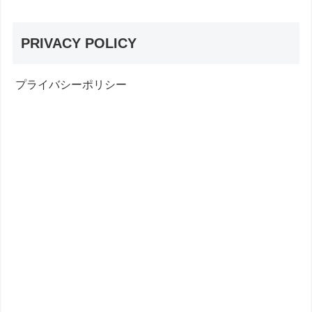
PRIVACY POLICY
プライバシーポリシー