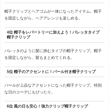
帽子クリップとヘアゴムが一体になったアイテム。帽子
を固定しながら、ヘアアレンジも楽しめる。
4位 帽子をレパートリーに加えよう！バレッタタイプ
帽子クリップ
バレッタのように髪に挟むタイプの帽子クリップ。帽子
を固定しながら、髪もまとめてくれる。
5位 帽子のアクセントに！パール付き帽子クリップ
パールが上品なアクセントになった帽子クリップ。特別
な日のコーデにもぴったり。
6位 風の日も安心！強力クリップ帽子クリップ